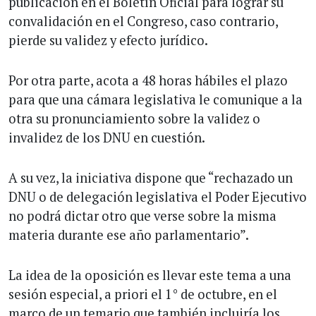
publicación en el Boletín Oficial para lograr su
convalidación en el Congreso, caso contrario,
pierde su validez y efecto jurídico.
Por otra parte, acota a 48 horas hábiles el plazo
para que una cámara legislativa le comunique a la
otra su pronunciamiento sobre la validez o
invalidez de los DNU en cuestión.
A su vez, la iniciativa dispone que “rechazado un
DNU o de delegación legislativa el Poder Ejecutivo
no podrá dictar otro que verse sobre la misma
materia durante ese año parlamentario”.
La idea de la oposición es llevar este tema a una
sesión especial, a priori el 1° de octubre, en el
marco de un temario que también incluiría los