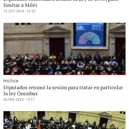
limitar a Milei
15 OCT 2024 - 16:52
POLÍTICA
Diputados retomó la sesión para tratar en particular
la ley Ómnibus
06 FEB 2024 - 15:17