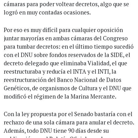
cámaras para poder voltear decretos, algo que se
logró en muy contadas ocasiones.
Por eso es muy difícil para cualquier oposición
juntar mayorías en ambas cámaras del Congreso
para tumbar decretos: en el último tiempo sucedió
con el DNU sobre fondos reservados de la SIDE, el
decreto delegado que eliminaba Vialidad, el que
reestructuraba y reducía el INTA y el INTI, la
reestructuración del Banco Nacional de Datos
Genéticos, de organismos de Cultura y el DNU que
modificó el régimen de la Marina Mercante.
Con la ley propuesta por el Senado bastaría con el
rechazo de una sola cámara para anular el decreto.
Además, todo DNU tiene 90 días desde su