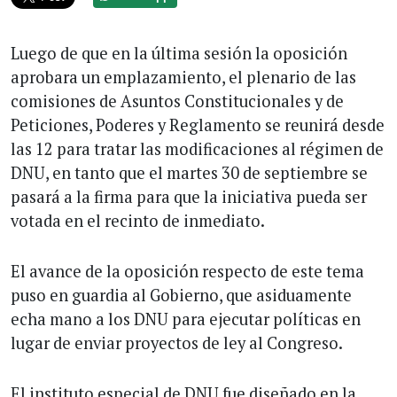
Luego de que en la última sesión la oposición
aprobara un emplazamiento, el plenario de las
comisiones de Asuntos Constitucionales y de
Peticiones, Poderes y Reglamento se reunirá desde
las 12 para tratar las modificaciones al régimen de
DNU, en tanto que el martes 30 de septiembre se
pasará a la firma para que la iniciativa pueda ser
votada en el recinto de inmediato.
El avance de la oposición respecto de este tema
puso en guardia al Gobierno, que asiduamente
echa mano a los DNU para ejecutar políticas en
lugar de enviar proyectos de ley al Congreso.
El instituto especial de DNU fue diseñado en la