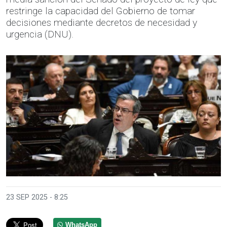
restringe la capacidad del Gobierno de tomar
decisiones mediante decretos de necesidad y
urgencia (DNU).
23 SEP 2025 - 8:25
WhatsApp