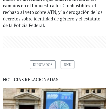
cambios en el Impuesto a los Combustibles, el
rechazo al veto sobre ATN, y la derogación de los
decretos sobre identidad de género y el estatuto
de la Policía Federal.
DIPUTADOS
DNU
NOTICIAS RELACIONADAS