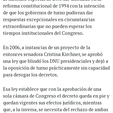
reforma constitucional de 1994 con la intención
de que los gobiernos de turno pudieran dar
respuestas excepcionales en circunstancias
extraordinarias que no pueden esperar los
tiempos institucionales del Congreso.
En 2006, a instancias de un proyecto de la
entonces senadora Cristina Kirchner, se aprobó
una ley que blindó los DNU presidenciales y dejó a
la oposición de turno prácticamente sin capacidad
para derogar los decretos.
Esa ley establece que con la aprobación de una
sola cámara de Congreso el decreto queda en pie y
quedan vigentes sus efectos jurídicos, mientras
que, a la inversa, se necesita del rechazo de ambas