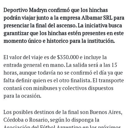
Deportivo Madryn confirmó que los hinchas
podrán viajar junto a la empresa Albamar SRL para
presenciar la final del ascenso. La iniciativa busca
garantizar que los hinchas estén presentes en este
momento único e historico para la institución.
El valor del viaje es de $350.000 e incluye la
entrada general en mano. La salida será a las 15
horas, aunque todavía no se confirmó el día ya que
falta definir quien es el otro finalista. El transporte
contará con minibuses y colectivos dispuestos
para la ocasión.
Los posibles destinos de la final son Buenos Aires,
Córdoba o Rosario, según lo disponga la
Asociación del Fútbol Argentino en los próximos