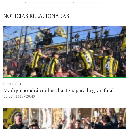
NOTICIAS RELACIONADAS
DEPORTES
Madryn pondrá vuelos charters para la gran final
30 SEP 2025 - 20:40