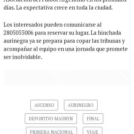
días. La expectativa crece en toda la ciudad.
Los interesados pueden comunicarse al
2805055006 para reservar su lugar. La hinchada
aurinegra ya se prepara para copar las tribunas y
acompañar al equipo en una jornada que promete
ser inolvidable.
ASCENSO
AURINEGRO
DEPORTIVO MADRYN
FINAL
PRIMERA NACIONAL
VIAJE