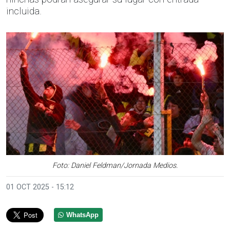
incluida.
Foto: Daniel Feldman/Jornada Medios.
01 OCT 2025 - 15:12
WhatsApp