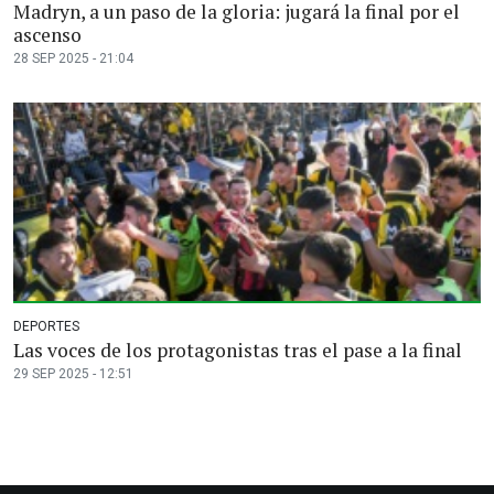
Madryn, a un paso de la gloria: jugará la final por el
ascenso
28 SEP 2025 - 21:04
DEPORTES
Las voces de los protagonistas tras el pase a la final
29 SEP 2025 - 12:51