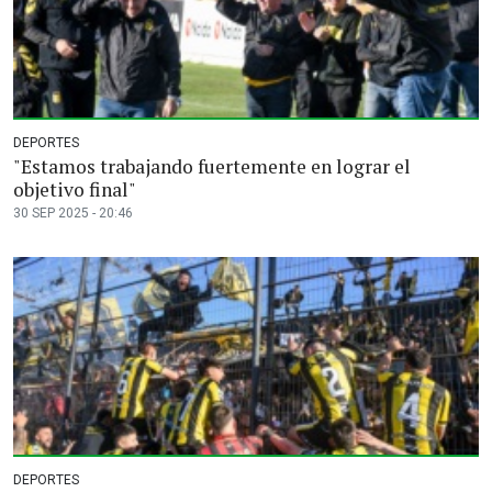
DEPORTES
"Estamos trabajando fuertemente en lograr el
objetivo final"
30 SEP 2025 - 20:46
DEPORTES