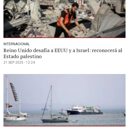
INTERNACIONAL
Reino Unido desafía a EEUU y a Israel: reconocerá al
Estado palestino
21 SEP 2025 - 12:24