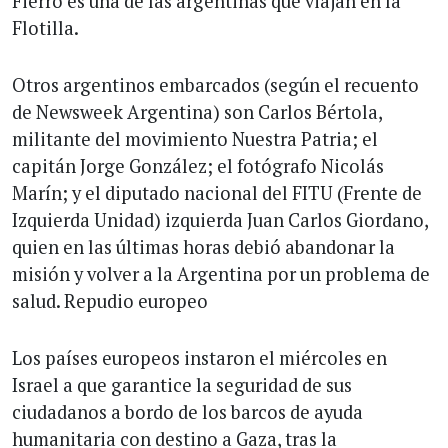
Fierro es una de las argentinas que viajan en la
Flotilla.
Otros argentinos embarcados (según el recuento
de Newsweek Argentina) son Carlos Bértola,
militante del movimiento Nuestra Patria; el
capitán Jorge González; el fotógrafo Nicolás
Marín; y el diputado nacional del FITU (Frente de
Izquierda Unidad) izquierda Juan Carlos Giordano,
quien en las últimas horas debió abandonar la
misión y volver a la Argentina por un problema de
salud. Repudio europeo
Los países europeos instaron el miércoles en
Israel a que garantice la seguridad de sus
ciudadanos a bordo de los barcos de ayuda
humanitaria con destino a Gaza, tras la