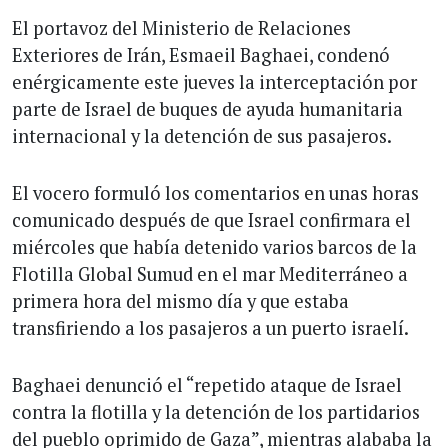
El portavoz del Ministerio de Relaciones
Exteriores de Irán, Esmaeil Baghaei, condenó
enérgicamente este jueves la interceptación por
parte de Israel de buques de ayuda humanitaria
internacional y la detención de sus pasajeros.
El vocero formuló los comentarios en unas horas
comunicado después de que Israel confirmara el
miércoles que había detenido varios barcos de la
Flotilla Global Sumud en el mar Mediterráneo a
primera hora del mismo día y que estaba
transfiriendo a los pasajeros a un puerto israelí.
Baghaei denunció el “repetido ataque de Israel
contra la flotilla y la detención de los partidarios
del pueblo oprimido de Gaza”, mientras alababa la