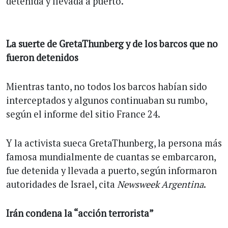
detenida y llevada a puerto.
La suerte de GretaThunberg y de los barcos que no
fueron detenidos
Mientras tanto, no todos los barcos habían sido
interceptados y algunos continuaban su rumbo,
según el informe del sitio France 24.
Y la activista sueca GretaThunberg, la persona más
famosa mundialmente de cuantas se embarcaron,
fue detenida y llevada a puerto, según informaron
autoridades de Israel, cita
Newsweek Argentina
.
Irán condena la “acción terrorista”