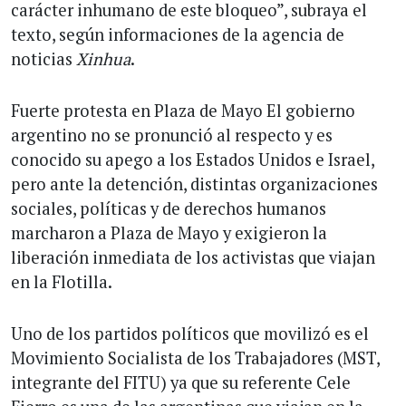
carácter inhumano de este bloqueo”, subraya el
texto, según informaciones de la agencia de
noticias
Xinhua
.
Fuerte protesta en Plaza de Mayo El gobierno
argentino no se pronunció al respecto y es
conocido su apego a los Estados Unidos e Israel,
pero ante la detención, distintas organizaciones
sociales, políticas y de derechos humanos
marcharon a Plaza de Mayo y exigieron la
liberación inmediata de los activistas que viajan
en la Flotilla.
Uno de los partidos políticos que movilizó es el
Movimiento Socialista de los Trabajadores (MST,
integrante del FITU) ya que su referente Cele