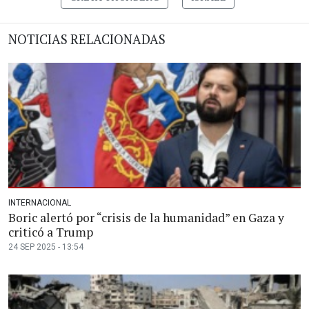
NOTICIAS RELACIONADAS
INTERNACIONAL
Boric alertó por “crisis de la humanidad” en Gaza y
criticó a Trump
24 SEP 2025 - 13:54