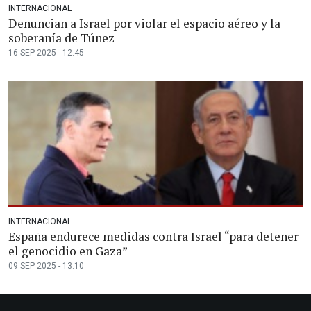
INTERNACIONAL
Denuncian a Israel por violar el espacio aéreo y la
soberanía de Túnez
16 SEP 2025 - 12:45
INTERNACIONAL
España endurece medidas contra Israel “para detener
el genocidio en Gaza”
09 SEP 2025 - 13:10