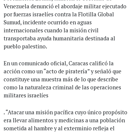
Venezuela denunció el abordaje militar ejecutado
por fuerzas israelíes contra la Flotilla Global
Sumud, incidente ocurrido en aguas
internacionales cuando la misión civil
transportaba ayuda humanitaria destinada al
pueblo palestino.
En un comunicado oficial, Caracas calificó la
acción como un “acto de piratería” y señaló que
constituye una muestra más de lo que describe
como la naturaleza criminal de las operaciones
militares israelíes
. “Atacar una misión pacífica cuyo único propósito
era llevar alimentos y medicinas a una población
sometida al hambre y al exterminio refleja el