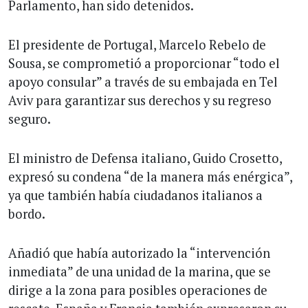
Parlamento, han sido detenidos.
El presidente de Portugal, Marcelo Rebelo de
Sousa, se comprometió a proporcionar “todo el
apoyo consular” a través de su embajada en Tel
Aviv para garantizar sus derechos y su regreso
seguro.
El ministro de Defensa italiano, Guido Crosetto,
expresó su condena “de la manera más enérgica”,
ya que también había ciudadanos italianos a
bordo.
Añadió que había autorizado la “intervención
inmediata” de una unidad de la marina, que se
dirige a la zona para posibles operaciones de