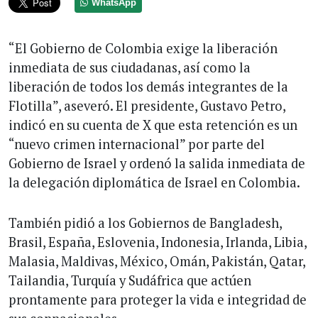
WhatsApp
“El Gobierno de Colombia exige la liberación
inmediata de sus ciudadanas, así como la
liberación de todos los demás integrantes de la
Flotilla”, aseveró. El presidente, Gustavo Petro,
indicó en su cuenta de X que esta retención es un
“nuevo crimen internacional” por parte del
Gobierno de Israel y ordenó la salida inmediata de
la delegación diplomática de Israel en Colombia.
También pidió a los Gobiernos de Bangladesh,
Brasil, España, Eslovenia, Indonesia, Irlanda, Libia,
Malasia, Maldivas, México, Omán, Pakistán, Qatar,
Tailandia, Turquía y Sudáfrica que actúen
prontamente para proteger la vida e integridad de