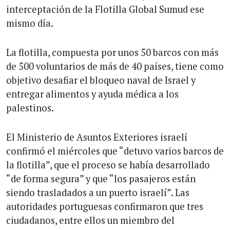
interceptación de la Flotilla Global Sumud ese
mismo día.
La flotilla, compuesta por unos 50 barcos con más
de 500 voluntarios de más de 40 países, tiene como
objetivo desafiar el bloqueo naval de Israel y
entregar alimentos y ayuda médica a los
palestinos.
El Ministerio de Asuntos Exteriores israelí
confirmó el miércoles que “detuvo varios barcos de
la flotilla”, que el proceso se había desarrollado
“de forma segura” y que “los pasajeros están
siendo trasladados a un puerto israelí”. Las
autoridades portuguesas confirmaron que tres
ciudadanos, entre ellos un miembro del