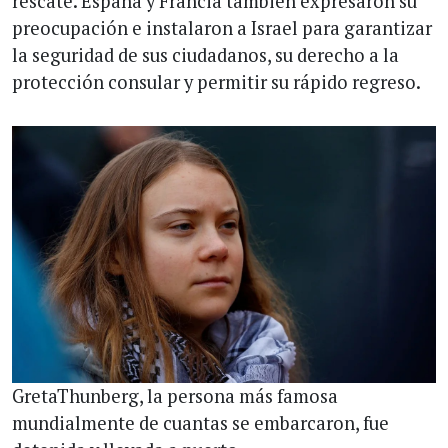
rescate. España y Francia también expresaron su
preocupación e instalaron a Israel para garantizar
la seguridad de sus ciudadanos, su derecho a la
protección consular y permitir su rápido regreso.
GretaThunberg, la persona más famosa
mundialmente de cuantas se embarcaron, fue