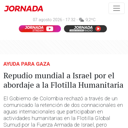
07 agosto 2026 - 17:32 -
9,2ºC
AYUDA PARA GAZA
Repudio mundial a Israel por el
abordaje a la Flotilla Humanitaria
El Gobierno de Colombia rechazó a través de un
comunicado la retención de dos connacionales en
aguas internacionales que participaban en
actividades humanitarias en la Flotilla Global
Sumud por la Fuerza Armada de Israel, pero