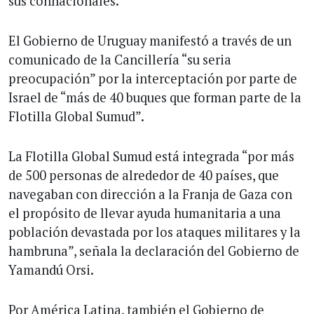
sus connacionales.
El Gobierno de Uruguay manifestó a través de un
comunicado de la Cancillería “su seria
preocupación” por la interceptación por parte de
Israel de “más de 40 buques que forman parte de la
Flotilla Global Sumud”.
La Flotilla Global Sumud está integrada “por más
de 500 personas de alrededor de 40 países, que
navegaban con dirección a la Franja de Gaza con
el propósito de llevar ayuda humanitaria a una
población devastada por los ataques militares y la
hambruna”, señala la declaración del Gobierno de
Yamandú Orsi.
Por América Latina, también el Gobierno de