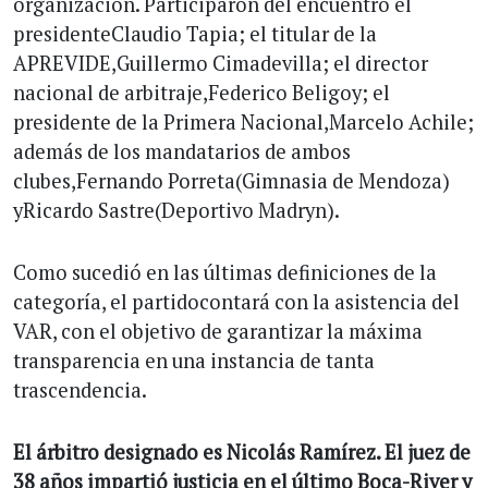
organización. Participaron del encuentro el
presidenteClaudio Tapia; el titular de la
APREVIDE,Guillermo Cimadevilla; el director
nacional de arbitraje,Federico Beligoy; el
presidente de la Primera Nacional,Marcelo Achile;
además de los mandatarios de ambos
clubes,Fernando Porreta(Gimnasia de Mendoza)
yRicardo Sastre(Deportivo Madryn).
Como sucedió en las últimas definiciones de la
categoría, el partidocontará con la asistencia del
VAR, con el objetivo de garantizar la máxima
transparencia en una instancia de tanta
trascendencia.
El árbitro designado es Nicolás Ramírez. El juez de
38 años impartió justicia en el último Boca-River y