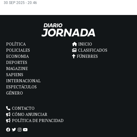
30 SEP 2025 - 20:46
POLÍTICA
INICIO
POLICIALES
CLASIFICADOS
ECONOMIA
FÚNEBRES
DEPORTES
MAGAZINE
SAPIENS
INTERNACIONAL
ESPECTÁCULOS
GÉNERO
CONTACTO
CÓMO ANUNCIAR
POLÍTICA DE PRIVACIDAD