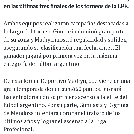
en las últimas tres finales de los torneos de la LPF.
Ambos equipos realizaron campañas destacadas a
lo largo del torneo. Gimnasia dominó gran parte
de su zona y Madryn mostró regularidad y solidez,
asegurando su clasificación una fecha antes. El
ganador jugará por primera vez en la máxima
categoría del fútbol argentino.
De esta forma, Deportivo Madryn, que viene de una
gran temporada donde sumó60 puntos, buscará
hacer historia con su primer ascenso a la élite del
fútbol argentino. Por su parte, Gimnasia y Esgrima
de Mendoza intentará coronar el trabajo de los
últimos años y lograr el ascenso a la Liga
Profesional.