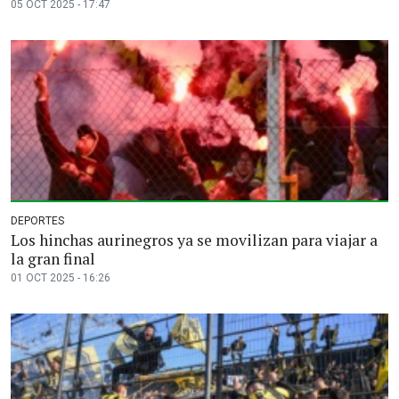
05 OCT 2025 - 17:47
DEPORTES
Los hinchas aurinegros ya se movilizan para viajar a
la gran final
01 OCT 2025 - 16:26