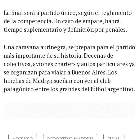
La final será a partido único, según el reglamento
de la competencia. En caso de empate, habrá
tiempo suplementario y definición por penales.
Una caravana aurinegra, se prepara para el partido
más importante de su historia. Decenas de
colectivos, aviones charters y autos particulares ya
se organizan para viajar a Buenos Aires. Los
hinchas de Madryn sueñan con ver al club
patagónico entre los grandes del fútbol argentino.