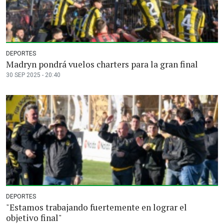
DEPORTES
Madryn pondrá vuelos charters para la gran final
30 SEP 2025 - 20:40
DEPORTES
"Estamos trabajando fuertemente en lograr el
objetivo final"