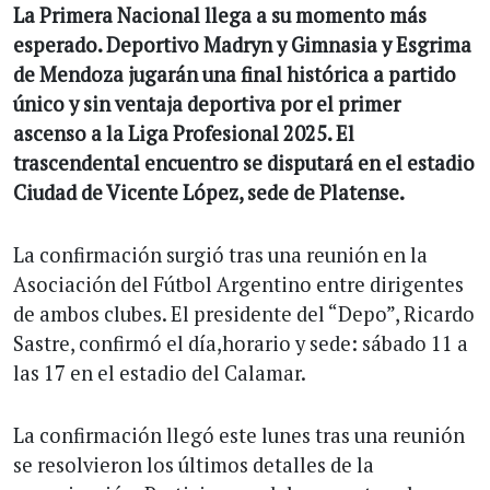
La Primera Nacional llega a su momento más
esperado. Deportivo Madryn y Gimnasia y Esgrima
de Mendoza jugarán una final histórica a partido
único y sin ventaja deportiva por el primer
ascenso a la Liga Profesional 2025. El
trascendental encuentro se disputará en el estadio
Ciudad de Vicente López, sede de Platense.
La confirmación surgió tras una reunión en la
Asociación del Fútbol Argentino entre dirigentes
de ambos clubes. El presidente del “Depo”, Ricardo
Sastre, confirmó el día,horario y sede: sábado 11 a
las 17 en el estadio del Calamar.
La confirmación llegó este lunes tras una reunión
se resolvieron los últimos detalles de la