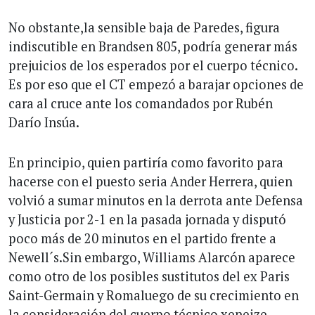
No obstante,la sensible baja de Paredes, figura
indiscutible en Brandsen 805, podría generar más
prejuicios de los esperados por el cuerpo técnico.
Es por eso que el CT empezó a barajar opciones de
cara al cruce ante los comandados por Rubén
Darío Insúa.
En principio, quien partiría como favorito para
hacerse con el puesto seria Ander Herrera, quien
volvió a sumar minutos en la derrota ante Defensa
y Justicia por 2-1 en la pasada jornada y disputó
poco más de 20 minutos en el partido frente a
Newell´s.Sin embargo, Williams Alarcón aparece
como otro de los posibles sustitutos del ex Paris
Saint-Germain y Romaluego de su crecimiento en
la consideración del cuerpo técnico xeneize.