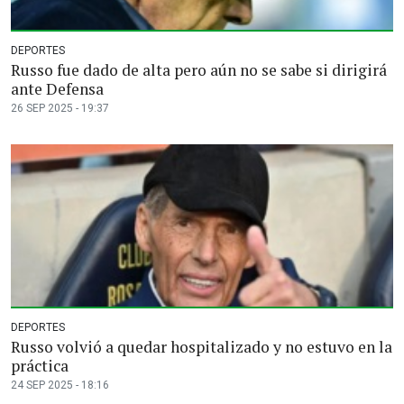
DEPORTES
Russo fue dado de alta pero aún no se sabe si dirigirá
ante Defensa
26 SEP 2025 - 19:37
DEPORTES
Russo volvió a quedar hospitalizado y no estuvo en la
práctica
24 SEP 2025 - 18:16