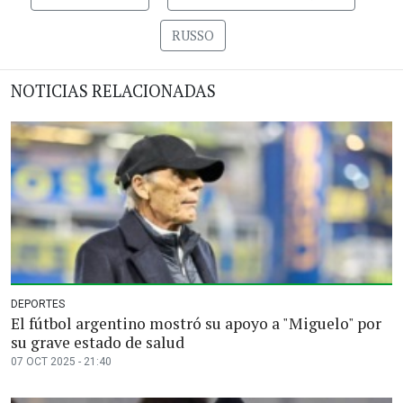
RUSSO
NOTICIAS RELACIONADAS
DEPORTES
El fútbol argentino mostró su apoyo a "Miguelo" por
su grave estado de salud
07 OCT 2025 - 21:40