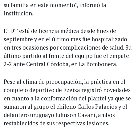
su familia en este momento", informó la
institución.
El DT está de licencia médica desde fines de
septiembre y en el último mes fue hospitalizado
en tres ocasiones por complicaciones de salud. Su
último partido al frente del equipo fue el empate
2-2 ante Central Córdoba, en La Bombonera.
Pese al clima de preocupación, la práctica en el
complejo deportivo de Ezeiza registró novedades
en cuanto a la conformación del plantel ya que se
sumaron al grupo el chileno Carlos Palacios y el
delantero uruguayo Edinson Cavani, ambos
restablecidos de sus respectivas lesiones.