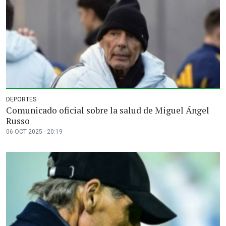
DEPORTES
Comunicado oficial sobre la salud de Miguel Ángel
Russo
06 OCT 2025 - 20:19