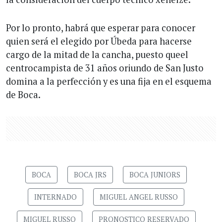
Por lo pronto, habrá que esperar para conocer
quien será el elegido por Úbeda para hacerse
cargo de la mitad de la cancha, puesto queel
centrocampista de 31 años oriundo de San Justo
domina a la perfección y es una fija en el esquema
de Boca.
BOCA
BOCA JRS
BOCA JUNIORS
INTERNADO
MIGUEL ANGEL RUSSO
MIGUEL RUSSO
PRONOSTICO RESERVADO