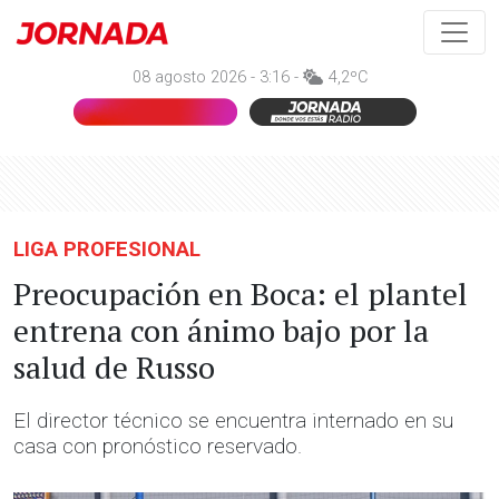
08 agosto 2026 - 3:16 -
4,2ºC
LIGA PROFESIONAL
Preocupación en Boca: el plantel
entrena con ánimo bajo por la
salud de Russo
El director técnico se encuentra internado en su
casa con pronóstico reservado.