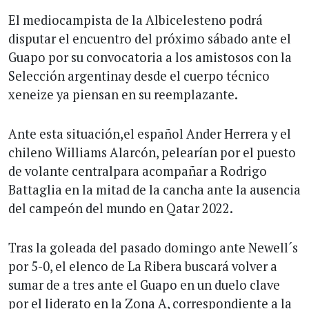
El mediocampista de la Albicelesteno podrá
disputar el encuentro del próximo sábado ante el
Guapo por su convocatoria a los amistosos con la
Selección argentinay desde el cuerpo técnico
xeneize ya piensan en su reemplazante.
Ante esta situación,el español Ander Herrera y el
chileno Williams Alarcón, pelearían por el puesto
de volante centralpara acompañar a Rodrigo
Battaglia en la mitad de la cancha ante la ausencia
del campeón del mundo en Qatar 2022.
Tras la goleada del pasado domingo ante Newell´s
por 5-0, el elenco de La Ribera buscará volver a
sumar de a tres ante el Guapo en un duelo clave
por el liderato en la Zona A, correspondiente a la