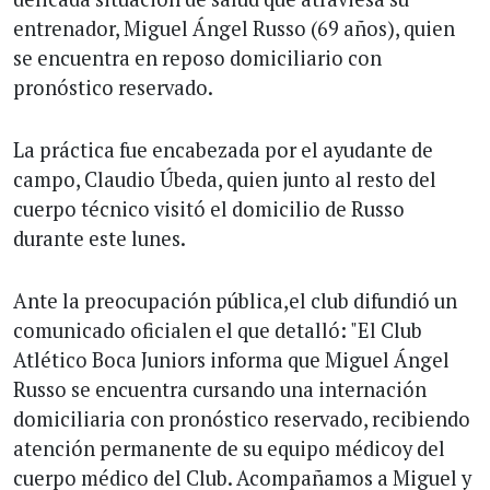
entrenador, Miguel Ángel Russo (69 años), quien
se encuentra en reposo domiciliario con
pronóstico reservado.
La práctica fue encabezada por el ayudante de
campo, Claudio Úbeda, quien junto al resto del
cuerpo técnico visitó el domicilio de Russo
durante este lunes.
Ante la preocupación pública,el club difundió un
comunicado oficialen el que detalló: "El Club
Atlético Boca Juniors informa que Miguel Ángel
Russo se encuentra cursando una internación
domiciliaria con pronóstico reservado, recibiendo
atención permanente de su equipo médicoy del
cuerpo médico del Club. Acompañamos a Miguel y