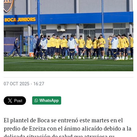
07 OCT 2025 - 16:27
WhatsApp
El plantel de Boca se entrenó este martes en el
predio de Ezeiza con el ánimo alicaído debido a la
delicada situación de salud que atraviesa su