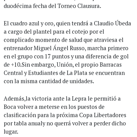
duodécima fecha del Torneo Clausura.
El cuadro azul y oro, quien tendrá a Claudio Úbeda
a cargo del plantel para el cotejo por el
complicado momento de salud que atraviesa el
entrenador Miguel Ángel Russo, marcha primero
en el grupo con 17 puntos y una diferencia de gol
de +10.Sin embargo, Unión, el propio Barracas
Central y Estudiantes de La Plata se encuentran
con la misma cantidad de unidades.
Además,la victoria ante la Lepra le permitió a
Boca volver a meterse en los puestos de
clasificación para la próxima Copa Libertadores
por tabla anualy no querrá volver a perder dicho
lugar.