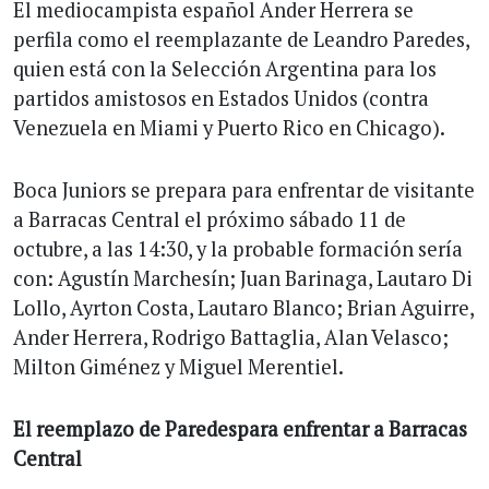
El mediocampista español Ander Herrera se
perfila como el reemplazante de Leandro Paredes,
quien está con la Selección Argentina para los
partidos amistosos en Estados Unidos (contra
Venezuela en Miami y Puerto Rico en Chicago).
Boca Juniors se prepara para enfrentar de visitante
a Barracas Central el próximo sábado 11 de
octubre, a las 14:30, y la probable formación sería
con: Agustín Marchesín; Juan Barinaga, Lautaro Di
Lollo, Ayrton Costa, Lautaro Blanco; Brian Aguirre,
Ander Herrera, Rodrigo Battaglia, Alan Velasco;
Milton Giménez y Miguel Merentiel.
El reemplazo de Paredespara enfrentar a Barracas
Central