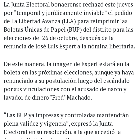
La Junta Electoral bonaerense rechazó este jueves
por “temporal y jurídicamente inviable” el pedido
de La Libertad Avanza (LLA) para reimprimir las
Boletas Únicas de Papel (BUP) del distrito para las
elecciones del 26 de octubre, después de la
renuncia de José Luis Espert a la nómina libertaria.
De este manera, la imagen de Espert estará en la
boleta en las próximas elecciones, aunque ya haya
renunciado a su postulación luego del escándalo
por sus vinculaciones con el acusado de narco y
lavador de dinero "Fred" Machado.
“Las BUP ya impresas y controladas mantendrán
plena validez y vigencia”, expresó la Junta
Electoral en su resolución, a la que accedió la