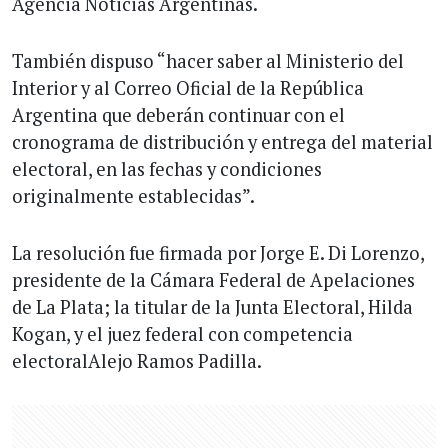
Agencia Noticias Argentinas.
También dispuso “hacer saber al Ministerio del
Interior y al Correo Oficial de la República
Argentina que deberán continuar con el
cronograma de distribución y entrega del material
electoral, en las fechas y condiciones
originalmente establecidas”.
La resolución fue firmada por Jorge E. Di Lorenzo,
presidente de la Cámara Federal de Apelaciones
de La Plata; la titular de la Junta Electoral, Hilda
Kogan, y el juez federal con competencia
electoralAlejo Ramos Padilla.