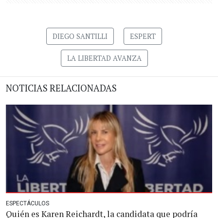
DIEGO SANTILLI
ESPERT
LA LIBERTAD AVANZA
NOTICIAS RELACIONADAS
ESPECTÁCULOS
Quién es Karen Reichardt, la candidata que podría