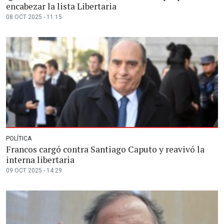
encabezar la lista Libertaria
08 OCT 2025 - 11:15
POLÍTICA
Francos cargó contra Santiago Caputo y reavivó la
interna libertaria
09 OCT 2025 - 14:29