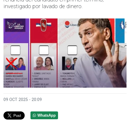
investigado por lavado de dinero.
09 OCT 2025 - 20:09
WhatsApp