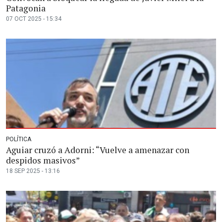
Patagonia
07 OCT 2025 - 15:34
POLÍTICA
Aguiar cruzó a Adorni: “Vuelve a amenazar con
despidos masivos”
18 SEP 2025 - 13:16