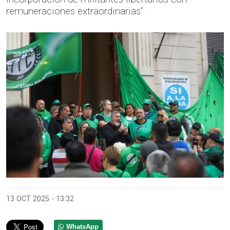
remuneraciones extraordinarias”.
13 OCT 2025 - 13:32
WhatsApp