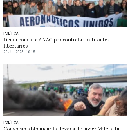
POLÍTICA
Denuncian a la ANAC por contratar militantes
libertarios
29 JUL 2025 - 10:15
POLÍTICA
Convocan a bloquear la llegada de Javier Milei a la