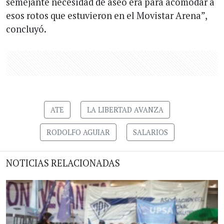
semejante necesidad de aseo era para acomodar a
esos rotos que estuvieron en el Movistar Arena”,
concluyó.
ATE
LA LIBERTAD AVANZA
RODOLFO AGUIAR
SALARIOS
NOTICIAS RELACIONADAS