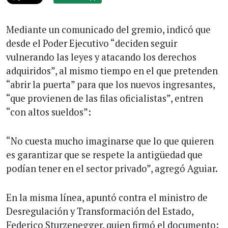
Mediante un comunicado del gremio, indicó que
desde el Poder Ejecutivo “deciden seguir
vulnerando las leyes y atacando los derechos
adquiridos”, al mismo tiempo en el que pretenden
“abrir la puerta” para que los nuevos ingresantes,
“que provienen de las filas oficialistas”, entren
“con altos sueldos”:
“No cuesta mucho imaginarse que lo que quieren
es garantizar que se respete la antigüedad que
podían tener en el sector privado”, agregó Aguiar.
En la misma línea, apuntó contra el ministro de
Desregulación y Transformación del Estado,
Federico Sturzenegger, quien firmó el documento: