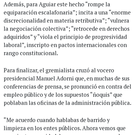
Además, para Aguiar este hecho “rompe la
equiparación escalafonaria”; incita a una “enorme
discrecionalidad en materia retributiva”; “vulnera
la negociación colectiva”; “retrocede en derechos
adquiridos” y “viola el principio de progresividad
laboral”, inscripto en pactos internacionales con
rango constitucional.
Para finalizar, el gremialista cruzó al vocero
presidencial Manuel Adorni que, en muchas de sus
conferencias de prensa, se pronunció en contra del
empleo público y de los supuestos “ñoquis” que
poblaban las oficinas de la administración pública.
“Me acuerdo cuando hablabas de barrido y
limpieza en los entes públicos. Ahora vemos que