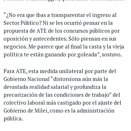
“¿No era que ibas a transparentar el ingreso al
Sector Público? Ni se les ocurrió pensar en la
propuesta de ATE de los concursos públicos por
oposición y antecedentes. Sólo piensan en sus
negocios. Me parece que al final la casta y la vieja
política te están ganando por goleada”, sostuvo.
Para ATE, esta medida unilateral por parte del
Gobierno Nacional “distorsiona aún más la
devastada realidad salarial y profundiza la
precarización de las condiciones de trabajo” del
colectivo laboral más castigado por el ajuste del
Gobierno de Milei, como es la administración
pública.