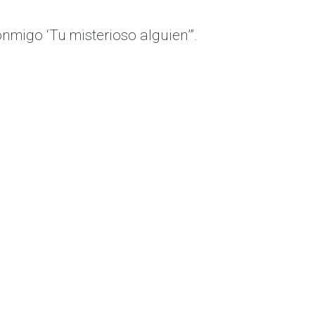
onmigo ‘Tu misterioso alguien’”.