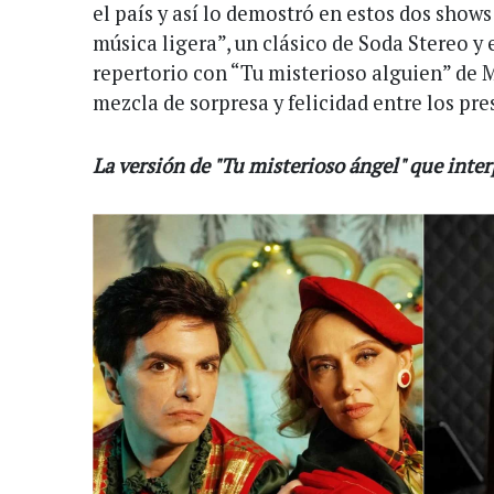
el país y así lo demostró en estos dos shows
música ligera”, un clásico de Soda Stereo y
repertorio con “Tu misterioso alguien” de 
mezcla de sorpresa y felicidad entre los pre
La versión de "Tu misterioso ángel" que inte