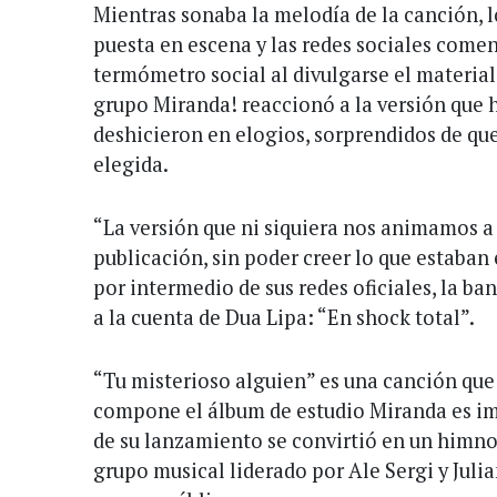
Mientras sonaba la melodía de la canción, l
puesta en escena y las redes sociales comen
termómetro social al divulgarse el material. 
grupo Miranda! reaccionó a la versión que h
deshicieron en elogios, sorprendidos de que
elegida.
“La versión que ni siquiera nos animamos a
publicación, sin poder creer lo que estaban
por intermedio de sus redes oficiales, la b
a la cuenta de Dua Lipa: “En shock total”.
“Tu misterioso alguien” es una canción que 
compone el álbum de estudio Miranda es i
de su lanzamiento se convirtió en un himno 
grupo musical liderado por Ale Sergi y Juli