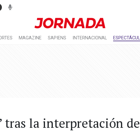
ORTES
MAGAZINE
SAPIENS
INTERNACIONAL
ESPECTÁCU
 tras la interpretación d