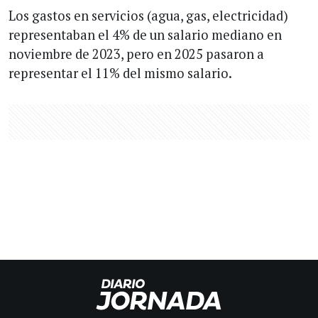
Los gastos en servicios (agua, gas, electricidad)
representaban el 4% de un salario mediano en
noviembre de 2023, pero en 2025 pasaron a
representar el 11% del mismo salario.