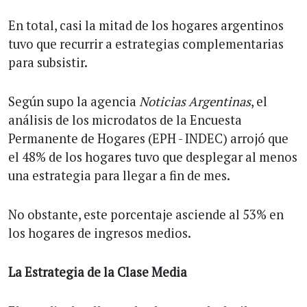
En total, casi la mitad de los hogares argentinos
tuvo que recurrir a estrategias complementarias
para subsistir.
Según supo la agencia
Noticias Argentinas
, el
análisis de los microdatos de la Encuesta
Permanente de Hogares (EPH - INDEC) arrojó que
el 48% de los hogares tuvo que desplegar al menos
una estrategia para llegar a fin de mes.
No obstante, este porcentaje asciende al 53% en
los hogares de ingresos medios.
La Estrategia de la Clase Media