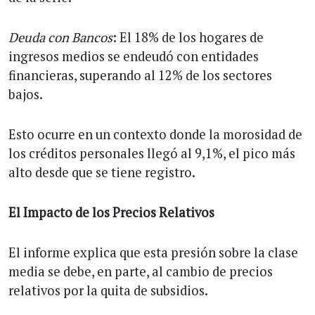
Deuda con Bancos
: El 18% de los hogares de
ingresos medios se endeudó con entidades
financieras, superando al 12% de los sectores
bajos.
Esto ocurre en un contexto donde la morosidad de
los créditos personales llegó al 9,1%, el pico más
alto desde que se tiene registro.
El Impacto de los Precios Relativos
El informe explica que esta presión sobre la clase
media se debe, en parte, al cambio de precios
relativos por la quita de subsidios.