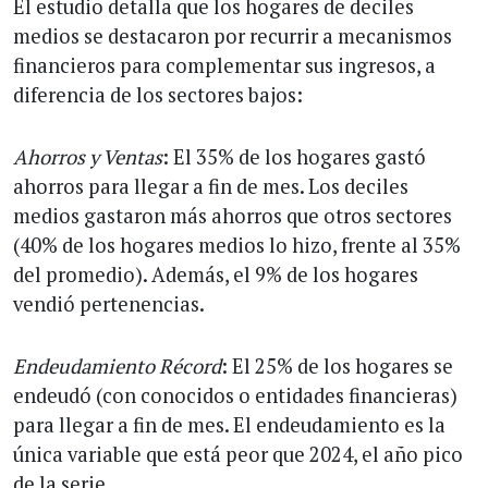
El estudio detalla que los hogares de deciles
medios se destacaron por recurrir a mecanismos
financieros para complementar sus ingresos, a
diferencia de los sectores bajos:
Ahorros y Ventas
: El 35% de los hogares gastó
ahorros para llegar a fin de mes. Los deciles
medios gastaron más ahorros que otros sectores
(40% de los hogares medios lo hizo, frente al 35%
del promedio). Además, el 9% de los hogares
vendió pertenencias.
Endeudamiento Récord
: El 25% de los hogares se
endeudó (con conocidos o entidades financieras)
para llegar a fin de mes. El endeudamiento es la
única variable que está peor que 2024, el año pico
de la serie.