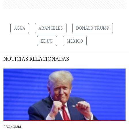
AGUA
ARANCELES
DONALD TRUMP
EE.UU.
MÉXICO
NOTICIAS RELACIONADAS
ECONOMÍA