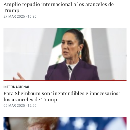
Amplio repudio internacional a los aranceles de
Trump
27 MAR 2025 - 10:30
INTERNACIONAL
Para Sheinbaum son "inentendibles e innecesarios"
los aranceles de Trump
05 MAR 2025 - 12:50