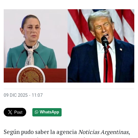
09 DIC 2025 - 11:07
WhatsApp
Según pudo saber la agencia
Noticias Argentinas
,