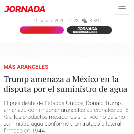
10 agosto 2026 - 12:23 -
-4,8ºC
MÁS ARANCELES
Trump amenaza a México en la
disputa por el suministro de agua
El presidente de Estados Unidos, Donald Trump,
amenazó con imponer aranceles adicionales del 5
% a los productos mexicanos si el vecino país no
suministra agua conforme a un tratado bilateral
firmado en 1944.