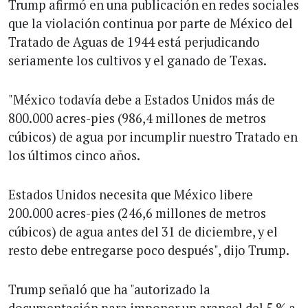
Trump afirmó en una publicación en redes sociales
que la violación continua por parte de México del
Tratado de Aguas de 1944 está perjudicando
seriamente los cultivos y el ganado de Texas.
"México todavía debe a Estados Unidos más de
800.000 acres-pies (986,4 millones de metros
cúbicos) de agua por incumplir nuestro Tratado en
los últimos cinco años.
Estados Unidos necesita que México libere
200.000 acres-pies (246,6 millones de metros
cúbicos) de agua antes del 31 de diciembre, y el
resto debe entregarse poco después", dijo Trump.
Trump señaló que ha "autorizado la