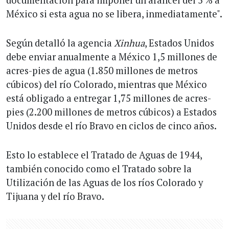
documentación para imponer un arancel del 5 % a
México si esta agua no se libera, inmediatamente".
Según detalló la agencia
Xinhua
, Estados Unidos
debe enviar anualmente a México 1,5 millones de
acres-pies de agua (1.850 millones de metros
cúbicos) del río Colorado, mientras que México
está obligado a entregar 1,75 millones de acres-
pies (2.200 millones de metros cúbicos) a Estados
Unidos desde el río Bravo en ciclos de cinco años.
Esto lo establece el Tratado de Aguas de 1944,
también conocido como el Tratado sobre la
Utilización de las Aguas de los ríos Colorado y
Tijuana y del río Bravo.