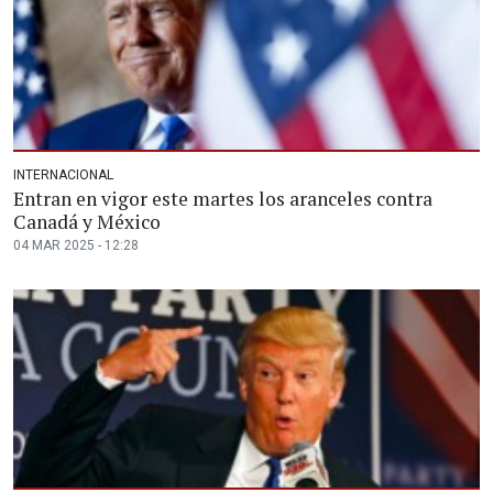
INTERNACIONAL
Entran en vigor este martes los aranceles contra
Canadá y México
04 MAR 2025 - 12:28