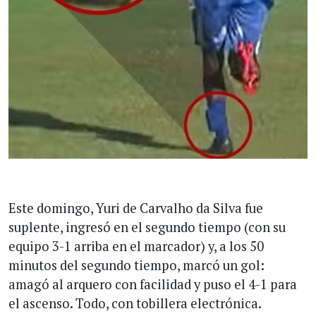
Este domingo, Yuri de Carvalho da Silva fue
suplente, ingresó en el segundo tiempo (con su
equipo 3-1 arriba en el marcador) y, a los 50
minutos del segundo tiempo, marcó un gol:
amagó al arquero con facilidad y puso el 4-1 para
el ascenso. Todo, con tobillera electrónica.