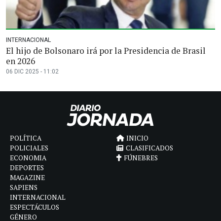
INTERNACIONAL
El hijo de Bolsonaro irá por la Presidencia de Brasil
en 2026
06 DIC 2025 - 11:02
POLÍTICA
INICIO
POLICIALES
CLASIFICADOS
ECONOMIA
FÚNEBRES
DEPORTES
MAGAZINE
SAPIENS
INTERNACIONAL
ESPECTÁCULOS
GÉNERO