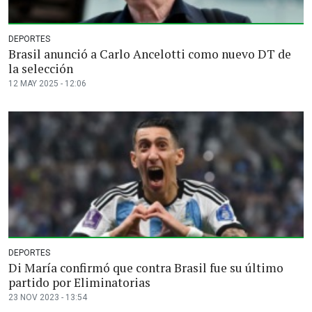
DEPORTES
Brasil anunció a Carlo Ancelotti como nuevo DT de
la selección
12 MAY 2025 - 12:06
DEPORTES
Di María confirmó que contra Brasil fue su último
partido por Eliminatorias
23 NOV 2023 - 13:54