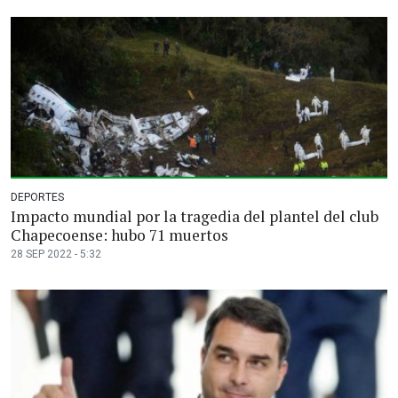
DEPORTES
Impacto mundial por la tragedia del plantel del club
Chapecoense: hubo 71 muertos
28 SEP 2022 - 5:32