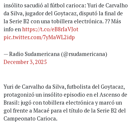
insólito sacudió al fútbol carioca: Yuri de Carvalho
da Silva, jugador del Goytacaz, disputó la final de
la Serie B2 con una tobillera electrónica. ?? Más
info en
https://t.co/eB8rIaVJot
pic.twitter.com/7yMaWL2idp
— Radio Sudamericana (@rsudamericana)
December 3, 2025
Yuri de Carvalho da Silva, futbolista del Goytacaz,
protagonizó un insólito episodio en el Ascenso de
Brasil: jugó con tobillera electrónica y marcó un
gol frente a Macaé para el título de la Serie B2 del
Campeonato Carioca.