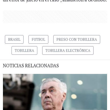
BRASIL
FUTBOL
PRESO CON TOBILLERA
TOBILLERA
TOBILLERA ELECTRÓNICA
NOTICIAS RELACIONADAS