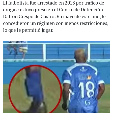
El futbolista fue arrestado en 2018 por tráfico de
drogas: estuvo preso en el Centro de Detención
Dalton Crespo de Castro. En mayo de este año, le
concedieron un régimen con menos restricciones,
lo que le permitió jugar.