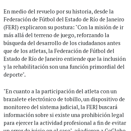
En medio del revuelo por su historia, desde la
Federación de Fútbol del Estado de Río de Janeiro
(FERJ) explicaron su postura: "Con la misión de ir
más allá del terreno de juego, reforzando la
búsqueda del desarrollo de los ciudadanos antes
que de los atletas, la Federación de Fútbol del
Estado de Río de Janeiro entiende que la inclusión
y la rehabilitación son una función primordial del
deporte".
"En cuanto a la participación del atleta con un
brazalete electrónico de tobillo, un dispositivo de
monitoreo del sistema judicial, la FERJ buscará
información sobre si existe una prohibición legal
para ejercer la actividad profesional a fin de evitar
un error de juicio en el caso", añadieron a GeGlobo.