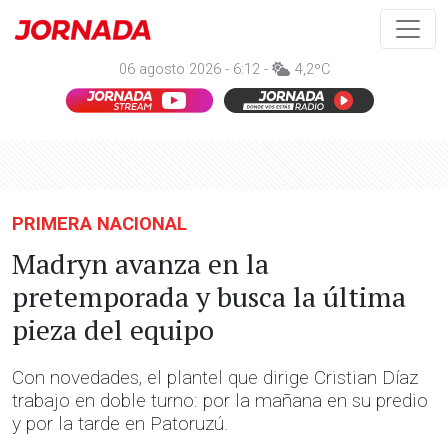
06 agosto 2026 - 6:12 -
4,2ºC
PRIMERA NACIONAL
Madryn avanza en la
pretemporada y busca la última
pieza del equipo
Con novedades, el plantel que dirige Cristian Díaz
trabajo en doble turno: por la mañana en su predio
y por la tarde en Patoruzú.