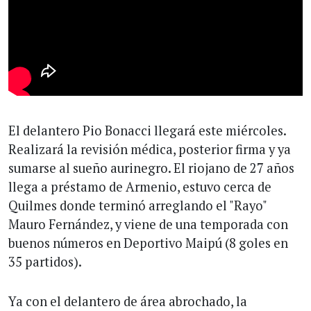
El delantero Pio Bonacci llegará este miércoles.
Realizará la revisión médica, posterior firma y ya
sumarse al sueño aurinegro. El riojano de 27 años
llega a préstamo de Armenio, estuvo cerca de
Quilmes donde terminó arreglando el "Rayo"
Mauro Fernández, y viene de una temporada con
buenos números en Deportivo Maipú (8 goles en
35 partidos).
Ya con el delantero de área abrochado, la