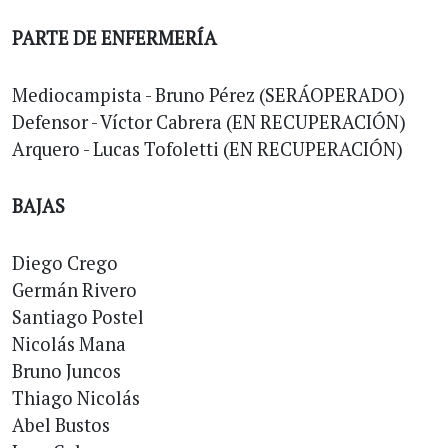
PARTE DE ENFERMERÍA
Mediocampista - Bruno Pérez (SERÁOPERADO)
Defensor - Víctor Cabrera (EN RECUPERACIÓN)
Arquero - Lucas Tofoletti (EN RECUPERACIÓN)
BAJAS
Diego Crego
Germán Rivero
Santiago Postel
Nicolás Mana
Bruno Juncos
Thiago Nicolás
Abel Bustos