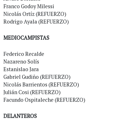
Franco Godoy Milessi
Nicolás Ortíz (REFUERZO)
Rodrigo Ayala (REFUERZO)
MEDIOCAMPISTAS
Federico Recalde
Nazareno Solís
Estanislao Jara
Gabriel Gudiño (REFUERZO)
Nicolás Barrientos (REFUERZO)
Julián Cosi (REFUERZO)
Facundo Ospitaleche (REFUERZO)
DELANTEROS