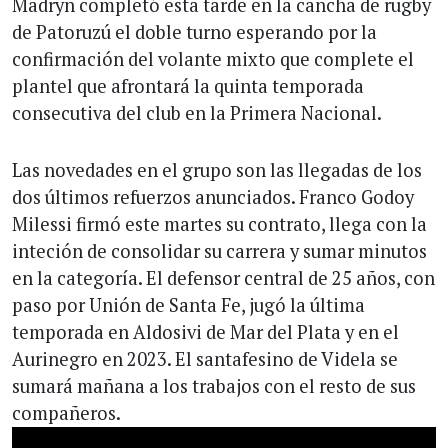
Madryn completó esta tarde en la cancha de rugby
de Patoruzú el doble turno esperando por la
confirmación del volante mixto que complete el
plantel que afrontará la quinta temporada
consecutiva del club en la Primera Nacional.
Las novedades en el grupo son las llegadas de los
dos últimos refuerzos anunciados. Franco Godoy
Milessi firmó este martes su contrato, llega con la
inteción de consolidar su carrera y sumar minutos
en la categoría. El defensor central de 25 años, con
paso por Unión de Santa Fe, jugó la última
temporada en Aldosivi de Mar del Plata y en el
Aurinegro en 2023. El santafesino de Videla se
sumará mañana a los trabajos con el resto de sus
compañeros.