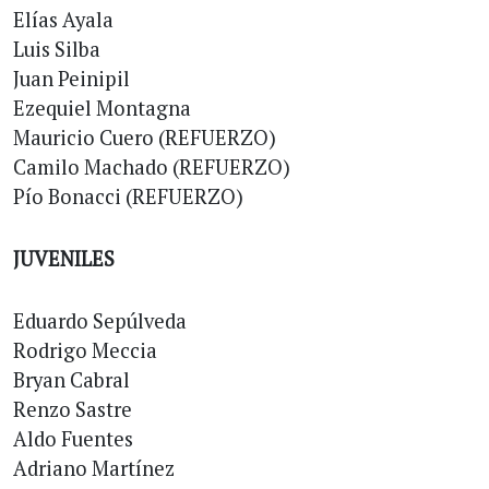
Elías Ayala
Luis Silba
Juan Peinipil
Ezequiel Montagna
Mauricio Cuero (REFUERZO)
Camilo Machado (REFUERZO)
Pío Bonacci (REFUERZO)
JUVENILES
Eduardo Sepúlveda
Rodrigo Meccia
Bryan Cabral
Renzo Sastre
Aldo Fuentes
Adriano Martínez