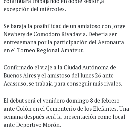
continuará trabajando en doble sesión,a
excepción del miércoles.
Se baraja la posibilidad de un amistoso con Jorge
Newbery de Comodoro Rivadavia. Debería ser
entresemana por la participación del Aeronauta
en el Torneo Regional Amateur.
Confirmado el viaje a la Ciudad Autónoma de
Buenos Aires y el amistoso del lunes 26 ante
Acassuso, se trabaja para conseguir más rivales.
El debut será el venidero domingo 8 de febrero
ante Colón en el Cementerio de los Elefantes. Una
semana después será la presentación como local
ante Deportivo Morón.