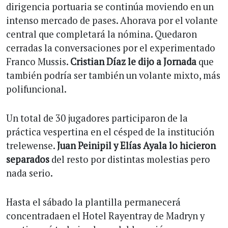
dirigencia portuaria se continúa moviendo en un
intenso mercado de pases. Ahorava por el volante
central que completará la nómina. Quedaron
cerradas la conversaciones por el experimentado
Franco Mussis.
Cristian Díaz le dijo a Jornada
que
también podría ser también un volante mixto, más
polifuncional.
Un total de 30 jugadores participaron de la
práctica vespertina en el césped de la institución
trelewense.
Juan Peinipil y Elías Ayala lo hicieron
separados
del resto por distintas molestias pero
nada serio.
Hasta el sábado la plantilla permanecerá
concentradaen el Hotel Rayentray de Madryn y