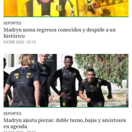
DEPORTES
Madryn suma regresos conocidos y despide a un
histórico
04 ENE 2026 - 23:10
DEPORTES
Madryn ajusta piezas: doble turno, bajas y amistosos
en agenda