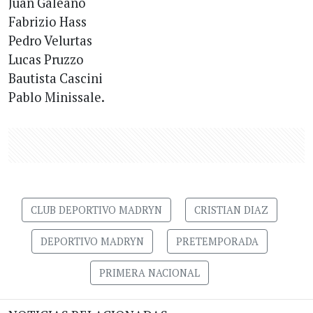
Juan Galeano
Fabrizio Hass
Pedro Velurtas
Lucas Pruzzo
Bautista Cascini
Pablo Minissale.
CLUB DEPORTIVO MADRYN
CRISTIAN DIAZ
DEPORTIVO MADRYN
PRETEMPORADA
PRIMERA NACIONAL