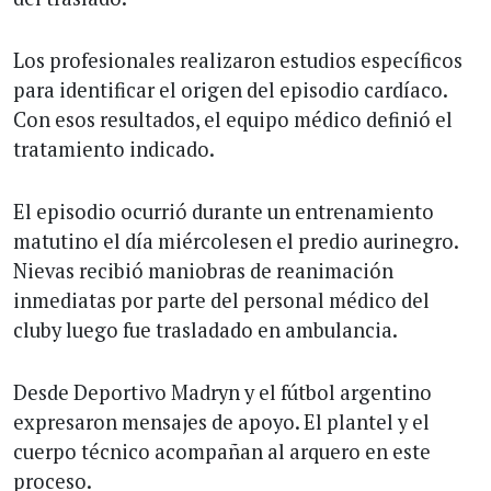
Los profesionales realizaron estudios específicos
para identificar el origen del episodio cardíaco.
Con esos resultados, el equipo médico definió el
tratamiento indicado.
El episodio ocurrió durante un entrenamiento
matutino el día miércolesen el predio aurinegro.
Nievas recibió maniobras de reanimación
inmediatas por parte del personal médico del
cluby luego fue trasladado en ambulancia.
Desde Deportivo Madryn y el fútbol argentino
expresaron mensajes de apoyo. El plantel y el
cuerpo técnico acompañan al arquero en este
proceso.