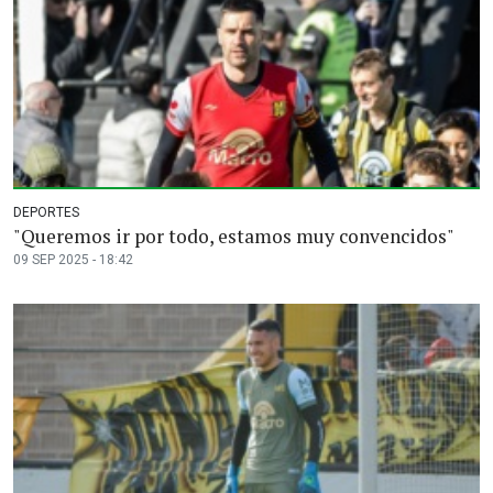
DEPORTES
"Queremos ir por todo, estamos muy convencidos"
09 SEP 2025 - 18:42