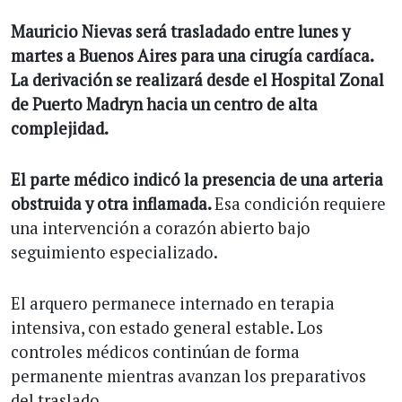
Mauricio Nievas será trasladado entre lunes y
martes a Buenos Aires para una cirugía cardíaca.
La derivación se realizará desde el Hospital Zonal
de Puerto Madryn hacia un centro de alta
complejidad.
El parte médico indicó la presencia de una arteria
obstruida y otra inflamada.
Esa condición requiere
una intervención a corazón abierto bajo
seguimiento especializado.
El arquero permanece internado en terapia
intensiva, con estado general estable. Los
controles médicos continúan de forma
permanente mientras avanzan los preparativos
del traslado.