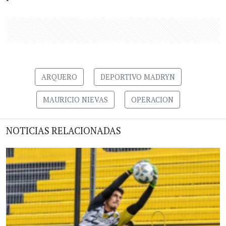
ARQUERO
DEPORTIVO MADRYN
MAURICIO NIEVAS
OPERACION
NOTICIAS RELACIONADAS