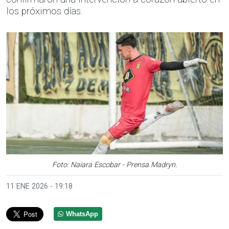
los próximos días.
Foto: Naiara Escobar - Prensa Madryn.
11 ENE 2026 - 19:18
WhatsApp