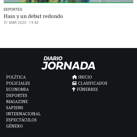
DEPORTES
Hass y un debut redondo
31 MAR 2025 - 19:42
POLÍTICA
INICIO
POLICIALES
CLASIFICADOS
ECONOMIA
FÚNEBRES
DEPORTES
MAGAZINE
SAPIENS
INTERNACIONAL
ESPECTÁCULOS
GÉNERO