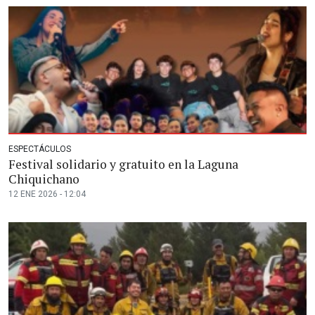
ESPECTÁCULOS
Festival solidario y gratuito en la Laguna
Chiquichano
12 ENE 2026 - 12:04