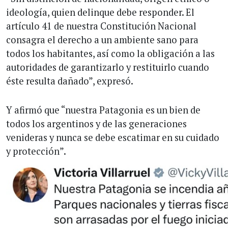
ideología, quien delinque debe responder. El
artículo 41 de nuestra Constitución Nacional
consagra el derecho a un ambiente sano para
todos los habitantes, así como la obligación a las
autoridades de garantizarlo y restituirlo cuando
éste resulta dañado”, expresó.
Y afirmó que “nuestra Patagonia es un bien de
todos los argentinos y de las generaciones
venideras y nunca se debe escatimar en su cuidado
y protección”.