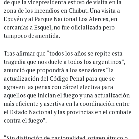
de que la vicepresidenta estuvo de visita en la
zona de los incendios en Chubut. Una visita a
Epuyén y al Parque Nacional Los Alerces, en
cercanías a Esquel, no fue oficializada pero
tampoco desmentida.
Tras afirmar que “todos los años se repite esta
tragedia que nos duele a todos los argentinos”,
anunció que propondrá a los senadores “la
actualización del Código Penal para que se
agraven las penas con cárcel efectiva para
aquellos que inician el fuego y una actualización
más eficiente y asertiva en la coordinación entre
el Estado Nacional y las provincias en el combate
contra el fuego”.
“Sin distinción de nacionalidad, origen étnico o