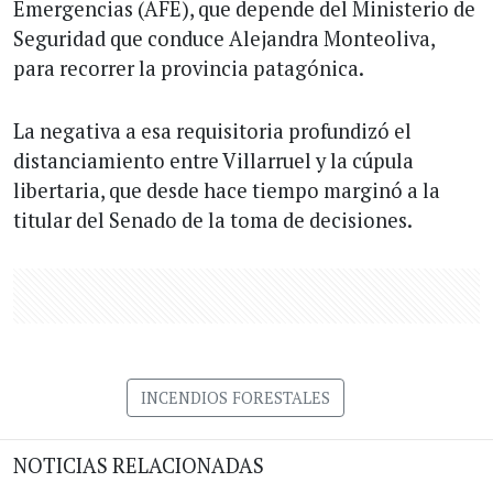
Emergencias (AFE), que depende del Ministerio de
Seguridad que conduce Alejandra Monteoliva,
para recorrer la provincia patagónica.
La negativa a esa requisitoria profundizó el
distanciamiento entre Villarruel y la cúpula
libertaria, que desde hace tiempo marginó a la
titular del Senado de la toma de decisiones.
INCENDIOS FORESTALES
NOTICIAS RELACIONADAS