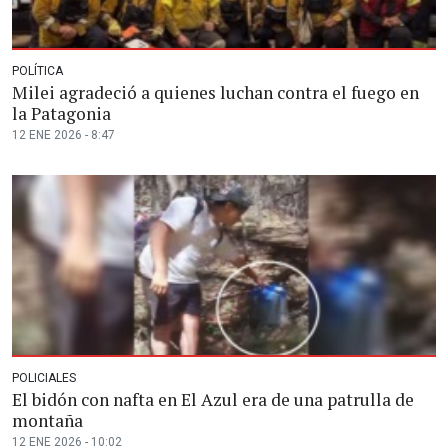
POLÍTICA
Milei agradeció a quienes luchan contra el fuego en
la Patagonia
12 ENE 2026 - 8:47
POLICIALES
El bidón con nafta en El Azul era de una patrulla de
montaña
12 ENE 2026 - 10:02