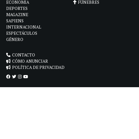
ECONOMIA
FÚNEBRES
DEPORTES
MAGAZINE
SAPIENS
INTERNACIONAL
ESPECTÁCULOS
GÉNERO
CONTACTO
CÓMO ANUNCIAR
POLÍTICA DE PRIVACIDAD