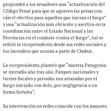
propondrá a los senadores una “actualización del
Código Penal para que se agraven las penas con
cárcel efectiva para aquellos que inician el fuego”
y una “actualización más eficiente y asertiva en la
coordinación entre el Estado Nacional y las
Provincias en el combate contra el fuego”. Así se
refirió la vicepresidenta desde sus redes sociales a
los incendios que azotan a parte de Chubut.
La vicepresidenta planteó que “nuestra Patagonia
se incendia año tras año. Parques nacionales y
tierras fiscales y privadas son arrasadas por el
fuego iniciado con dolo, por negligencia o en
forma fortuita”.
Su intervención en redes coincide con los rumores