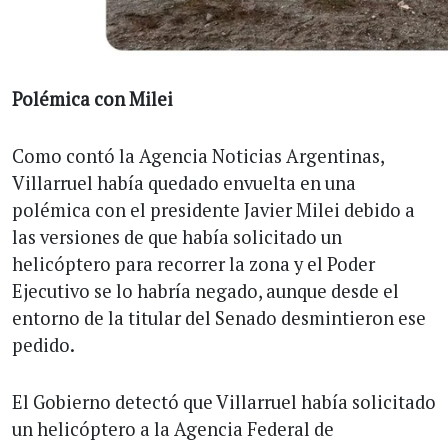
Polémica con Milei
Como contó la Agencia Noticias Argentinas,
Villarruel había quedado envuelta en una
polémica con el presidente Javier Milei debido a
las versiones de que había solicitado un
helicóptero para recorrer la zona y el Poder
Ejecutivo se lo habría negado, aunque desde el
entorno de la titular del Senado desmintieron ese
pedido.
El Gobierno detectó que Villarruel había solicitado
un helicóptero a la Agencia Federal de