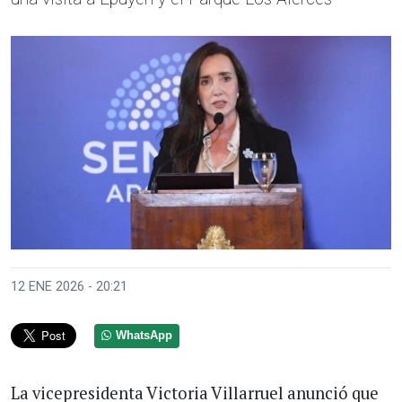
12 ENE 2026 - 20:21
WhatsApp
La vicepresidenta Victoria Villarruel anunció que