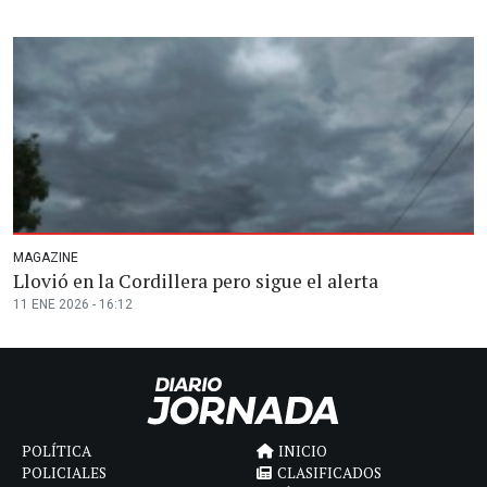
MAGAZINE
Llovió en la Cordillera pero sigue el alerta
11 ENE 2026 - 16:12
POLÍTICA
INICIO
POLICIALES
CLASIFICADOS