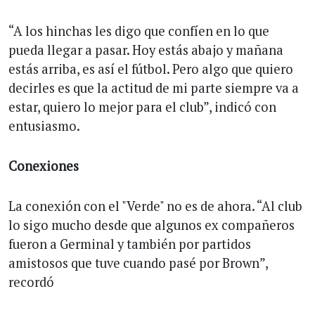
“A los hinchas les digo que confíen en lo que
pueda llegar a pasar. Hoy estás abajo y mañana
estás arriba, es así el fútbol. Pero algo que quiero
decirles es que la actitud de mi parte siempre va a
estar, quiero lo mejor para el club”, indicó con
entusiasmo.
Conexiones
La conexión con el "Verde" no es de ahora. “Al club
lo sigo mucho desde que algunos ex compañeros
fueron a Germinal y también por partidos
amistosos que tuve cuando pasé por Brown”,
recordó