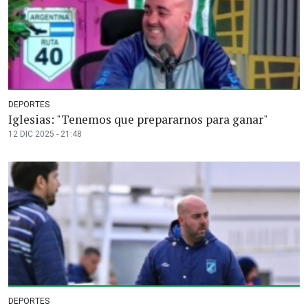
DEPORTES
Iglesias: "Tenemos que prepararnos para ganar"
12 DIC 2025 - 21:48
DEPORTES