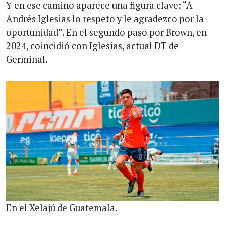
Y en ese camino aparece una figura clave: “A
Andrés Iglesias lo respeto y le agradezco por la
oportunidad”. En el segundo paso por Brown, en
2024, coincidió con Iglesias, actual DT de
Germinal.
En el Xelajú de Guatemala.