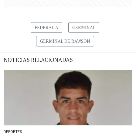
FEDERAL A
GERMINAL
GERMINAL DE RAWSON
NOTICIAS RELACIONADAS
DEPORTES