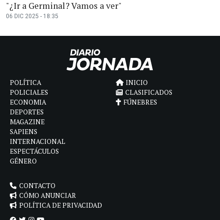
"¿Ir a Germinal? Vamos a ver"
06 DIC 2025 - 18:35
POLÍTICA
INICIO
POLICIALES
CLASIFICADOS
ECONOMIA
FÚNEBRES
DEPORTES
MAGAZINE
SAPIENS
INTERNACIONAL
ESPECTÁCULOS
GÉNERO
CONTACTO
CÓMO ANUNCIAR
POLÍTICA DE PRIVACIDAD