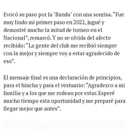
Evocó su paso por la "Banda" con una sonrisa. “Fue
muy lindo mi primer paso en 2022, jugué y
demostré mucho la mitad de torneo en el
Nacional”, remarcó. Y no se olvida del afecto
recibido: “La gente del club me recibió siempre
con la mejor y siempre voy a estar agradecido de
eso”.
El mensaje final es una declaración de principios,
para el hincha y para el vestuario: “Agradezco a mi
familia y a los que me rodean por estar. Esperé
mucho tiempo esta oportunidad y me preparé para
llegar mejor que antes”.