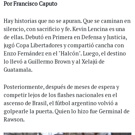
Por Francisco Caputo
Hay historias que no se apuran. Que se caminan en
silencio, con sacrificio y fe. Kevin Lencina es una
de ellas. Debutó en Primera en Defensa y Justicia,
jugó Copa Libertadores y compartió cancha con
Enzo Fernández en el "Halcón". Luego, el destino
lo llevó a Guillermo Brown y al Xelajú de
Guatamala.
Posteriormente, después de meses de espera y
competir lejos de los flashes nacionales en el
ascenso de Brasil, el fútbol argentino volvió a
golpearle la puerta. Quien lo hizo fue Germinal de
Rawson.