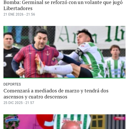
Bomba: Germinal se reforzó con un volante que jugó
Libertadores
21 ENE 2026 - 21:56
DEPORTES
Comenzará a mediados de marzo y tendrá dos
ascensos y cuatro descensos
25 DIC 2025 - 21:57