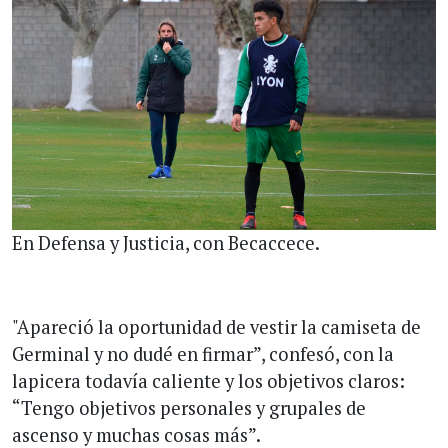
En Defensa y Justicia, con Becaccece.
"Apareció la oportunidad de vestir la camiseta de
Germinal y no dudé en firmar”, confesó, con la
lapicera todavía caliente y los objetivos claros:
“Tengo objetivos personales y grupales de
ascenso y muchas cosas más”.