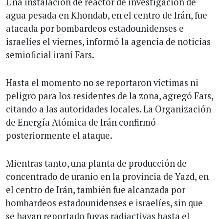
Una instalación de reactor de investigación de
agua pesada en Khondab, en el centro de Irán, fue
atacada por bombardeos estadounidenses e
israelíes el viernes, informó la agencia de noticias
semioficial iraní Fars.
Hasta el momento no se reportaron víctimas ni
peligro para los residentes de la zona, agregó Fars,
citando a las autoridades locales. La Organización
de Energía Atómica de Irán confirmó
posteriormente el ataque.
Mientras tanto, una planta de producción de
concentrado de uranio en la provincia de Yazd, en
el centro de Irán, también fue alcanzada por
bombardeos estadounidenses e israelíes, sin que
se hayan reportado fugas radiactivas hasta el