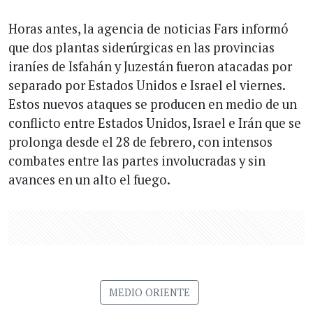
Horas antes, la agencia de noticias Fars informó
que dos plantas siderúrgicas en las provincias
iraníes de Isfahán y Juzestán fueron atacadas por
separado por Estados Unidos e Israel el viernes.
Estos nuevos ataques se producen en medio de un
conflicto entre Estados Unidos, Israel e Irán que se
prolonga desde el 28 de febrero, con intensos
combates entre las partes involucradas y sin
avances en un alto el fuego.
MEDIO ORIENTE