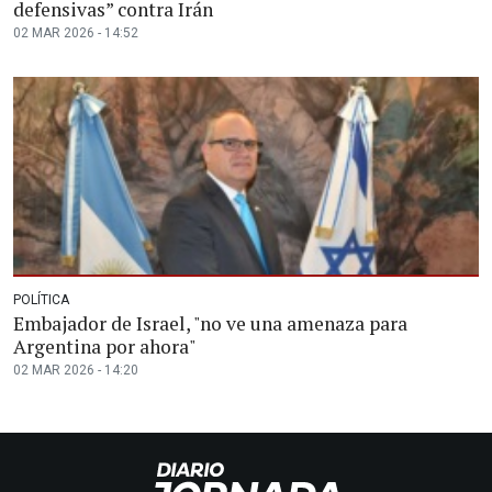
defensivas” contra Irán
02 MAR 2026 - 14:52
POLÍTICA
Embajador de Israel, "no ve una amenaza para
Argentina por ahora"
02 MAR 2026 - 14:20