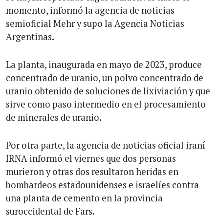
momento, informó la agencia de noticias
semioficial Mehr y supo la Agencia Noticias
Argentinas.
La planta, inaugurada en mayo de 2023, produce
concentrado de uranio, un polvo concentrado de
uranio obtenido de soluciones de lixiviación y que
sirve como paso intermedio en el procesamiento
de minerales de uranio.
Por otra parte, la agencia de noticias oficial iraní
IRNA informó el viernes que dos personas
murieron y otras dos resultaron heridas en
bombardeos estadounidenses e israelíes contra
una planta de cemento en la provincia
suroccidental de Fars.