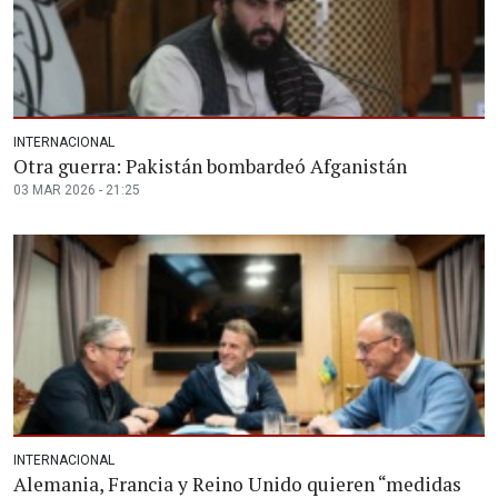
INTERNACIONAL
Otra guerra: Pakistán bombardeó Afganistán
03 MAR 2026 - 21:25
INTERNACIONAL
Alemania, Francia y Reino Unido quieren “medidas