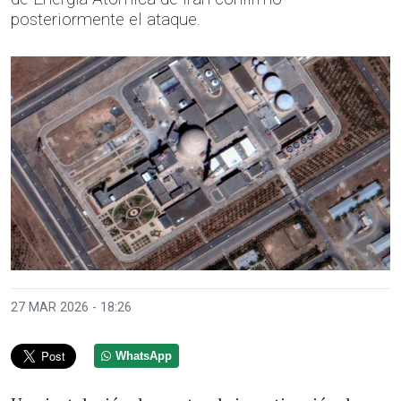
posteriormente el ataque.
27 MAR 2026 - 18:26
WhatsApp