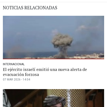
NOTICIAS RELACIONADAS
INTERNACIONAL
El ejército israelí emitió una nueva alerta de
evacuación forzosa
07 MAR 2026 - 14:04