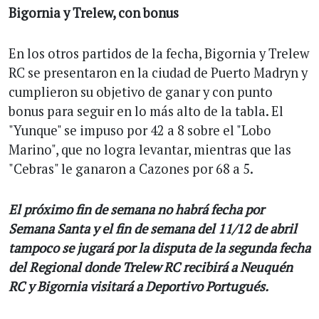
Bigornia y Trelew, con bonus
En los otros partidos de la fecha, Bigornia y Trelew
RC se presentaron en la ciudad de Puerto Madryn y
cumplieron su objetivo de ganar y con punto
bonus para seguir en lo más alto de la tabla. El
"Yunque" se impuso por 42 a 8 sobre el "Lobo
Marino", que no logra levantar, mientras que las
"Cebras" le ganaron a Cazones por 68 a 5.
El próximo fin de semana no habrá fecha por
Semana Santa y el fin de semana del 11/12 de abril
tampoco se jugará por la disputa de la segunda fecha
del Regional donde Trelew RC recibirá a Neuquén
RC y Bigornia visitará a Deportivo Portugués.