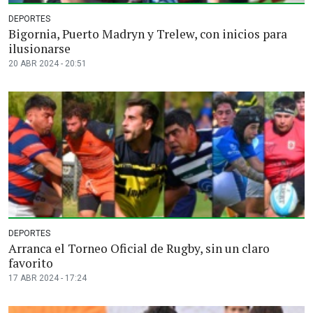
DEPORTES
Bigornia, Puerto Madryn y Trelew, con inicios para
ilusionarse
20 ABR 2024 - 20:51
DEPORTES
Arranca el Torneo Oficial de Rugby, sin un claro
favorito
17 ABR 2024 - 17:24