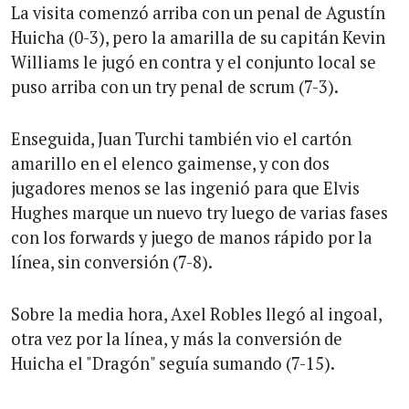
La visita comenzó arriba con un penal de Agustín
Huicha (0-3), pero la amarilla de su capitán Kevin
Williams le jugó en contra y el conjunto local se
puso arriba con un try penal de scrum (7-3).
Enseguida, Juan Turchi también vio el cartón
amarillo en el elenco gaimense, y con dos
jugadores menos se las ingenió para que Elvis
Hughes marque un nuevo try luego de varias fases
con los forwards y juego de manos rápido por la
línea, sin conversión (7-8).
Sobre la media hora, Axel Robles llegó al ingoal,
otra vez por la línea, y más la conversión de
Huicha el "Dragón" seguía sumando (7-15).