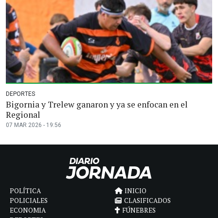
DEPORTES
Bigornia y Trelew ganaron y ya se enfocan en el
Regional
07 MAR 2026 - 19:56
POLÍTICA
INICIO
POLICIALES
CLASIFICADOS
ECONOMIA
FÚNEBRES