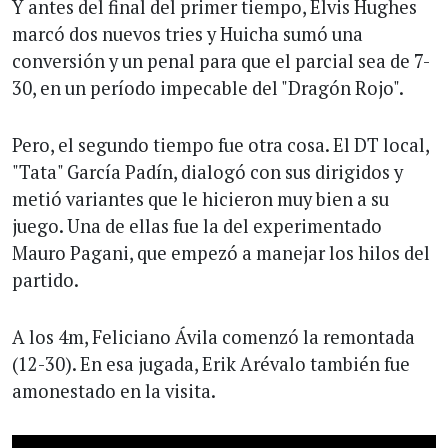
Y antes del final del primer tiempo, Elvis Hughes
marcó dos nuevos tries y Huicha sumó una
conversión y un penal para que el parcial sea de 7-
30, en un período impecable del "Dragón Rojo".
Pero, el segundo tiempo fue otra cosa. El DT local,
"Tata" García Padín, dialogó con sus dirigidos y
metió variantes que le hicieron muy bien a su
juego. Una de ellas fue la del experimentado
Mauro Pagani, que empezó a manejar los hilos del
partido.
A los 4m, Feliciano Ávila comenzó la remontada
(12-30). En esa jugada, Erik Arévalo también fue
amonestado en la visita.