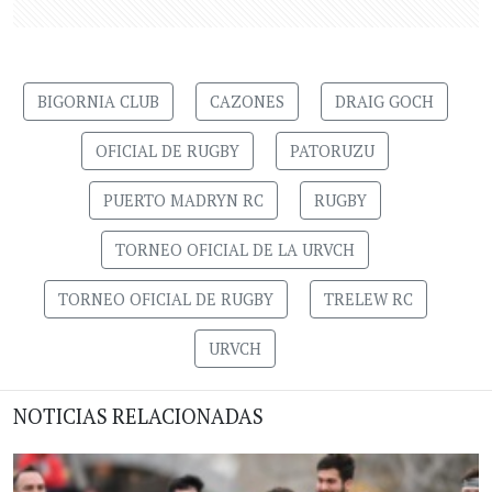
BIGORNIA CLUB
CAZONES
DRAIG GOCH
OFICIAL DE RUGBY
PATORUZU
PUERTO MADRYN RC
RUGBY
TORNEO OFICIAL DE LA URVCH
TORNEO OFICIAL DE RUGBY
TRELEW RC
URVCH
NOTICIAS RELACIONADAS