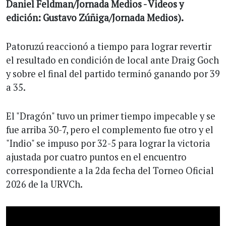
Daniel Feldman/Jornada Medios - Videos y
edición: Gustavo Zúñiga/Jornada Medios).
Patoruzú reaccionó a tiempo para lograr revertir
el resultado en condición de local ante Draig Goch
y sobre el final del partido terminó ganando por 39
a 35.
El "Dragón" tuvo un primer tiempo impecable y se
fue arriba 30-7, pero el complemento fue otro y el
"Indio" se impuso por 32-5 para lograr la victoria
ajustada por cuatro puntos en el encuentro
correspondiente a la 2da fecha del Torneo Oficial
2026 de la URVCh.