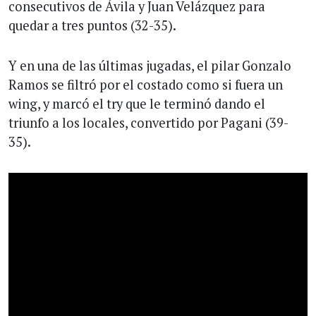
consecutivos de Ávila y Juan Velázquez para
quedar a tres puntos (32-35).
Y en una de las últimas jugadas, el pilar Gonzalo
Ramos se filtró por el costado como si fuera un
wing, y marcó el try que le terminó dando el
triunfo a los locales, convertido por Pagani (39-
35).