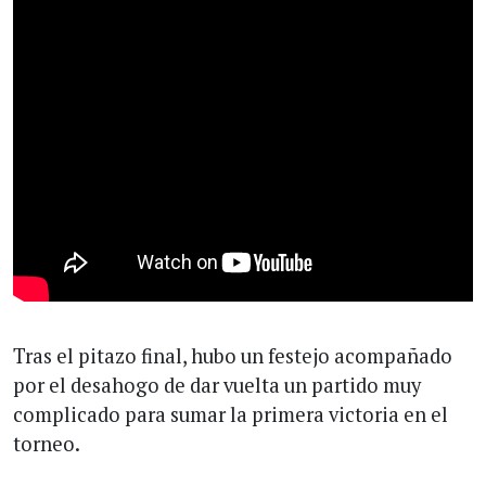
Tras el pitazo final, hubo un festejo acompañado
por el desahogo de dar vuelta un partido muy
complicado para sumar la primera victoria en el
torneo.