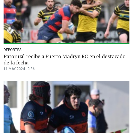
DEPORTES
Patoruzú recibe a Puerto Madryn RC en el destacado
de la fecha
11 MAY 2024 - 0:36