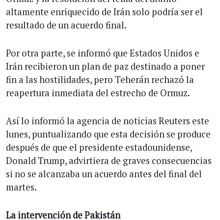
altamente enriquecido de Irán solo podría ser el
resultado de un acuerdo final.
Por otra parte, se informó que Estados Unidos e
Irán recibieron un plan de paz destinado a poner
fin a las hostilidades, pero Teherán rechazó la
reapertura inmediata del estrecho de Ormuz.
Así lo informó la agencia de noticias Reuters este
lunes, puntualizando que esta decisión se produce
después de que el presidente estadounidense,
Donald Trump, advirtiera de graves consecuencias
si no se alcanzaba un acuerdo antes del final del
martes.
La intervención de Pakistán