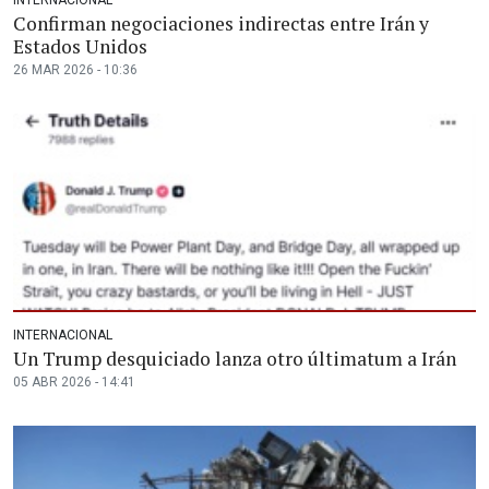
Confirman negociaciones indirectas entre Irán y
Estados Unidos
26 MAR 2026 - 10:36
INTERNACIONAL
Un Trump desquiciado lanza otro últimatum a Irán
05 ABR 2026 - 14:41