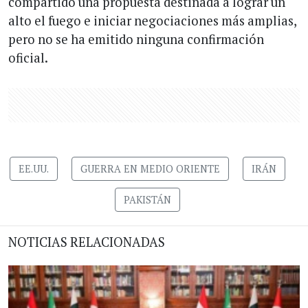
compartido una propuesta destinada a lograr un
alto el fuego e iniciar negociaciones más amplias,
pero no se ha emitido ninguna confirmación
oficial.
EE.UU.
GUERRA EN MEDIO ORIENTE
IRÁN
PAKISTÁN
NOTICIAS RELACIONADAS