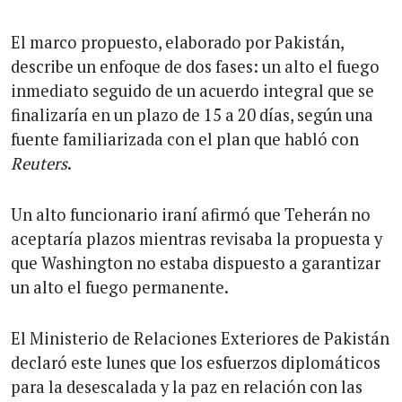
El marco propuesto, elaborado por Pakistán,
describe un enfoque de dos fases: un alto el fuego
inmediato seguido de un acuerdo integral que se
finalizaría en un plazo de 15 a 20 días, según una
fuente familiarizada con el plan que habló con
Reuters
.
Un alto funcionario iraní afirmó que Teherán no
aceptaría plazos mientras revisaba la propuesta y
que Washington no estaba dispuesto a garantizar
un alto el fuego permanente.
El Ministerio de Relaciones Exteriores de Pakistán
declaró este lunes que los esfuerzos diplomáticos
para la desescalada y la paz en relación con las