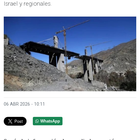
Israel y regionales.
06 ABR 2026 - 10:11
WhatsApp