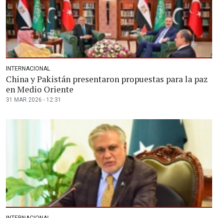
INTERNACIONAL
China y Pakistán presentaron propuestas para la paz
en Medio Oriente
31 MAR 2026 - 12:31
INTERNACIONAL