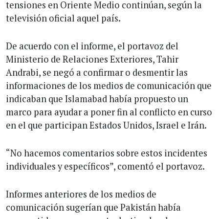
tensiones en Oriente Medio continúan, según la
televisión oficial aquel país.
De acuerdo con el informe, el portavoz del
Ministerio de Relaciones Exteriores, Tahir
Andrabi, se negó a confirmar o desmentir las
informaciones de los medios de comunicación que
indicaban que Islamabad había propuesto un
marco para ayudar a poner fin al conflicto en curso
en el que participan Estados Unidos, Israel e Irán.
“No hacemos comentarios sobre estos incidentes
individuales y específicos”, comentó el portavoz.
Informes anteriores de los medios de
comunicación sugerían que Pakistán había