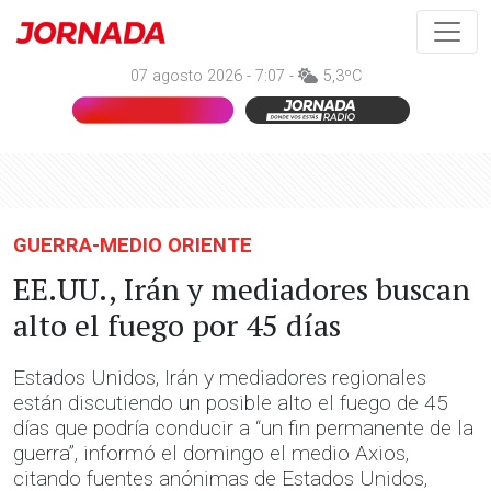
07 agosto 2026 - 7:07 -
5,3ºC
GUERRA-MEDIO ORIENTE
EE.UU., Irán y mediadores buscan
alto el fuego por 45 días
Estados Unidos, Irán y mediadores regionales
están discutiendo un posible alto el fuego de 45
días que podría conducir a “un fin permanente de la
guerra”, informó el domingo el medio Axios,
citando fuentes anónimas de Estados Unidos,