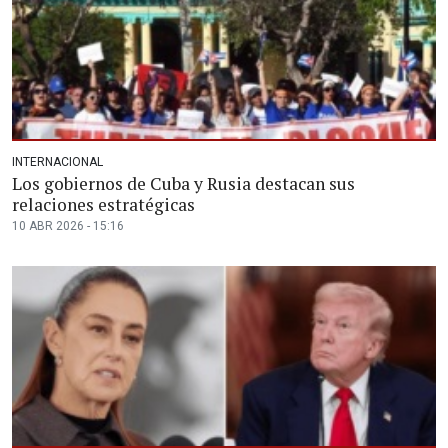
INTERNACIONAL
Los gobiernos de Cuba y Rusia destacan sus
relaciones estratégicas
10 ABR 2026 - 15:16