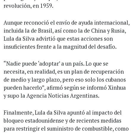
revolución, en 1959.
Aunque reconoció el envío de ayuda internacional,
incluida la de Brasil, así como la de China y Rusia,
Lula da Silva advirtió que estas acciones son
insuficientes frente a la magnitud del desafío.
“Nadie puede ‘adoptar’ a un país. Lo que se
necesita, en realidad, es un plan de recuperación
de medio y largo plazo, pero eso solo los cubanos
pueden hacerlo”, afirmó según se informó Xinhua
y supo la Agencia Noticias Argentinas.
Finalmente, Lula da Silva apuntó al impacto del
bloqueo estadounidense y de recientes medidas
para restringir el suministro de combustible, como