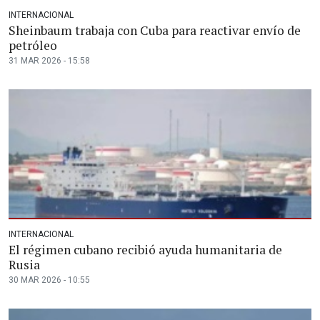
INTERNACIONAL
Sheinbaum trabaja con Cuba para reactivar envío de
petróleo
31 MAR 2026 - 15:58
INTERNACIONAL
El régimen cubano recibió ayuda humanitaria de
Rusia
30 MAR 2026 - 10:55