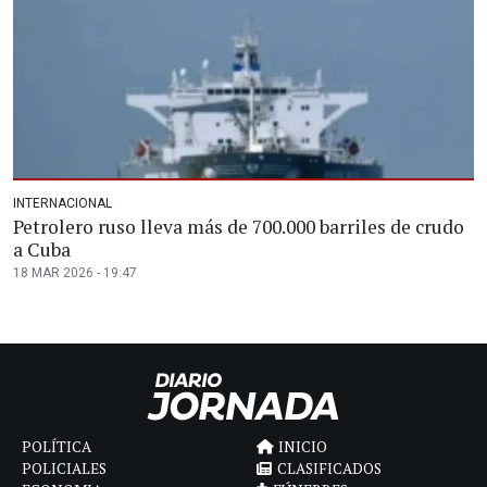
INTERNACIONAL
Petrolero ruso lleva más de 700.000 barriles de crudo
a Cuba
18 MAR 2026 - 19:47
POLÍTICA
INICIO
POLICIALES
CLASIFICADOS