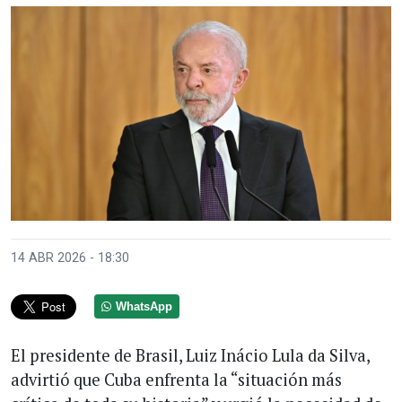
14 ABR 2026 - 18:30
WhatsApp
El presidente de Brasil, Luiz Inácio Lula da Silva,
advirtió que Cuba enfrenta la “situación más