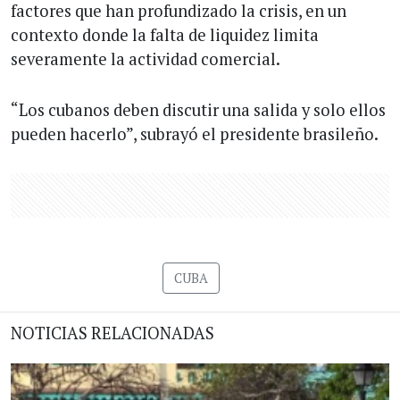
factores que han profundizado la crisis, en un
contexto donde la falta de liquidez limita
severamente la actividad comercial.
“Los cubanos deben discutir una salida y solo ellos
pueden hacerlo”, subrayó el presidente brasileño.
CUBA
NOTICIAS RELACIONADAS