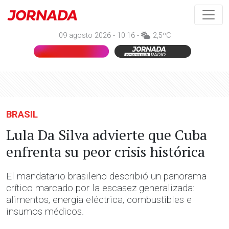
09 agosto 2026 - 10:16 -
2,5ºC
BRASIL
Lula Da Silva advierte que Cuba
enfrenta su peor crisis histórica
El mandatario brasileño describió un panorama
crítico marcado por la escasez generalizada:
alimentos, energía eléctrica, combustibles e
insumos médicos.