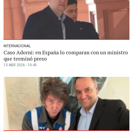
INTERNACIONAL
Caso Adorni: en España lo comparan con un ministro
que terminó preso
13 ABR 2026 - 10:45