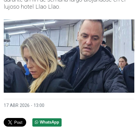
lujoso hotel Llao Llao.
17 ABR 2026 - 13:00
WhatsApp