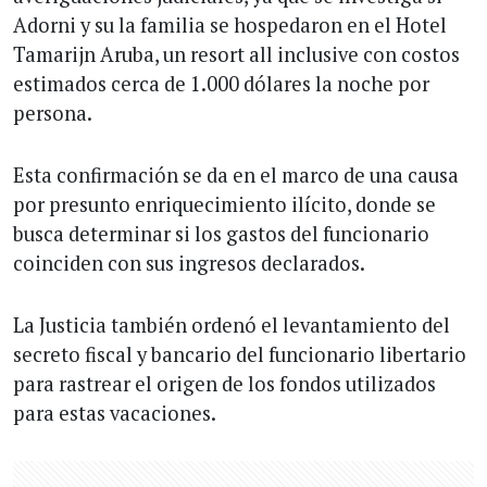
Adorni y su la familia se hospedaron en el Hotel
Tamarijn Aruba, un resort all inclusive con costos
estimados cerca de 1.000 dólares la noche por
persona.
Esta confirmación se da en el marco de una causa
por presunto enriquecimiento ilícito, donde se
busca determinar si los gastos del funcionario
coinciden con sus ingresos declarados.
La Justicia también ordenó el levantamiento del
secreto fiscal y bancario del funcionario libertario
para rastrear el origen de los fondos utilizados
para estas vacaciones.