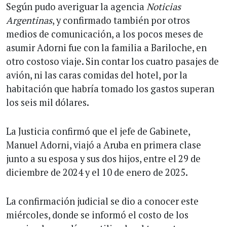
Según pudo averiguar la agencia
Noticias
Argentinas
, y confirmado también por otros
medios de comunicación, a los pocos meses de
asumir Adorni fue con la familia a Bariloche, en
otro costoso viaje. Sin contar los cuatro pasajes de
avión, ni las caras comidas del hotel, por la
habitación que habría tomado los gastos superan
los seis mil dólares.
La Justicia confirmó que el jefe de Gabinete,
Manuel Adorni, viajó a Aruba en primera clase
junto a su esposa y sus dos hijos, entre el 29 de
diciembre de 2024 y el 10 de enero de 2025.
La confirmación judicial se dio a conocer este
miércoles, donde se informó el costo de los