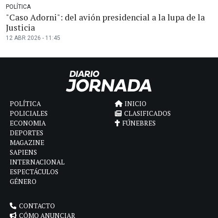
POLÍTICA
"Caso Adorni": del avión presidencial a la lupa de la
Justicia
12 ABR 2026 - 11:45
POLÍTICA
INICIO
POLICIALES
CLASIFICADOS
ECONOMIA
FÚNEBRES
DEPORTES
MAGAZINE
SAPIENS
INTERNACIONAL
ESPECTÁCULOS
GÉNERO
CONTACTO
CÓMO ANUNCIAR