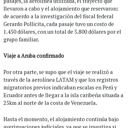
pasajes, la aerolínea utilizada, el trayecto que
llevaron a cabo y el alojamiento que reservaron:
de acuerdo a la investigación del fiscal federal
Gerardo Pollicita, cada pasaje tuvo un costo de
1.450 dólares, con un total de 5.800 dólares por el
grupo familiar.
Viaje a Aruba confirmado
Por otra parte, se supo que el viaje se realizó a
través de la aerolínea LATAM y que los registros
migratorios previos indicaban escalas en Perú y
Ecuador antes de llegar a la isla caribeña situada a
25km al norte de la costa de Venezuela.
Hasta el momento, el alojamiento continúa bajo
averiguaciones judiciales, ya que se investiga si