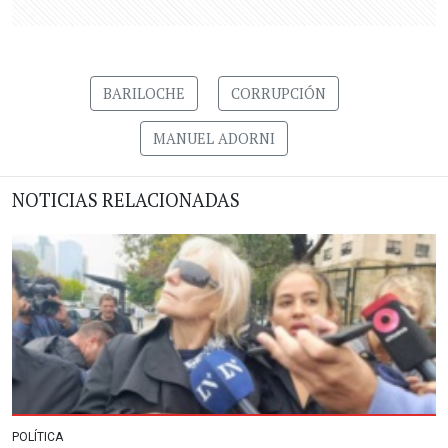
BARILOCHE
CORRUPCIÓN
MANUEL ADORNI
NOTICIAS RELACIONADAS
POLÍTICA