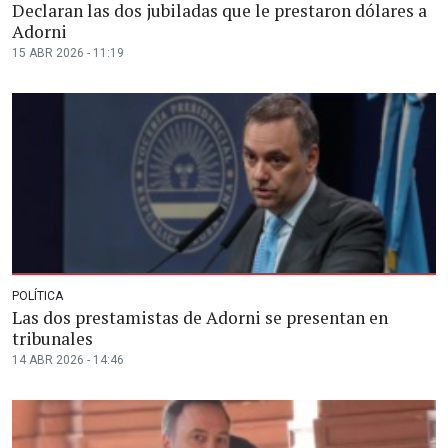
Declaran las dos jubiladas que le prestaron dólares a
Adorni
15 ABR 2026 - 11:19
POLÍTICA
Las dos prestamistas de Adorni se presentan en
tribunales
14 ABR 2026 - 14:46