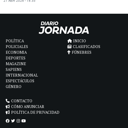
21 ABR 2026 - 18:35
POLÍTICA
INICIO
POLICIALES
CLASIFICADOS
ECONOMIA
FÚNEBRES
DEPORTES
MAGAZINE
SAPIENS
INTERNACIONAL
ESPECTÁCULOS
GÉNERO
CONTACTO
CÓMO ANUNCIAR
POLÍTICA DE PRIVACIDAD