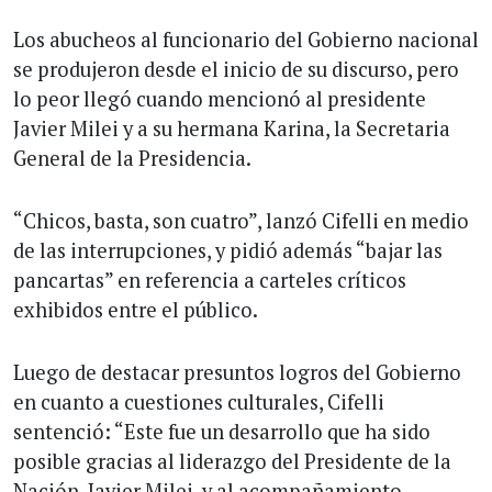
Los abucheos al funcionario del Gobierno nacional
se produjeron desde el inicio de su discurso, pero
lo peor llegó cuando mencionó al presidente
Javier Milei y a su hermana Karina, la Secretaria
General de la Presidencia.
“Chicos, basta, son cuatro”, lanzó Cifelli en medio
de las interrupciones, y pidió además “bajar las
pancartas” en referencia a carteles críticos
exhibidos entre el público.
Luego de destacar presuntos logros del Gobierno
en cuanto a cuestiones culturales, Cifelli
sentenció: “Este fue un desarrollo que ha sido
posible gracias al liderazgo del Presidente de la
Nación, Javier Milei, y al acompañamiento