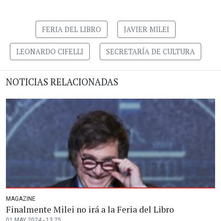
FERIA DEL LIBRO
JAVIER MILEI
LEONARDO CIFELLI
SECRETARÍA DE CULTURA
NOTICIAS RELACIONADAS
MAGAZINE
Finalmente Milei no irá a la Feria del Libro
01 MAY 2024 - 13:25