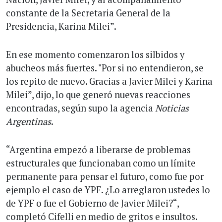
constante de la Secretaria General de la
Presidencia, Karina Milei”.
En ese momento comenzaron los silbidos y
abucheos más fuertes. "Por si no entendieron, se
los repito de nuevo. Gracias a Javier Milei y Karina
Milei”, dijo, lo que generó nuevas reacciones
encontradas, según supo la agencia
Noticias
Argentinas
.
“Argentina empezó a liberarse de problemas
estructurales que funcionaban como un límite
permanente para pensar el futuro, como fue por
ejemplo el caso de YPF. ¿Lo arreglaron ustedes lo
de YPF o fue el Gobierno de Javier Milei?“,
completó Cifelli en medio de gritos e insultos.