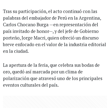
Tras su participación, el acto continuó con las
palabras del embajador de Perú en la Argentina,
Carlos Chocano Burga —en representación del
país invitado de honor—, y del jefe de Gobierno
porteño, Jorge Macri, quien ofreció un discurso
breve enfocado en el valor de la industria editorial
en la ciudad.
La apertura de la feria, que celebra sus bodas de
oro, quedó así marcada por un clima de
polarización que atravesó uno de los principales
eventos culturales del país.