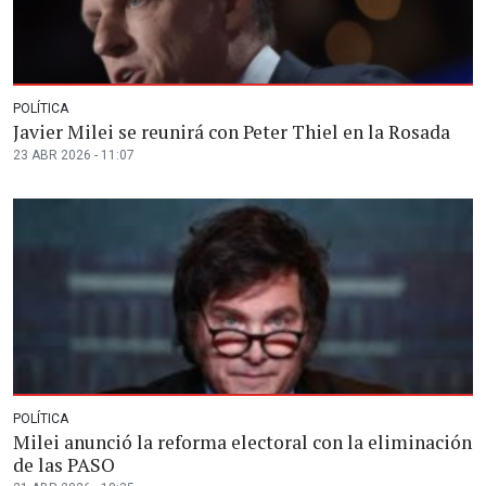
POLÍTICA
Javier Milei se reunirá con Peter Thiel en la Rosada
23 ABR 2026 - 11:07
POLÍTICA
Milei anunció la reforma electoral con la eliminación
de las PASO