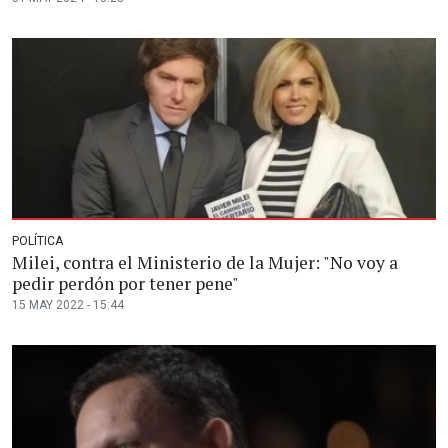
POLÍTICA
Milei, contra el Ministerio de la Mujer: "No voy a
pedir perdón por tener pene"
15 MAY 2022 - 15:44