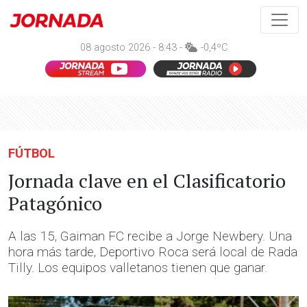
08 agosto 2026 - 8:43 -
-0,4ºC
FÚTBOL
Jornada clave en el Clasificatorio
Patagónico
A las 15, Gaiman FC recibe a Jorge Newbery. Una
hora más tarde, Deportivo Roca será local de Rada
Tilly. Los equipos valletanos tienen que ganar.