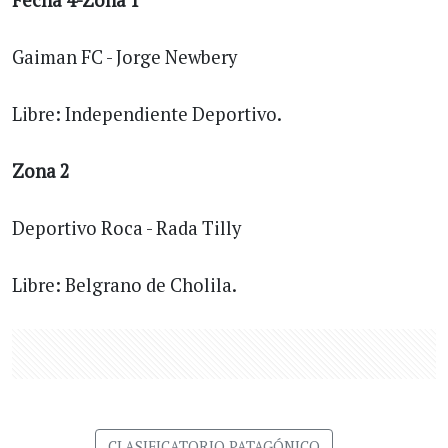
Fecha 4-Zona 1
Gaiman FC - Jorge Newbery
Libre: Independiente Deportivo.
Zona 2
Deportivo Roca - Rada Tilly
Libre: Belgrano de Cholila.
CLASIFICATORIO PATAGÓNICO