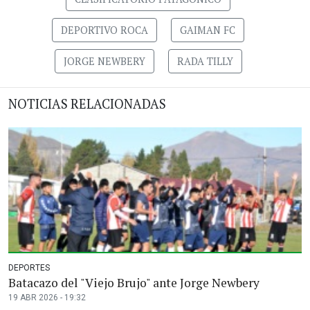
DEPORTIVO ROCA
GAIMAN FC
JORGE NEWBERY
RADA TILLY
NOTICIAS RELACIONADAS
DEPORTES
Batacazo del "Viejo Brujo" ante Jorge Newbery
19 ABR 2026 - 19:32