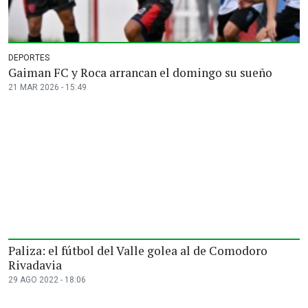
DEPORTES
Gaiman FC y Roca arrancan el domingo su sueño
21 MAR 2026 - 15:49
Paliza: el fútbol del Valle golea al de Comodoro
Rivadavia
29 AGO 2022 - 18:06