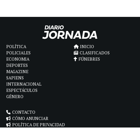
POLÍTICA
INICIO
POLICIALES
CLASIFICADOS
ECONOMIA
FÚNEBRES
DEPORTES
MAGAZINE
SAPIENS
INTERNACIONAL
ESPECTÁCULOS
GÉNERO
CONTACTO
CÓMO ANUNCIAR
POLÍTICA DE PRIVACIDAD