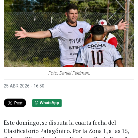
Foto: Daniel Feldman.
25 ABR 2026 - 16:50
WhatsApp
Este domingo, se disputa la cuarta fecha del
Clasificatorio Patagónico. Por la Zona 1, a las 15,