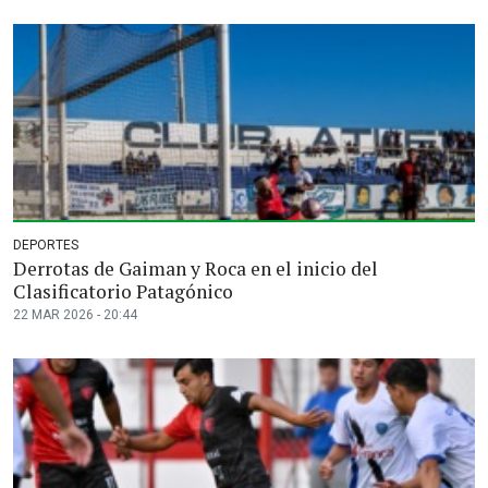
DEPORTES
Derrotas de Gaiman y Roca en el inicio del
Clasificatorio Patagónico
22 MAR 2026 - 20:44