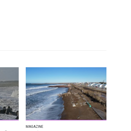
MAGAZINE