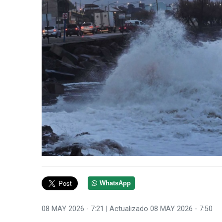
WhatsApp
08 MAY 2026 - 7:21
| Actualizado 08 MAY 2026 - 7:50