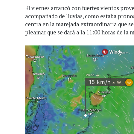
El viernes arrancó con fuertes vientos prov
acompañado de lluvias, como estaba pronos
centra en la marejada extraordinaria que se
pleamar que se dará a la 11:00 horas de la 