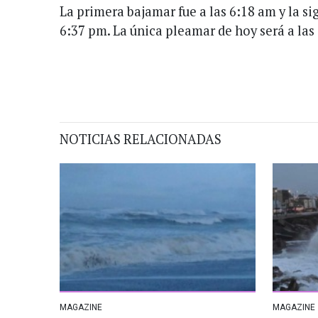
La primera bajamar fue a las 6:18 am y la si
6:37 pm. La única pleamar de hoy será a las
NOTICIAS RELACIONADAS
MAGAZINE
MAGAZINE