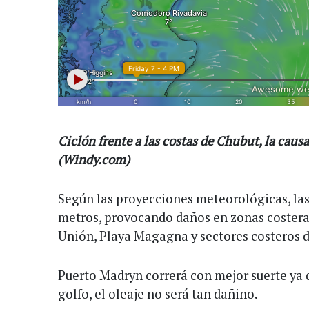
Ciclón frente a las costas de Chubut, la causa
(Windy.com)
Según las proyecciones meteorológicas, las 
metros, provocando daños en zonas costeras
Unión, Playa Magagna y sectores costeros
Puerto Madryn correrá con mejor suerte ya q
golfo, el oleaje no será tan dañino.