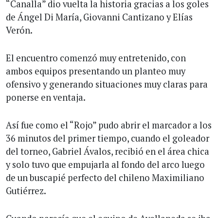
“Canalla” dio vuelta la historia gracias a los goles
de Ángel Di María, Giovanni Cantizano y Elías
Verón.
El encuentro comenzó muy entretenido, con
ambos equipos presentando un planteo muy
ofensivo y generando situaciones muy claras para
ponerse en ventaja.
Así fue como el “Rojo” pudo abrir el marcador a los
36 minutos del primer tiempo, cuando el goleador
del torneo, Gabriel Ávalos, recibió en el área chica
y solo tuvo que empujarla al fondo del arco luego
de un buscapié perfecto del chileno Maximiliano
Gutiérrez.