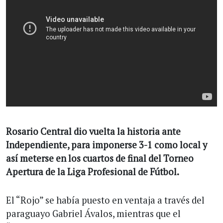
Rosario Central dio vuelta la historia ante
Independiente, para imponerse 3-1 como local y
así meterse en los cuartos de final del Torneo
Apertura de la Liga Profesional de Fútbol.
El “Rojo” se había puesto en ventaja a través del
paraguayo Gabriel Ávalos, mientras que el