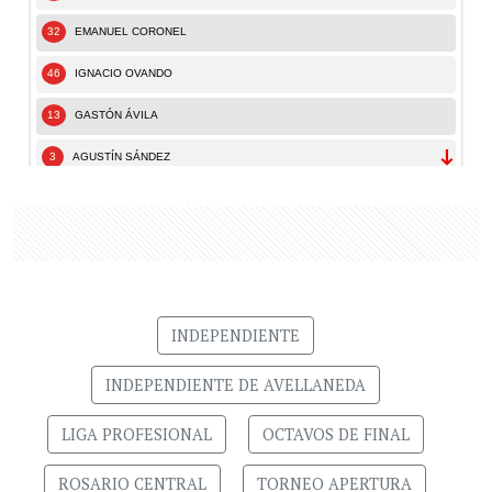
INDEPENDIENTE
INDEPENDIENTE DE AVELLANEDA
LIGA PROFESIONAL
OCTAVOS DE FINAL
ROSARIO CENTRAL
TORNEO APERTURA