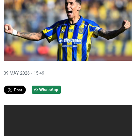
09 MAY 2026 - 15:49
WhatsApp