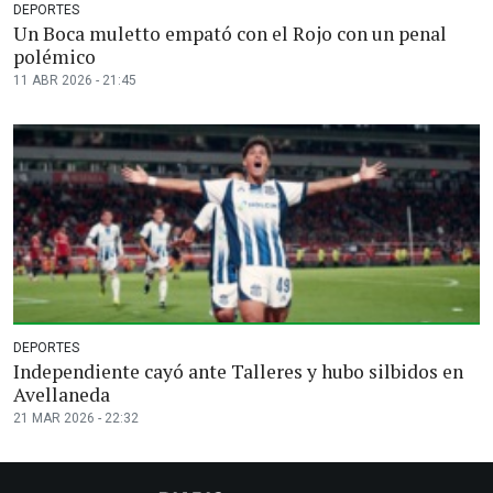
DEPORTES
Un Boca muletto empató con el Rojo con un penal
polémico
11 ABR 2026 - 21:45
DEPORTES
Independiente cayó ante Talleres y hubo silbidos en
Avellaneda
21 MAR 2026 - 22:32