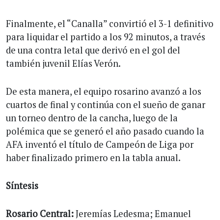
Finalmente, el “Canalla” convirtió el 3-1 definitivo
para liquidar el partido a los 92 minutos, a través
de una contra letal que derivó en el gol del
también juvenil Elías Verón.
De esta manera, el equipo rosarino avanzó a los
cuartos de final y continúa con el sueño de ganar
un torneo dentro de la cancha, luego de la
polémica que se generó el año pasado cuando la
AFA inventó el título de Campeón de Liga por
haber finalizado primero en la tabla anual.
Síntesis
Rosario Central:
Jeremías Ledesma; Emanuel