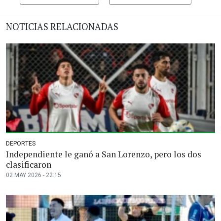
NOTICIAS RELACIONADAS
DEPORTES
Independiente le ganó a San Lorenzo, pero los dos
clasificaron
02 MAY 2026 - 22:15