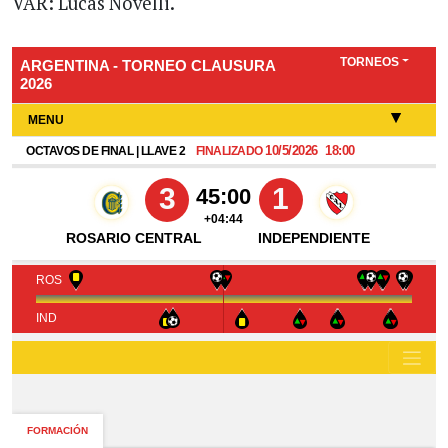
VAR: Lucas Novelli.