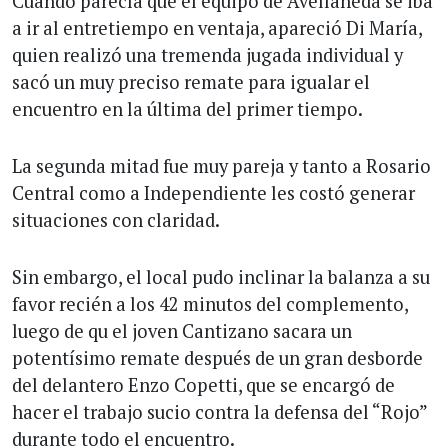
Cuando parecía que el equipo de Avellaneda se iba
a ir al entretiempo en ventaja, apareció Di María,
quien realizó una tremenda jugada individual y
sacó un muy preciso remate para igualar el
encuentro en la última del primer tiempo.
La segunda mitad fue muy pareja y tanto a Rosario
Central como a Independiente les costó generar
situaciones con claridad.
Sin embargo, el local pudo inclinar la balanza a su
favor recién a los 42 minutos del complemento,
luego de qu el joven Cantizano sacara un
potentísimo remate después de un gran desborde
del delantero Enzo Copetti, que se encargó de
hacer el trabajo sucio contra la defensa del “Rojo”
durante todo el encuentro.