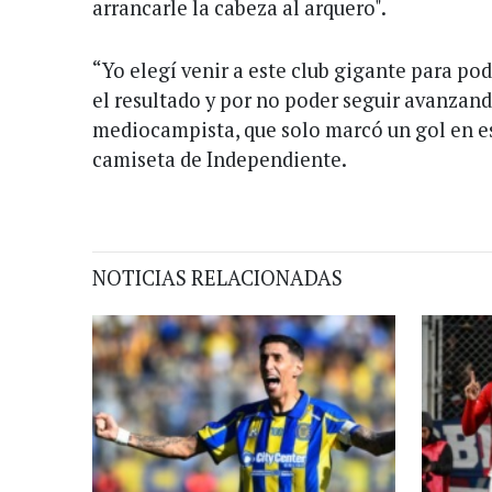
arrancarle la cabeza al arquero".
“Yo elegí venir a este club gigante para pod
el resultado y por no poder seguir avanzand
mediocampista, que solo marcó un gol en e
camiseta de Independiente.
NOTICIAS RELACIONADAS