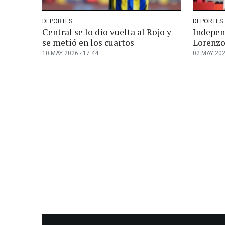
DEPORTES
DEPORTES
Central se lo dio vuelta al Rojo y
Indepen
se metió en los cuartos
Lorenzo,
10 MAY 2026 - 17:44
02 MAY 202