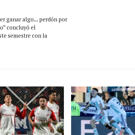
er ganar algo... perdón por
o” concluyó el
ste semestre con la