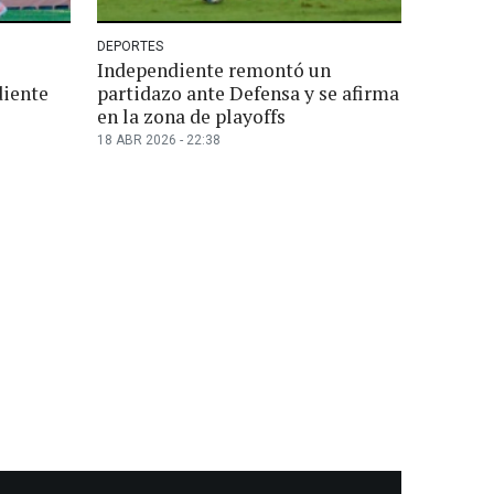
DEPORTES
Independiente remontó un
diente
partidazo ante Defensa y se afirma
en la zona de playoffs
18 ABR 2026 - 22:38