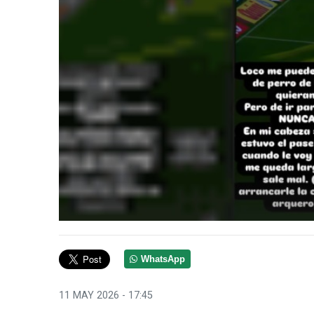
WhatsApp
11 MAY 2026 - 17:45