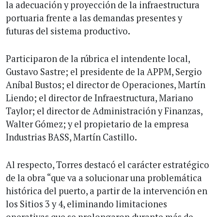
la adecuación y proyección de la infraestructura
portuaria frente a las demandas presentes y
futuras del sistema productivo.
Participaron de la rúbrica el intendente local,
Gustavo Sastre; el presidente de la APPM, Sergio
Aníbal Bustos; el director de Operaciones, Martín
Liendo; el director de Infraestructura, Mariano
Taylor; el director de Administración y Finanzas,
Walter Gómez; y el propietario de la empresa
Industrias BASS, Martín Castillo.
Al respecto, Torres destacó el carácter estratégico
de la obra “que va a solucionar una problemática
histórica del puerto, a partir de la intervención en
los Sitios 3 y 4, eliminando limitaciones
operativas que se prolongaron durante más de