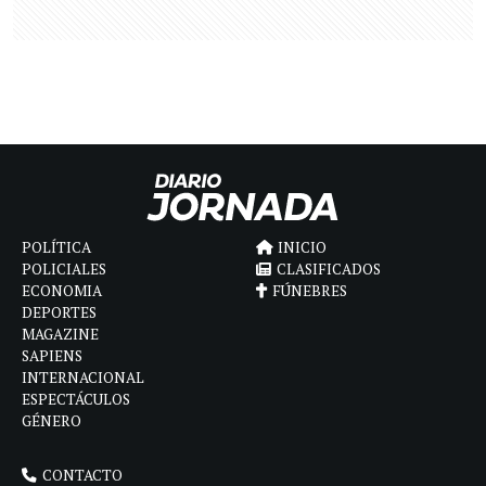
POLÍTICA
INICIO
POLICIALES
CLASIFICADOS
ECONOMIA
FÚNEBRES
DEPORTES
MAGAZINE
SAPIENS
INTERNACIONAL
ESPECTÁCULOS
GÉNERO
CONTACTO