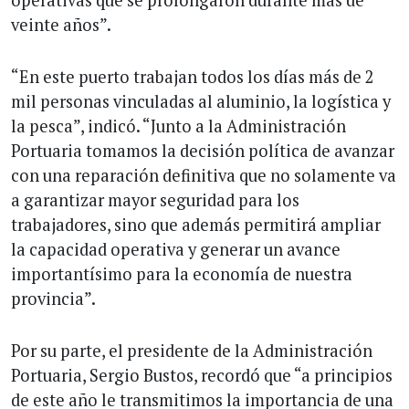
veinte años”.
“En este puerto trabajan todos los días más de 2
mil personas vinculadas al aluminio, la logística y
la pesca”, indicó. “Junto a la Administración
Portuaria tomamos la decisión política de avanzar
con una reparación definitiva que no solamente va
a garantizar mayor seguridad para los
trabajadores, sino que además permitirá ampliar
la capacidad operativa y generar un avance
importantísimo para la economía de nuestra
provincia”.
Por su parte, el presidente de la Administración
Portuaria, Sergio Bustos, recordó que “a principios
de este año le transmitimos la importancia de una