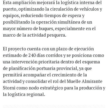
Esta ampliación mejorará la logística interna del
puerto, optimizando la circulación de vehículos y
equipos, reduciendo tiempos de espera y
posibilitando la operación simultánea de un
mayor número de buques, especialmente en el
marco de la actividad pesquera.
El proyecto cuenta con un plazo de ejecución
estimado de 240 días corridos y se posiciona como
una intervención prioritaria dentro del esquema
de planificación portuaria provincial, ya que
permitirá acompañar el crecimiento de la
actividad y consolidar el rol del Muelle Almirante
Storni como nodo estratégico para la producción y
la logística regional.