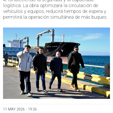
logística. La obra optimizará la circulación de
vehículos y equipos, reducirá tiempos de espera y
permitirá la operación simultánea de más buques.
11 MAY 2026 - 19:26