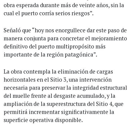
obra esperada durante más de veinte años, sin la
cual el puerto corría serios riesgos”.
Señaló que “hoy nos enorgullece dar este paso de
manera conjunta para concretar el mejoramiento
definitivo del puerto multipropósito más
importante de la región patagónica”.
La obra contempla la eliminación de cargas
horizontales en el Sitio 3, una intervención
necesaria para preservar la integridad estructural
del muelle frente al desgaste acumulado, y la
ampliación de la superestructura del Sitio 4, que
permitirá incrementar significativamente la
superficie operativa disponible.