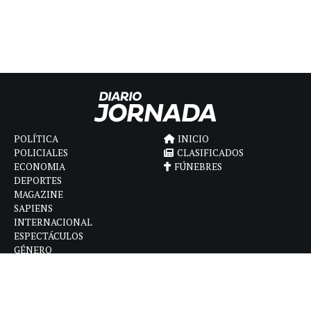
POLÍTICA
INICIO
POLICIALES
CLASIFICADOS
ECONOMIA
FÚNEBRES
DEPORTES
MAGAZINE
SAPIENS
INTERNACIONAL
ESPECTÁCULOS
GÉNERO
CONTACTO
CÓMO ANUNCIAR