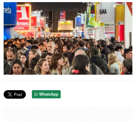
WhatsApp