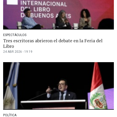
ESPECTÁCULOS
Tres escritoras abrieron el debate en la Feria del
Libro
24 ABR 2026 - 19:19
POLÍTICA