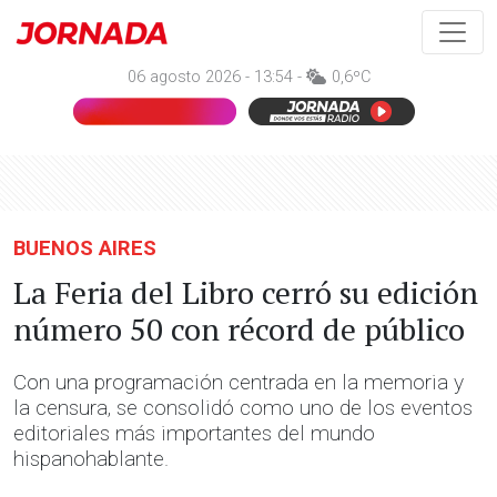
06 agosto 2026 - 13:54 -
0,6ºC
BUENOS AIRES
La Feria del Libro cerró su edición
número 50 con récord de público
Con una programación centrada en la memoria y
la censura, se consolidó como uno de los eventos
editoriales más importantes del mundo
hispanohablante.