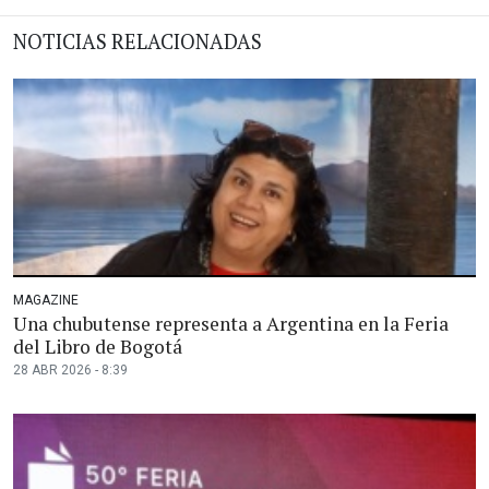
NOTICIAS RELACIONADAS
MAGAZINE
Una chubutense representa a Argentina en la Feria
del Libro de Bogotá
28 ABR 2026 - 8:39