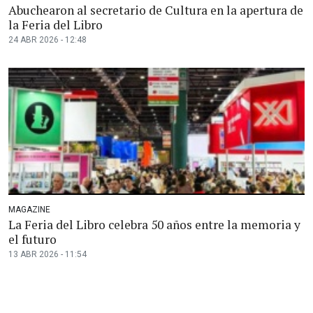
Abuchearon al secretario de Cultura en la apertura de
la Feria del Libro
24 ABR 2026 - 12:48
MAGAZINE
La Feria del Libro celebra 50 años entre la memoria y
el futuro
13 ABR 2026 - 11:54