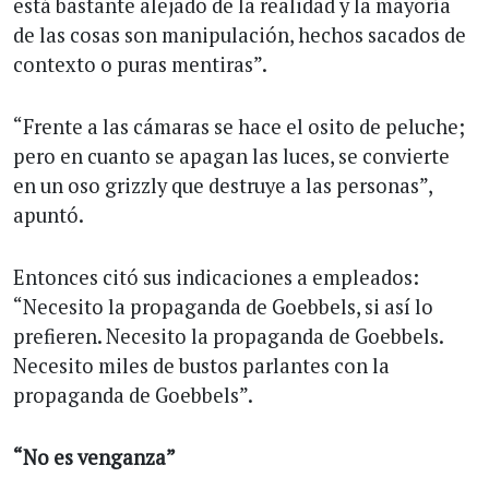
está bastante alejado de la realidad y la mayoría
de las cosas son manipulación, hechos sacados de
contexto o puras mentiras”.
“Frente a las cámaras se hace el osito de peluche;
pero en cuanto se apagan las luces, se convierte
en un oso grizzly que destruye a las personas”,
apuntó.
Entonces citó sus indicaciones a empleados:
“Necesito la propaganda de Goebbels, si así lo
prefieren. Necesito la propaganda de Goebbels.
Necesito miles de bustos parlantes con la
propaganda de Goebbels”.
“No es venganza”