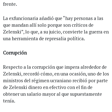
frente.
La exfuncionaria añadió que “hay personas a las
que mandan allí solo porque son críticos de
Zelenski”, lo que, a su juicio, convierte la guerra en
una herramienta de represalia política.
Corrupción
Respecto a la corrupción que impera alrededor de
Zelenski, recordó cómo, en una ocasión, uno de los
ministros del régimen ucraniano recibió por parte
de Zelenski dinero en efectivo con el fin de
obtener un salario mayor al que supuestamente
tenía.