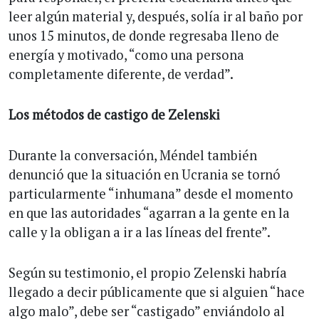
leer algún material y, después, solía ir al baño por
unos 15 minutos, de donde regresaba lleno de
energía y motivado, “como una persona
completamente diferente, de verdad”.
Los métodos de castigo de Zelenski
Durante la conversación, Méndel también
denunció que la situación en Ucrania se tornó
particularmente “inhumana” desde el momento
en que las autoridades “agarran a la gente en la
calle y la obligan a ir a las líneas del frente”.
Según su testimonio, el propio Zelenski habría
llegado a decir públicamente que si alguien “hace
algo malo”, debe ser “castigado” enviándolo al