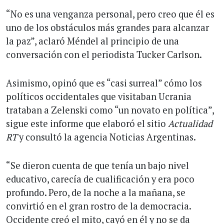
“No es una venganza personal, pero creo que él es
uno de los obstáculos más grandes para alcanzar
la paz”, aclaró Méndel al principio de una
conversación con el periodista Tucker Carlson.
Asimismo, opinó que es “casi surreal” cómo los
políticos occidentales que visitaban Ucrania
trataban a Zelenski como “un novato en política”,
sigue este informe que elaboró el sitio
Actualidad
RT
y consultó la agencia Noticias Argentinas.
“Se dieron cuenta de que tenía un bajo nivel
educativo, carecía de cualificación y era poco
profundo. Pero, de la noche a la mañana, se
convirtió en el gran rostro de la democracia.
Occidente creó el mito, cayó en él y no se da