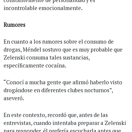
incontrolable emocionalmente.
Rumores
En cuanto a los rumores sobre el consumo de
drogas, Méndel sostuvo que es muy probable que
Zelenski consuma tales sustancias,
específicamente cocaína.
“Conocí a mucha gente que afirmó haberlo visto
drogándose en diferentes clubes nocturnos”,
aseveró.
En este contexto, recordó que, antes de las
entrevistas, cuando intentaba preparar a Zelenski
para responder, él prefería escucharla antes que