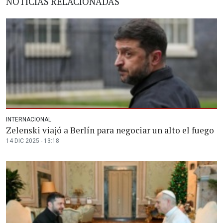
NOTICIAS RELACIONADAS
INTERNACIONAL
Zelenski viajó a Berlín para negociar un alto el fuego
14 DIC 2025 - 13:18