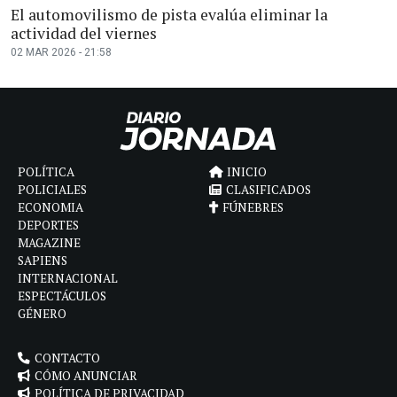
El automovilismo de pista evalúa eliminar la
actividad del viernes
02 MAR 2026 - 21:58
POLÍTICA
INICIO
POLICIALES
CLASIFICADOS
ECONOMIA
FÚNEBRES
DEPORTES
MAGAZINE
SAPIENS
INTERNACIONAL
ESPECTÁCULOS
GÉNERO
CONTACTO
CÓMO ANUNCIAR
POLÍTICA DE PRIVACIDAD