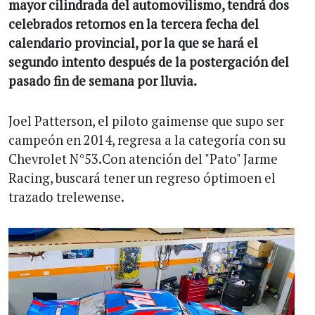
mayor cilindrada del automovilismo, tendrá dos
celebrados retornos en la tercera fecha del
calendario provincial, por la que se hará el
segundo intento después de la postergación del
pasado fin de semana por lluvia.
Joel Patterson, el piloto gaimense que supo ser
campeón en 2014, regresa a la categoría con su
Chevrolet N°53.Con atención del "Pato" Jarme
Racing, buscará tener un regreso óptimoen el
trazado trelewense.