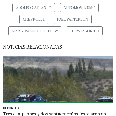
ADOLFO CATTANEO
AUTOMOVILISMO
CHEVROLET
JOEL PATTERSON
MAR Y VALLE DE TRELEW
TC PATAGONICO
NOTICIAS RELACIONADAS
DEPORTES
Tres campeones y dos santacruceños festejaron en