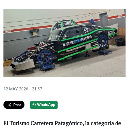
12 MAY 2026 - 21:57
WhatsApp
El Turismo Carretera Patagónico, la categoría de