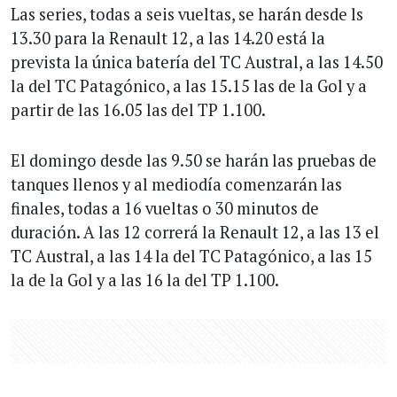
Las series, todas a seis vueltas, se harán desde ls
13.30 para la Renault 12, a las 14.20 está la
prevista la única batería del TC Austral, a las 14.50
la del TC Patagónico, a las 15.15 las de la Gol y a
partir de las 16.05 las del TP 1.100.
El domingo desde las 9.50 se harán las pruebas de
tanques llenos y al mediodía comenzarán las
finales, todas a 16 vueltas o 30 minutos de
duración. A las 12 correrá la Renault 12, a las 13 el
TC Austral, a las 14 la del TC Patagónico, a las 15
la de la Gol y a las 16 la del TP 1.100.