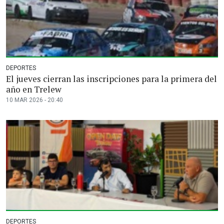
DEPORTES
El jueves cierran las inscripciones para la primera del
año en Trelew
10 MAR 2026 - 20:40
DEPORTES