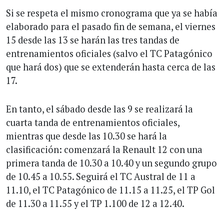
Si se respeta el mismo cronograma que ya se había
elaborado para el pasado fin de semana, el viernes
15 desde las 13 se harán las tres tandas de
entrenamientos oficiales (salvo el TC Patagónico
que hará dos) que se extenderán hasta cerca de las
17.
En tanto, el sábado desde las 9 se realizará la
cuarta tanda de entrenamientos oficiales,
mientras que desde las 10.30 se hará la
clasificación: comenzará la Renault 12 con una
primera tanda de 10.30 a 10.40 y un segundo grupo
de 10.45 a 10.55. Seguirá el TC Austral de 11 a
11.10, el TC Patagónico de 11.15 a 11.25, el TP Gol
de 11.30 a 11.55 y el TP 1.100 de 12 a 12.40.