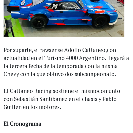
Por suparte, el rawsense Adolfo Cattaneo,con
actualidad en el Turismo 4000 Argentino. llegará a
la tercera fecha de la temporada con la misma
Chevy con la que obtuvo dos subcampeonato.
El Cattaneo Racing sostiene el mismoconjunto
con Sebastián Santibañez en el chasis y Pablo
Guillen en los motores.
El Cronograma