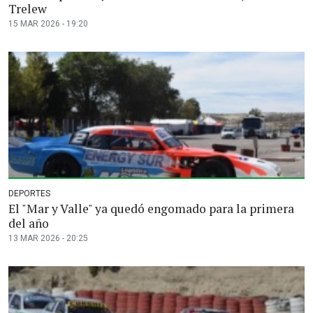
Trelew
15 MAR 2026 - 19:20
DEPORTES
El "Mar y Valle" ya quedó engomado para la primera
del año
13 MAR 2026 - 20:25