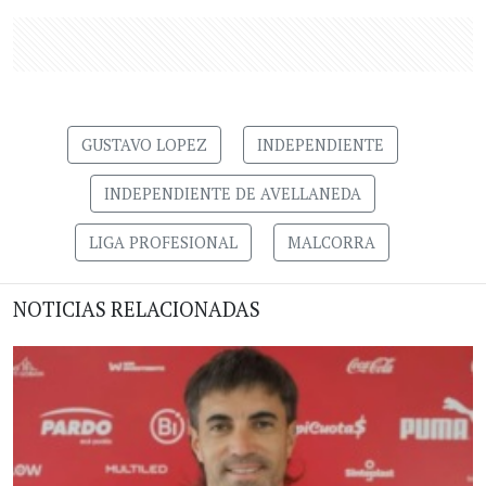
GUSTAVO LOPEZ
INDEPENDIENTE
INDEPENDIENTE DE AVELLANEDA
LIGA PROFESIONAL
MALCORRA
NOTICIAS RELACIONADAS