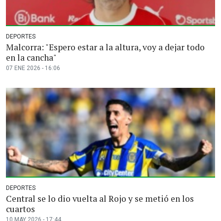
DEPORTES
Malcorra: "Espero estar a la altura, voy a dejar todo
en la cancha"
07 ENE 2026 - 16:06
DEPORTES
Central se lo dio vuelta al Rojo y se metió en los
cuartos
10 MAY 2026 - 17:44