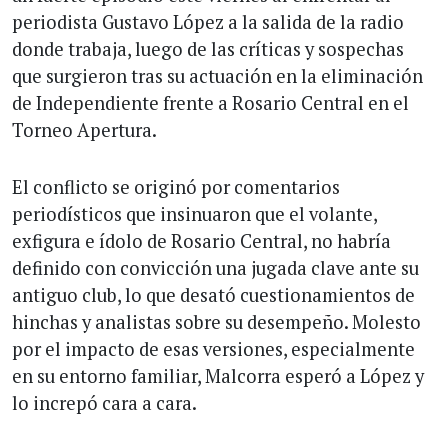
periodista Gustavo López a la salida de la radio
donde trabaja, luego de las críticas y sospechas
que surgieron tras su actuación en la eliminación
de Independiente frente a Rosario Central en el
Torneo Apertura.
El conflicto se originó por comentarios
periodísticos que insinuaron que el volante,
exfigura e ídolo de Rosario Central, no habría
definido con convicción una jugada clave ante su
antiguo club, lo que desató cuestionamientos de
hinchas y analistas sobre su desempeño. Molesto
por el impacto de esas versiones, especialmente
en su entorno familiar, Malcorra esperó a López y
lo increpó cara a cara.