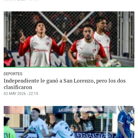
DEPORTES
Independiente le ganó a San Lorenzo, pero los dos
clasificaron
02 MAY 2026 - 22:15