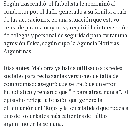
Según trascendió, el futbolista le recriminó al
conductor por el daño generado a su familia a raíz
de las acusaciones, en una situación que estuvo
cerca de pasar a mayores y requirió la intervención
de colegas y personal de seguridad para evitar una
agresión física, según supo la Agencia Noticias
Argentinas.
Días antes, Malcorra ya había utilizado sus redes
sociales para rechazar las versiones de falta de
compromiso: aseguró que se trató de un error
futbolístico y remarcó que “ir para atrás, nunca”. El
episodio refleja la tensión que generó la
eliminación del "Rojo" y la sensibilidad que rodea a
uno de los debates más calientes del fútbol
argentino en la semana.