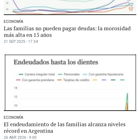
ECONOMÍA
Las familias no pueden pagar deudas: la morosidad
más alta en 15 años
21 SEP 2025 - 17:34
ECONOMÍA
El endeudamiento de las familias alcanza niveles
récord en Argentina
26 ABR 2026 - 9:00