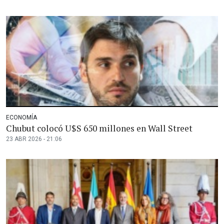
ECONOMÍA
Chubut colocó U$S 650 millones en Wall Street
23 ABR 2026 - 21:06