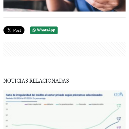
WhatsApp
NOTICIAS RELACIONADAS