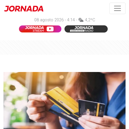
08 agosto 2026 - 4:14 -
4,2ºC