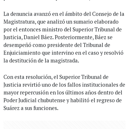
La denuncia avanzó en el ámbito del Consejo de la
Magistratura, que analizó un sumario elaborado
por el entonces ministro del Superior Tribunal de
Justicia, Daniel Báez. Posteriormente, Báez se
desempeñó como presidente del Tribunal de
Enjuiciamiento que intervino en el caso y resolvió
la destitución de la magistrada.
Con esta resolución, el Superior Tribunal de
Justicia revirtió uno de los fallos institucionales de
mayor repercusión en los últimos años dentro del
Poder Judicial chubutense y habilitó el regreso de
Suárez a sus funciones.