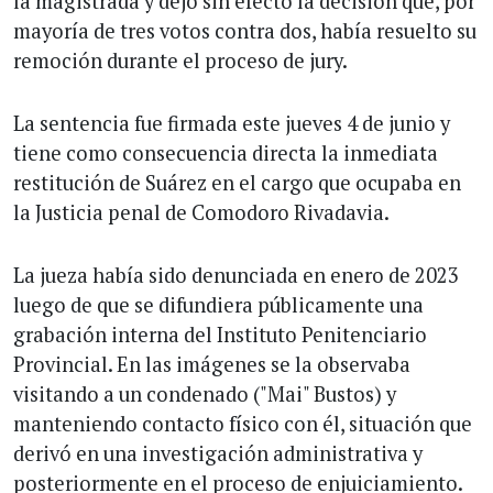
la magistrada y dejó sin efecto la decisión que, por
mayoría de tres votos contra dos, había resuelto su
remoción durante el proceso de jury.
La sentencia fue firmada este jueves 4 de junio y
tiene como consecuencia directa la inmediata
restitución de Suárez en el cargo que ocupaba en
la Justicia penal de Comodoro Rivadavia.
La jueza había sido denunciada en enero de 2023
luego de que se difundiera públicamente una
grabación interna del Instituto Penitenciario
Provincial. En las imágenes se la observaba
visitando a un condenado ("Mai" Bustos) y
manteniendo contacto físico con él, situación que
derivó en una investigación administrativa y
posteriormente en el proceso de enjuiciamiento.