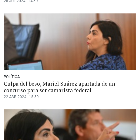
28 JUL 2024 - 14:59
POLÍTICA
Culpa del beso, Mariel Suárez apartada de un
concurso para ser camarista federal
22 ABR 2024 - 18:59