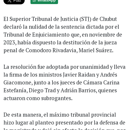
WhatsApp
El Superior Tribunal de Justicia (STJ) de Chubut
declaró la nulidad de la sentencia dictada por el
Tribunal de Enjuiciamiento que, en noviembre de
2023, había dispuesto la destitución de la jueza
penal de Comodoro Rivadavia, Mariel Suárez.
La resolución fue adoptada por unanimidad y lleva
la firma de los ministros Javier Raidan y Andrés
Giacomone, junto a los jueces de Cámara Carina
Estefanía, Diego Trad y Adrián Barrios, quienes
actuaron como subrogantes.
De esta manera, el máximo tribunal provincial
hizo lugar al planteo presentado por la defensa de