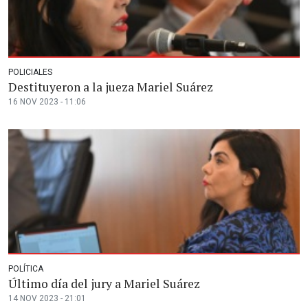
POLICIALES
Destituyeron a la jueza Mariel Suárez
16 NOV 2023 - 11:06
POLÍTICA
Último día del jury a Mariel Suárez
14 NOV 2023 - 21:01