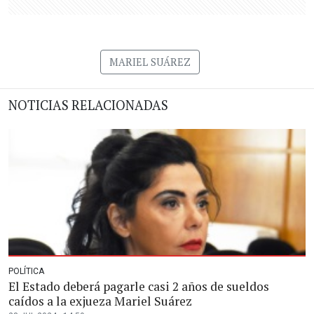
MARIEL SUÁREZ
NOTICIAS RELACIONADAS
POLÍTICA
El Estado deberá pagarle casi 2 años de sueldos
caídos a la exjueza Mariel Suárez