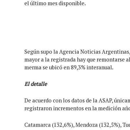
el último mes disponible.
Según supo la Agencia Noticias Argentinas,
mayor a la registrada hay que remontarse al
merma se ubicó en 89,3% interanual.
El detalle
De acuerdo con los datos de la ASAP, única
registraron incrementos en la medición año
Catamarca (132,6%), Mendoza (132,5%), Tu