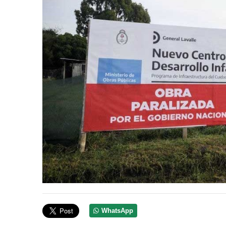
WhatsApp