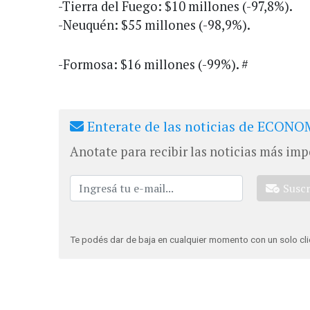
-Tierra del Fuego: $10 millones (-97,8%).
-Neuquén: $55 millones (-98,9%).
-Formosa: $16 millones (-99%). #
Enterate de las noticias de ECONOM
Anotate para recibir las noticias más imp
Susc
Te podés dar de baja en cualquier momento con un solo cli