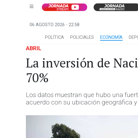
06 AGOSTO 2026 - 22:58
POLÍTICA
POLICIALES
ECONOMÍA
DEP
ABRIL
La inversión de Nac
70%
Los datos muestran que hubo una fuerte 
acuerdo con su ubicación geográfica y 