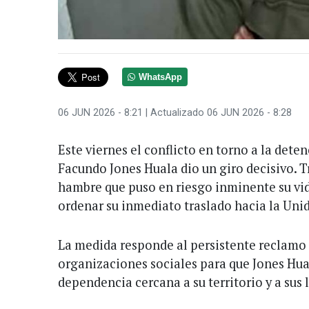
WhatsApp
06 JUN 2026 - 8:21
| Actualizado 06 JUN 2026 - 8:28
Este viernes el conflicto en torno a la dete
Facundo Jones Huala dio un giro decisivo. 
hambre que puso en riesgo inminente su vida
ordenar su inmediato traslado hacia la Unid
La medida responde al persistente reclamo d
organizaciones sociales para que Jones Hua
dependencia cercana a su territorio y a sus 