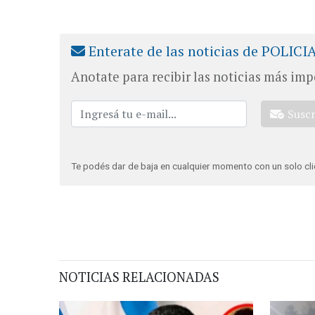
Enterate de las noticias de POLICI
Anotate para recibir las noticias más imp
Susc
Te podés dar de baja en cualquier momento con un solo cli
NOTICIAS RELACIONADAS