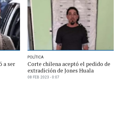
POLÍTICA
 a ser
Corte chilena aceptó el pedido de
extradición de Jones Huala
08 FEB 2023 - 0:07