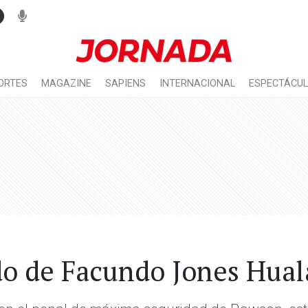
ORTES
MAGAZINE
SAPIENS
INTERNACIONAL
ESPECTÁCU
do de Facundo Jones Hual