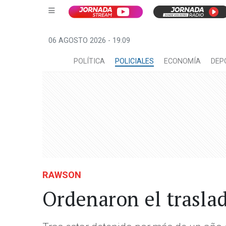
06 AGOSTO 2026 - 19:09
POLÍTICA
POLICIALES
ECONOMÍA
DEP
RAWSON
Ordenaron el trasla