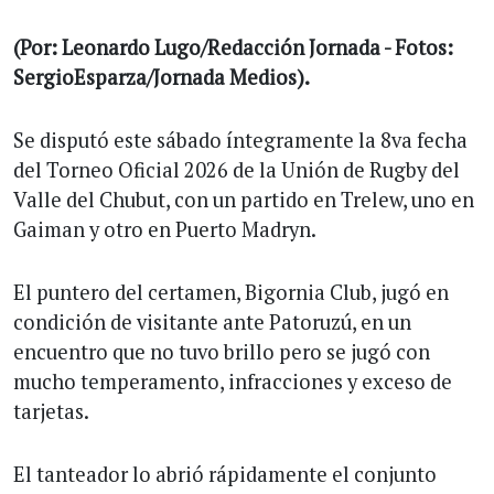
(Por: Leonardo Lugo/Redacción Jornada - Fotos:
SergioEsparza/Jornada Medios).
Se disputó este sábado íntegramente la 8va fecha
del Torneo Oficial 2026 de la Unión de Rugby del
Valle del Chubut, con un partido en Trelew, uno en
Gaiman y otro en Puerto Madryn.
El puntero del certamen, Bigornia Club, jugó en
condición de visitante ante Patoruzú, en un
encuentro que no tuvo brillo pero se jugó con
mucho temperamento, infracciones y exceso de
tarjetas.
El tanteador lo abrió rápidamente el conjunto