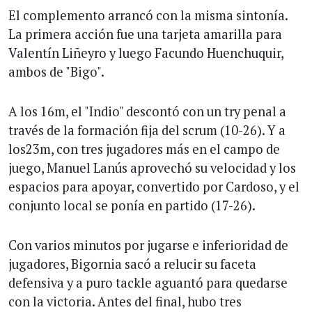
El complemento arrancó con la misma sintonía.
La primera acción fue una tarjeta amarilla para
Valentín Liñeyro y luego Facundo Huenchuquir,
ambos de "Bigo".
A los 16m, el "Indio" descontó con un try penal a
través de la formación fija del scrum (10-26). Y a
los23m, con tres jugadores más en el campo de
juego, Manuel Lanús aprovechó su velocidad y los
espacios para apoyar, convertido por Cardoso, y el
conjunto local se ponía en partido (17-26).
Con varios minutos por jugarse e inferioridad de
jugadores, Bigornia sacó a relucir su faceta
defensiva y a puro tackle aguantó para quedarse
con la victoria. Antes del final, hubo tres