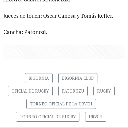
Jueces de touch: Oscar Canosa y Tomás Keller.
Cancha: Patoruzú.
BIGORNIA
BIGORNIA CLUB
OFICIAL DE RUGBY
PATORUZU
RUGBY
TORNEO OFICIAL DE LA URVCH
TORNEO OFICIAL DE RUGBY
URVCH