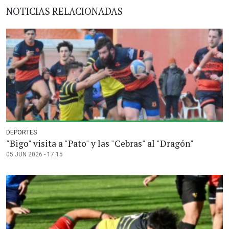
NOTICIAS RELACIONADAS
DEPORTES
"Bigo" visita a "Pato" y las "Cebras" al "Dragón"
05 JUN 2026 - 17:15