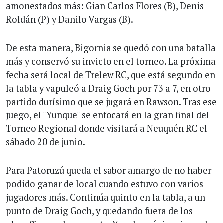
amonestados más: Gian Carlos Flores (B), Denis
Roldán (P) y Danilo Vargas (B).
De esta manera, Bigornia se quedó con una batalla
más y conservó su invicto en el torneo. La próxima
fecha será local de Trelew RC, que está segundo en
la tabla y vapuleó a Draig Goch por 73 a 7, en otro
partido durísimo que se jugará en Rawson. Tras ese
juego, el "Yunque" se enfocará en la gran final del
Torneo Regional donde visitará a Neuquén RC el
sábado 20 de junio.
Para Patoruzú queda el sabor amargo de no haber
podido ganar de local cuando estuvo con varios
jugadores más. Continúa quinto en la tabla, a un
punto de Draig Goch, y quedando fuera de los