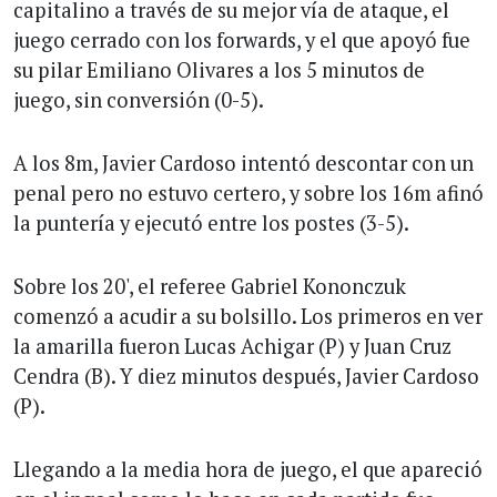
capitalino a través de su mejor vía de ataque, el
juego cerrado con los forwards, y el que apoyó fue
su pilar Emiliano Olivares a los 5 minutos de
juego, sin conversión (0-5).
A los 8m, Javier Cardoso intentó descontar con un
penal pero no estuvo certero, y sobre los 16m afinó
la puntería y ejecutó entre los postes (3-5).
Sobre los 20', el referee Gabriel Kononczuk
comenzó a acudir a su bolsillo. Los primeros en ver
la amarilla fueron Lucas Achigar (P) y Juan Cruz
Cendra (B). Y diez minutos después, Javier Cardoso
(P).
Llegando a la media hora de juego, el que apareció