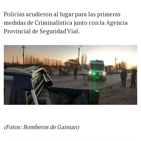
Policías acudieron al lugar para las primeras
medidas de Criminalística junto con la Agencia
Provincial de Seguridad Vial.
(Fotos: Bomberos de Gaiman)