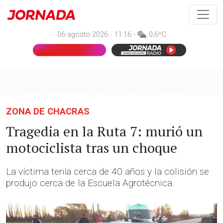
06 agosto 2026 - 11:16 -
0,6ºC
ZONA DE CHACRAS
Tragedia en la Ruta 7: murió un
motociclista tras un choque
La víctima tenía cerca de 40 años y la colisión se
produjo cerca de la Escuela Agrotécnica.