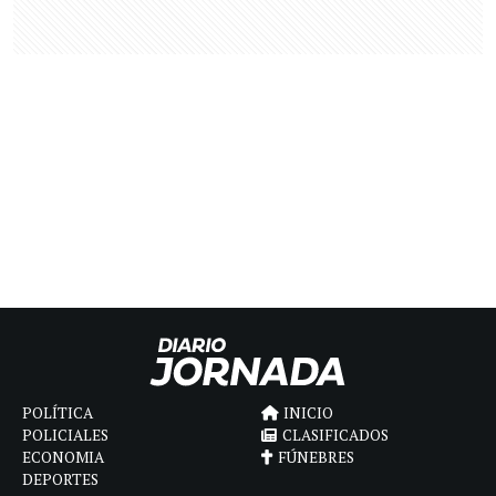
POLÍTICA
INICIO
POLICIALES
CLASIFICADOS
ECONOMIA
FÚNEBRES
DEPORTES