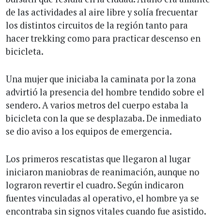
de las actividades al aire libre y solía frecuentar
los distintos circuitos de la región tanto para
hacer trekking como para practicar descenso en
bicicleta.
Una mujer que iniciaba la caminata por la zona
advirtió la presencia del hombre tendido sobre el
sendero. A varios metros del cuerpo estaba la
bicicleta con la que se desplazaba. De inmediato
se dio aviso a los equipos de emergencia.
Los primeros rescatistas que llegaron al lugar
iniciaron maniobras de reanimación, aunque no
lograron revertir el cuadro. Según indicaron
fuentes vinculadas al operativo, el hombre ya se
encontraba sin signos vitales cuando fue asistido.