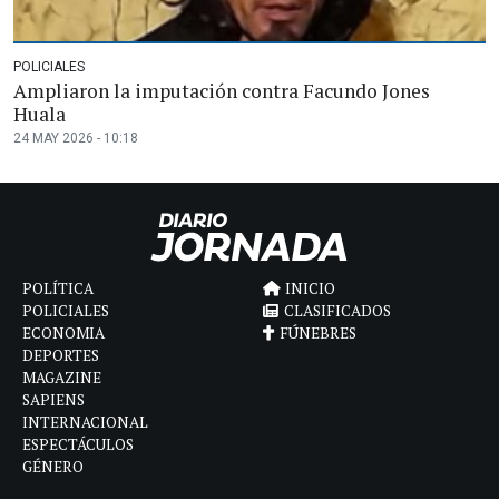
POLICIALES
Ampliaron la imputación contra Facundo Jones
Huala
24 MAY 2026 - 10:18
POLÍTICA
INICIO
POLICIALES
CLASIFICADOS
ECONOMIA
FÚNEBRES
DEPORTES
MAGAZINE
SAPIENS
INTERNACIONAL
ESPECTÁCULOS
GÉNERO