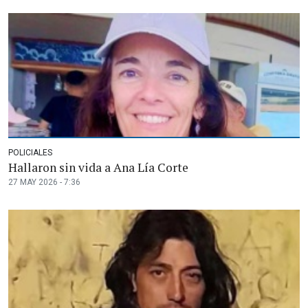
POLICIALES
Hallaron sin vida a Ana Lía Corte
27 MAY 2026 - 7:36