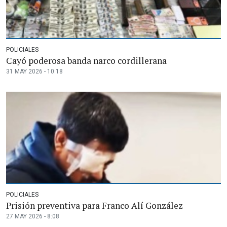
POLICIALES
Cayó poderosa banda narco cordillerana
31 MAY 2026 - 10:18
POLICIALES
Prisión preventiva para Franco Alí González
27 MAY 2026 - 8:08