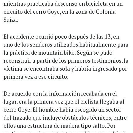
mientras practicaba descenso en bicicleta en un
circuito del cerro Goye, en la zona de Colonia
Suiza.
El accidente ocurrió poco después de las 13, en
uno de los senderos utilizados habitualmente para
la práctica de mountain bike. Según se pudo
reconstruir a partir de los primeros testimonios, la
víctima se encontraba sola y habría ingresado por
primera vez a ese circuito.
De acuerdo con la información recabada en el
lugar, era la primera vez que el ciclista llegaba al
cerro Goye. El hombre había escogido un sector
del trazado que incluye obstáculos técnicos, entre
ellos una estructura de madera tipo salto. Por