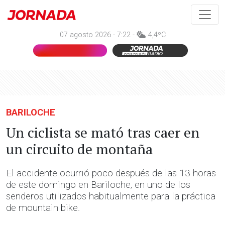
07 agosto 2026 - 7:22 -
4,4ºC
BARILOCHE
Un ciclista se mató tras caer en
un circuito de montaña
El accidente ocurrió poco después de las 13 horas
de este domingo en Bariloche, en uno de los
senderos utilizados habitualmente para la práctica
de mountain bike.