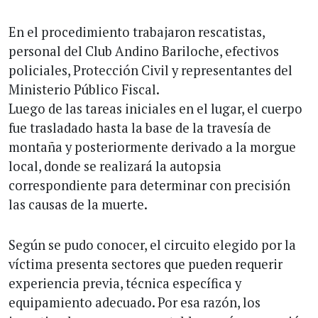
En el procedimiento trabajaron rescatistas,
personal del Club Andino Bariloche, efectivos
policiales, Protección Civil y representantes del
Ministerio Público Fiscal.
Luego de las tareas iniciales en el lugar, el cuerpo
fue trasladado hasta la base de la travesía de
montaña y posteriormente derivado a la morgue
local, donde se realizará la autopsia
correspondiente para determinar con precisión
las causas de la muerte.
Según se pudo conocer, el circuito elegido por la
víctima presenta sectores que pueden requerir
experiencia previa, técnica específica y
equipamiento adecuado. Por esa razón, los