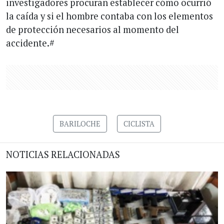
investigadores procuran establecer cómo ocurrió
la caída y si el hombre contaba con los elementos
de protección necesarios al momento del
accidente.#
BARILOCHE
CICLISTA
NOTICIAS RELACIONADAS