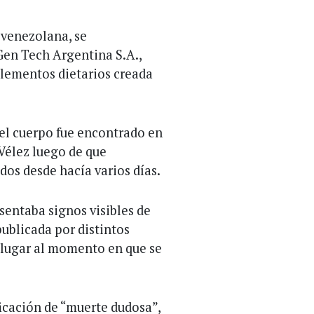
 venezolana, se
en Tech Argentina S.A.,
plementos dietarios creada
 el cuerpo fue encontrado en
Vélez luego de que
dos desde hacía varios días.
sentaba signos visibles de
publicada por distintos
 lugar al momento en que se
ficación de “muerte dudosa”,