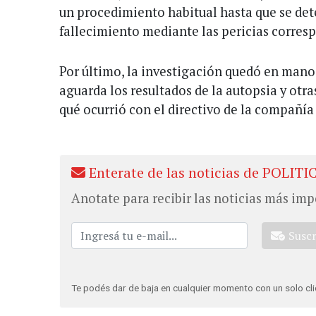
un procedimiento habitual hasta que se det
fallecimiento mediante las pericias corres
Por último, la investigación quedó en manos
aguarda los resultados de la autopsia y otr
qué ocurrió con el directivo de la compañía
Enterate de las noticias de POLITI
Anotate para recibir las noticias más imp
Susc
Te podés dar de baja en cualquier momento con un solo cli