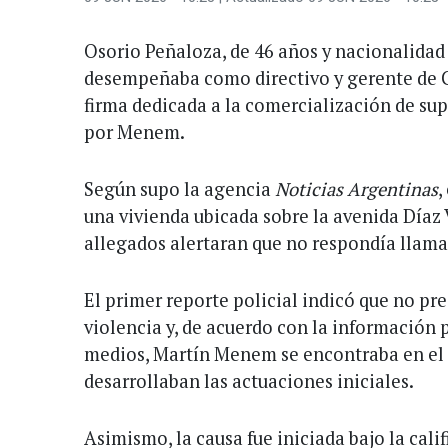
Osorio Peñaloza, de 46 años y nacionalidad
desempeñaba como directivo y gerente de G
firma dedicada a la comercialización de su
por Menem.
Según supo la agencia
Noticias Argentinas
,
una vivienda ubicada sobre la avenida Díaz 
allegados alertaran que no respondía llama
El primer reporte policial indicó que no pre
violencia y, de acuerdo con la información 
medios, Martín Menem se encontraba en el
desarrollaban las actuaciones iniciales.
Asimismo, la causa fue iniciada bajo la cali