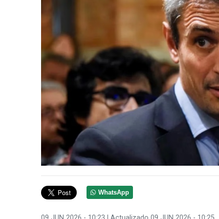
WhatsApp
09 JUN 2026 - 10:23
| Actualizado 09 JUN 2026 - 10:25