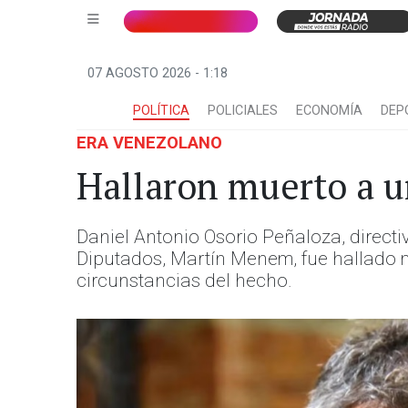
07 AGOSTO 2026 - 1:18
POLÍTICA
POLICIALES
ECONOMÍA
DEP
ERA VENEZOLANO
Hallaron muerto a 
Daniel Antonio Osorio Peñaloza, direct
Diputados, Martín Menem, fue hallado m
circunstancias del hecho.