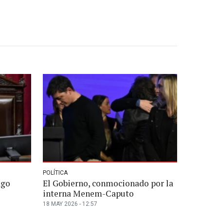
POLÍTICA
ago
El Gobierno, conmocionado por la
interna Menem-Caputo
18 MAY 2026 - 12:57