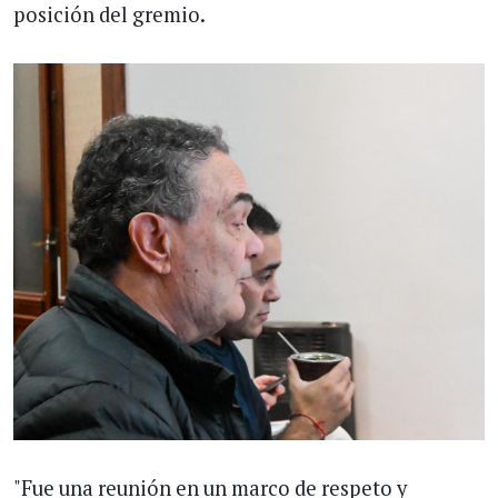
posición del gremio.
"Fue una reunión en un marco de respeto y