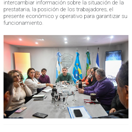
intercambiar información sobre la situación de la
prestataria, la posición de los trabajadores, el
presente económico y operativo para garantizar su
funcionamiento.