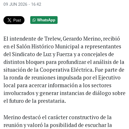
09 JUN 2026 - 16:42
WhatsApp
El intendente de Trelew, Gerardo Merino, recibió
en el Salón Histórico Municipal a representantes
del Sindicato de Luz y Fuerza y a concejales de
distintos bloques para profundizar el análisis de la
situación de la Cooperativa Eléctrica. Fue parte de
la ronda de reuniones impulsada por el Ejecutivo
local para acercar información a los sectores
involucrados y generar instancias de diálogo sobre
el futuro de la prestataria.
Merino destacó el carácter constructivo de la
reunión y valoró la posibilidad de escuchar la