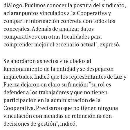
diálogo. Pudimos conocer la postura del sindicato,
aclarar puntos vinculados a la Cooperativa y
compartir información concreta con todos los
concejales. Además de analizar datos
comparativos con otras localidades para
comprender mejor el escenario actual", expresó.
Se abordaron aspectos vinculados al
funcionamiento de la entidad y se despejaron
inquietudes. Indicó que los representantes de Luz y
Fuerza dejaron en claro su función: “su rol es
defender a los trabajadores y que no tienen
participación en la administración de la
Cooperativa. Precisaron que no tienen ninguna
vinculación con medidas de retención ni con
decisiones de gestión", indicó.