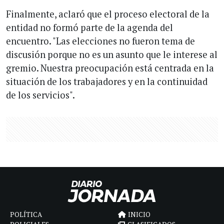
Finalmente, aclaró que el proceso electoral de la
entidad no formó parte de la agenda del
encuentro. "Las elecciones no fueron tema de
discusión porque no es un asunto que le interese al
gremio. Nuestra preocupación está centrada en la
situación de los trabajadores y en la continuidad
de los servicios".
POLÍTICA
INICIO