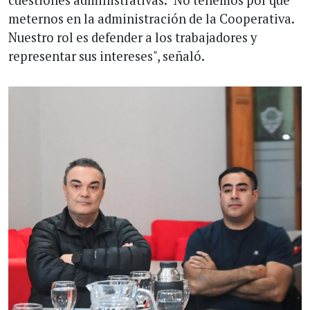
cuestiones administrativas. "No tenemos por qué
meternos en la administración de la Cooperativa.
Nuestro rol es defender a los trabajadores y
representar sus intereses", señaló.