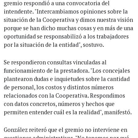
gremio respondió a una convocatoria del
intendente. "Intercambiamos opiniones sobre la
situación de la Cooperativa y dimos nuestra visión
porque se han dicho muchas cosas y en más de una
oportunidad se responsabilizó a los trabajadores
por la situación de la entidad", sostuvo.
Se respondieron consultas vinculadas al
funcionamiento de la prestadora. "Los concejales
plantearon dudas e inquietudes sobre la cantidad
de personal, los costos y distintos números
relacionados con la Cooperativa. Respondimos
con datos concretos, números y hechos que
permiten entender cuál es la realidad", manifestó.
González reiteró que el gremio no interviene en