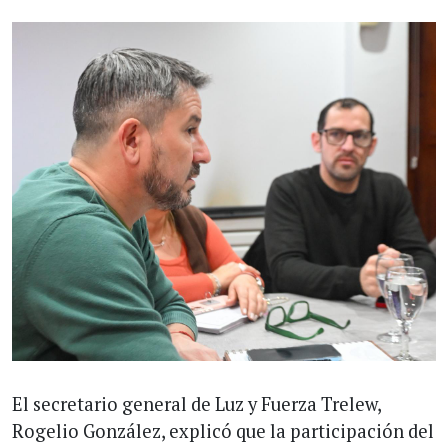
El secretario general de Luz y Fuerza Trelew,
Rogelio González, explicó que la participación del