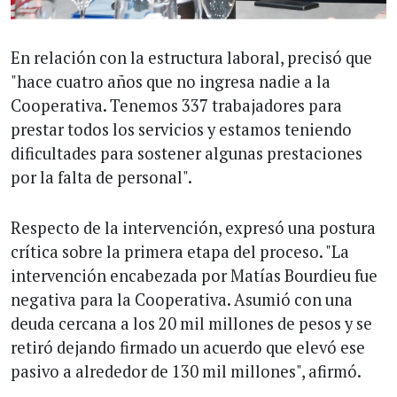
En relación con la estructura laboral, precisó que
"hace cuatro años que no ingresa nadie a la
Cooperativa. Tenemos 337 trabajadores para
prestar todos los servicios y estamos teniendo
dificultades para sostener algunas prestaciones
por la falta de personal".
Respecto de la intervención, expresó una postura
crítica sobre la primera etapa del proceso. "La
intervención encabezada por Matías Bourdieu fue
negativa para la Cooperativa. Asumió con una
deuda cercana a los 20 mil millones de pesos y se
retiró dejando firmado un acuerdo que elevó ese
pasivo a alrededor de 130 mil millones", afirmó.