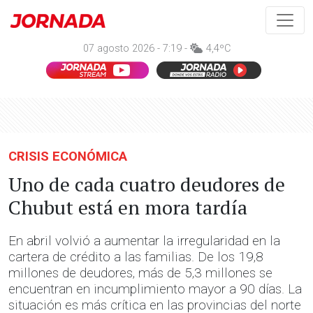
07 agosto 2026 - 7:19 -
4,4ºC
CRISIS ECONÓMICA
Uno de cada cuatro deudores de
Chubut está en mora tardía
En abril volvió a aumentar la irregularidad en la
cartera de crédito a las familias. De los 19,8
millones de deudores, más de 5,3 millones se
encuentran en incumplimiento mayor a 90 días. La
situación es más crítica en las provincias del norte