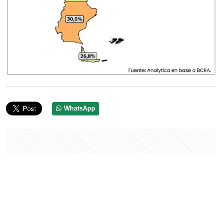
WhatsApp