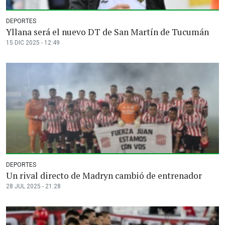
DEPORTES
Yllana será el nuevo DT de San Martín de Tucumán
15 DIC 2025 - 12:49
DEPORTES
Un rival directo de Madryn cambió de entrenador
28 JUL 2025 - 21:28