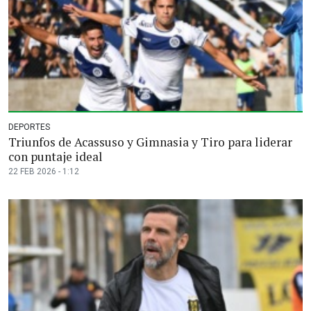
DEPORTES
Triunfos de Acassuso y Gimnasia y Tiro para liderar
con puntaje ideal
22 FEB 2026 - 1:12