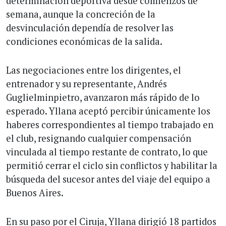
determinación deportiva desde comienzos de
semana, aunque la concreción de la
desvinculación dependía de resolver las
condiciones económicas de la salida.
Las negociaciones entre los dirigentes, el
entrenador y su representante, Andrés
Guglielminpietro, avanzaron más rápido de lo
esperado. Yllana aceptó percibir únicamente los
haberes correspondientes al tiempo trabajado en
el club, resignando cualquier compensación
vinculada al tiempo restante de contrato, lo que
permitió cerrar el ciclo sin conflictos y habilitar la
búsqueda del sucesor antes del viaje del equipo a
Buenos Aires.
En su paso por el Ciruja, Yllana dirigió 18 partidos