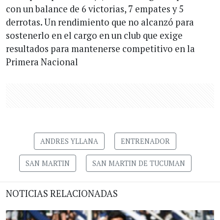
con un balance de 6 victorias, 7 empates y 5
derrotas. Un rendimiento que no alcanzó para
sostenerlo en el cargo en un club que exige
resultados para mantenerse competitivo en la
Primera Nacional
ANDRES YLLANA
ENTRENADOR
SAN MARTIN
SAN MARTIN DE TUCUMAN
NOTICIAS RELACIONADAS