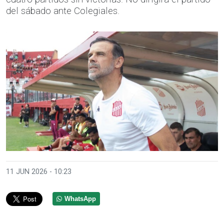
del sábado ante Colegiales.
11 JUN 2026 - 10:23
WhatsApp