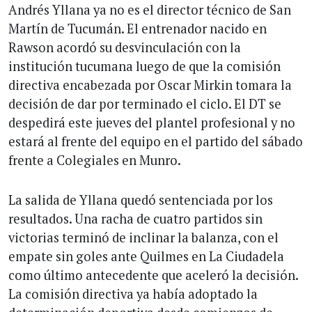
Andrés Yllana ya no es el director técnico de San
Martín de Tucumán. El entrenador nacido en
Rawson acordó su desvinculación con la
institución tucumana luego de que la comisión
directiva encabezada por Oscar Mirkin tomara la
decisión de dar por terminado el ciclo. El DT se
despedirá este jueves del plantel profesional y no
estará al frente del equipo en el partido del sábado
frente a Colegiales en Munro.
La salida de Yllana quedó sentenciada por los
resultados. Una racha de cuatro partidos sin
victorias terminó de inclinar la balanza, con el
empate sin goles ante Quilmes en La Ciudadela
como último antecedente que aceleró la decisión.
La comisión directiva ya había adoptado la