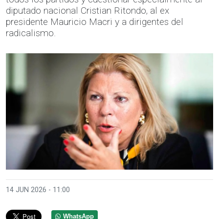
diputado nacional Cristian Ritondo, al ex
presidente Mauricio Macri y a dirigentes del
radicalismo.
14 JUN 2026 - 11:00
WhatsApp