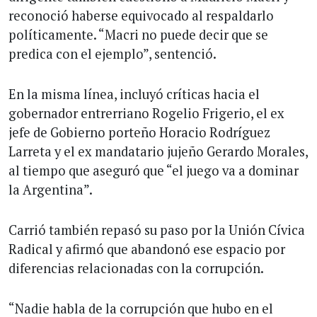
reconoció haberse equivocado al respaldarlo
políticamente. “Macri no puede decir que se
predica con el ejemplo”, sentenció.
En la misma línea, incluyó críticas hacia el
gobernador entrerriano Rogelio Frigerio, el ex
jefe de Gobierno porteño Horacio Rodríguez
Larreta y el ex mandatario jujeño Gerardo Morales,
al tiempo que aseguró que “el juego va a dominar
la Argentina”.
Carrió también repasó su paso por la Unión Cívica
Radical y afirmó que abandonó ese espacio por
diferencias relacionadas con la corrupción.
“Nadie habla de la corrupción que hubo en el