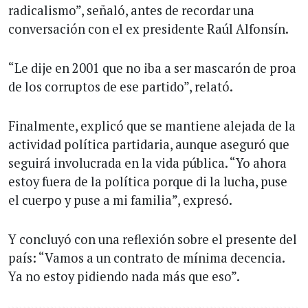
radicalismo”, señaló, antes de recordar una
conversación con el ex presidente Raúl Alfonsín.
“Le dije en 2001 que no iba a ser mascarón de proa
de los corruptos de ese partido”, relató.
Finalmente, explicó que se mantiene alejada de la
actividad política partidaria, aunque aseguró que
seguirá involucrada en la vida pública. “Yo ahora
estoy fuera de la política porque di la lucha, puse
el cuerpo y puse a mi familia”, expresó.
Y concluyó con una reflexión sobre el presente del
país: “Vamos a un contrato de mínima decencia.
Ya no estoy pidiendo nada más que eso”.