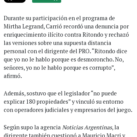
Durante su participación en el programa de
Mirtha Legrand, Carrió recordó una denuncia por
enriquecimiento ilícito contra Ritondo y rechazó
las versiones sobre una supuesta distancia
personal con el dirigente del PRO. “Ritondo dice
que yo no le hablo porque es desmoroncho. No,
señores, yo no le hablo porque es corrupto”,
afirmó.
Además, sostuvo que el legislador “no puede
explicar 180 propiedades” y vinculó su entorno
con operadores judiciales y empresarios del juego.
Según supo la agencia
Noticias Argentinas
, la
dirigente también cuestionó a Mauricio Macri y