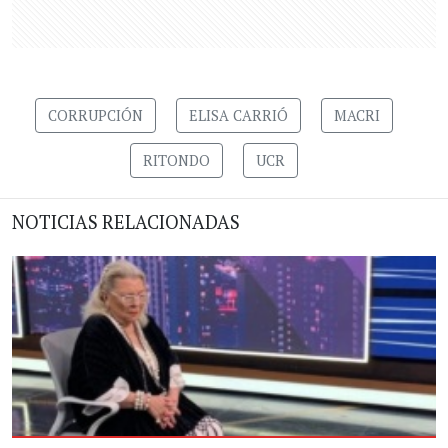
CORRUPCIÓN
ELISA CARRIÓ
MACRI
RITONDO
UCR
NOTICIAS RELACIONADAS