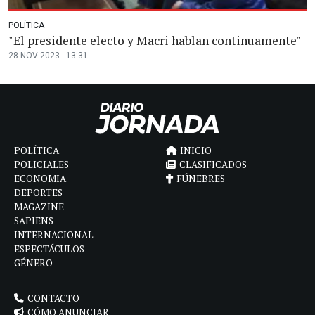
POLÍTICA
"El presidente electo y Macri hablan continuamente"
28 NOV 2023 - 13:31
POLÍTICA
INICIO
POLICIALES
CLASIFICADOS
ECONOMIA
FÚNEBRES
DEPORTES
MAGAZINE
SAPIENS
INTERNACIONAL
ESPECTÁCULOS
GÉNERO
CONTACTO
CÓMO ANUNCIAR