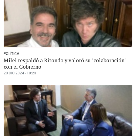
POLÍTICA
Milei respaldó a Ritondo y valoró su "colaboración"
con el Gobierno
20 DIC 2024 - 10:23