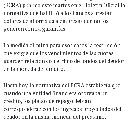
(BCRA) publicó este martes en el Boletín Oficial la
normativa que habilitó a los bancos aprestar
dólares de ahorristas a empresas que no los
generen contra garantías.
La medida elimina para esos casos la restricción
que exigía que los vencimientos de las cuotas
guarden relación con el flujo de fondos del deudor
en la moneda del crédito.
Hasta hoy, la normativa del BCRA establecía que
cuando una entidad financiera otorgaba un
crédito, los plazos de repago debían
corresponderse con los ingresos proyectados del
deudor en la misma moneda del préstamo.