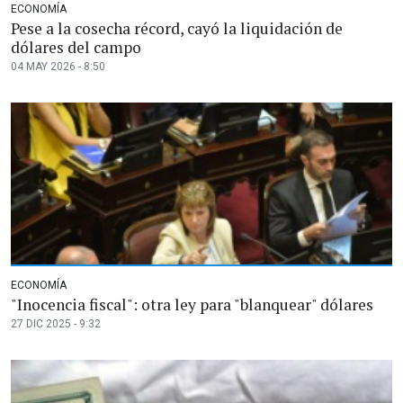
ECONOMÍA
Pese a la cosecha récord, cayó la liquidación de
dólares del campo
04 MAY 2026 - 8:50
ECONOMÍA
"Inocencia fiscal": otra ley para "blanquear" dólares
27 DIC 2025 - 9:32