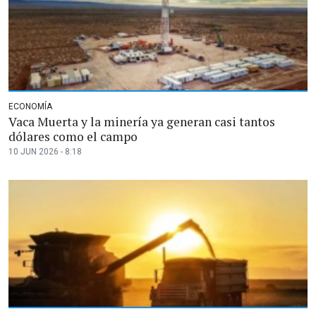
ECONOMÍA
Vaca Muerta y la minería ya generan casi tantos
dólares como el campo
10 JUN 2026 - 8:18