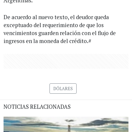
Argentinas.
De acuerdo al nuevo texto, el deudor queda
exceptuado del requerimiento de que los
vencimientos guarden relación con el flujo de
ingresos en la moneda del crédito.#
DÓLARES
NOTICIAS RELACIONADAS