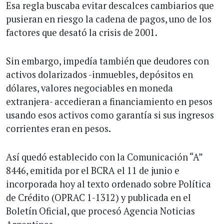
Esa regla buscaba evitar descalces cambiarios que
pusieran en riesgo la cadena de pagos, uno de los
factores que desató la crisis de 2001.
Sin embargo, impedía también que deudores con
activos dolarizados -inmuebles, depósitos en
dólares, valores negociables en moneda
extranjera- accedieran a financiamiento en pesos
usando esos activos como garantía si sus ingresos
corrientes eran en pesos.
Así quedó establecido con la Comunicación “A”
8446, emitida por el BCRA el 11 de junio e
incorporada hoy al texto ordenado sobre Política
de Crédito (OPRAC 1-1312) y publicada en el
Boletín Oficial, que procesó Agencia Noticias