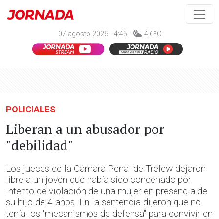
07 agosto 2026 - 4:45 -
4,6ºC
POLICIALES
Liberan a un abusador por
"debilidad"
Los jueces de la Cámara Penal de Trelew dejaron
libre a un joven que había sido condenado por
intento de violación de una mujer en presencia de
su hijo de 4 años. En la sentencia dijeron que no
tenía los "mecanismos de defensa" para convivir en