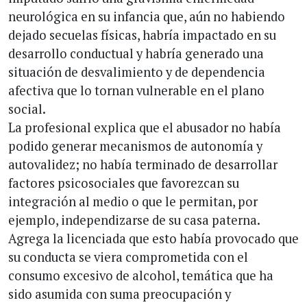
neurológica en su infancia que, aún no habiendo
dejado secuelas físicas, habría impactado en su
desarrollo conductual y habría generado una
situación de desvalimiento y de dependencia
afectiva que lo tornan vulnerable en el plano
social.
La profesional explica que el abusador no había
podido generar mecanismos de autonomía y
autovalidez; no había terminado de desarrollar
factores psicosociales que favorezcan su
integración al medio o que le permitan, por
ejemplo, independizarse de su casa paterna.
Agrega la licenciada que esto había provocado que
su conducta se viera comprometida con el
consumo excesivo de alcohol, temática que ha
sido asumida con suma preocupación y