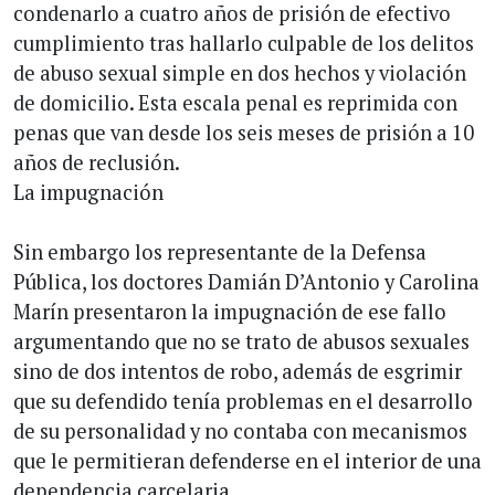
condenarlo a cuatro años de prisión de efectivo
cumplimiento tras hallarlo culpable de los delitos
de abuso sexual simple en dos hechos y violación
de domicilio. Esta escala penal es reprimida con
penas que van desde los seis meses de prisión a 10
años de reclusión.
La impugnación
Sin embargo los representante de la Defensa
Pública, los doctores Damián D’Antonio y Carolina
Marín presentaron la impugnación de ese fallo
argumentando que no se trato de abusos sexuales
sino de dos intentos de robo, además de esgrimir
que su defendido tenía problemas en el desarrollo
de su personalidad y no contaba con mecanismos
que le permitieran defenderse en el interior de una
dependencia carcelaria.