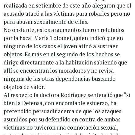
realizada en setiembre de este año alegaron que el
acusado atacó a las víctimas para robarles pero no
para abusar sexualmente de ellas.
No obstante, estos argumentos fueron refutados
por la fiscal María Tolomei, quien indicó que en
ninguno de los casos el joven atinó a sustraer
objetos. Es más en el segundo de los hechos se
dirige directamente a la habitación sabiendo que
allí se encuentran los moradores y no revisa
ninguna de las otras dependencias buscando
objetos de valor.
Al respecto la doctora Rodríguez sentenció que “si
bien la Defensa, con encomiable esfuerzo, ha
pretendido persuadir acerca de que los ataques
asumidos por su defendido en contra de ambas
víctimas no tuvieron una connotación sexual,