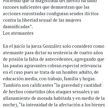
entiendo que la magistrada del mérito ha dado
razones suficientes que demuestran que las
acciones enrostradas configuran sendos ilícitos
contra la libertad sexual de las mujeres
damnificadas”.
Los atenuantes
En el juicio la jueza González solo considero como
atenuante para dictar su sentencia de cuatro años
de prisión la falta de antecedentes, agregando que
las pautas agravantes cobran especial relevancia
en el caso pues se trata de un hombre adulto, de
educación media, con trabajo, familia y hogar.
También son calificantes “la gravedad y cantidad
de hechos cometidos (dos ataques sexuales y un
allanamiento de morada habitada y en medio de la
noche), “la intensidad de la afectación a los bienes