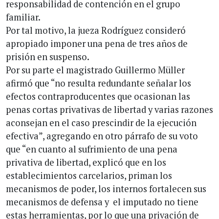
responsabilidad de contención en el grupo
familiar.
Por tal motivo, la jueza Rodríguez consideró
apropiado imponer una pena de tres años de
prisión en suspenso.
Por su parte el magistrado Guillermo Müller
afirmó que “no resulta redundante señalar los
efectos contraproducentes que ocasionan las
penas cortas privativas de libertad y varias razones
aconsejan en el caso prescindir de la ejecución
efectiva”, agregando en otro párrafo de su voto
que “en cuanto al sufrimiento de una pena
privativa de libertad, explicó que en los
establecimientos carcelarios, priman los
mecanismos de poder, los internos fortalecen sus
mecanismos de defensa y el imputado no tiene
estas herramientas, por lo que una privación de