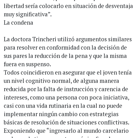
libertad sería colocarlo en situación de desventaja
muy significativa”.
La condena
La doctora Trincheri utilizó argumentos similares
para resolver en conformidad con la decisión de
sus pares la reducción de la pena y que la misma
fuera en suspenso.
Todos coincidieron en asegurar que el joven tenía
un nivel cognitivo normal, de alguna manera
reducida por la falta de instrucción y carencia de
intereses, como una persona con poca iniciativa,
casi con una vida rutinaria en la cual no puede
implementar ningún cambio con estrategias
básicas de resolución de situaciones conflictivas.
Exponiendo que “ingresarlo al mundo carcelario