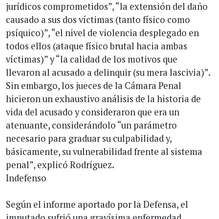
jurídicos comprometidos”, “la extensión del daño
causado a sus dos víctimas (tanto físico como
psíquico)”, “el nivel de violencia desplegado en
todos ellos (ataque físico brutal hacia ambas
víctimas)” y “la calidad de los motivos que
llevaron al acusado a delinquir (su mera lascivia)”.
Sin embargo, los jueces de la Cámara Penal
hicieron un exhaustivo análisis de la historia de
vida del acusado y consideraron que era un
atenuante, considerándolo “un parámetro
necesario para graduar su culpabilidad y,
básicamente, su vulnerabilidad frente al sistema
penal”, explicó Rodríguez.
Indefenso
Según el informe aportado por la Defensa, el
imputado sufrió una gravísima enfermedad