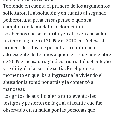
Teniendo en cuenta el primero de los argumentos
solicitaron la absolución y en cuanto al segundo
pedieron una pena en suspenso o que sea
cumplida en la modalidad domiciliaria.
Los hechos que se le atribuyen al joven abusador
tuvieron lugar en el 2009 y el 2010 en Trelew. El
primero de ellos fue perpetrado contra una
adolescente de 15 años a quien el 12 de noviembre
de 2009 el acusado siguió cuando salió del colegio
y se dirigió a la casa de su tía. En el preciso
momento en que iba a ingresar a la viviendo el
abusador la tomó por atrás y la comenzó a
manosear.
Los gritos de auxilio alertaron a eventuales
testigos y pusieron en fuga al atacante que fue
observado en su huída por las personas que