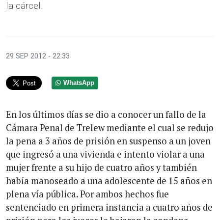
la cárcel.
29 SEP 2012 - 22:33
WhatsApp
En los últimos días se dio a conocer un fallo de la
Cámara Penal de Trelew mediante el cual se redujo
la pena a 3 años de prisión en suspenso a un joven
que ingresó a una vivienda e intento violar a una
mujer frente a su hijo de cuatro años y también
había manoseado a una adolescente de 15 años en
plena vía pública. Por ambos hechos fue
sentenciado en primera instancia a cuatro años de