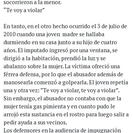
socorrieron a la menor.
“Te voy a violar”
En tanto, en el otro hecho ocurrido el 3 de julio de
2010 cuando una joven madre se hallaba
durmiendo en su casa junto a su hijo de cuatro
años. El imputado ingresó por una ventana, se
dirigió a la habitación, prendió la luz y se
abalanzo sobre la mujer. La víctima ofreció una
férrea defensa, por lo que el abusador además de
manosearla comenzó a golpearla. El joven repetía
una y otra vez: ”Te voy a violar, te voy a violar”.
Sin embargo, el abusador no contaba con que la
mujer tenía gas pimienta y en cuanto pudo le
arrojó esta sustancia en el rostro para luego salir a
pedir ayuda a sus vecinos.
Los defensores en la audiencia de impugnación