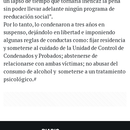
un lapso de tiempo que tornaría ineficaz la pena
sin poder llevar adelante ningún programa de
reeducación social”.
Por lo tanto, lo condenaron a tres años en
suspenso, dejándolo en libertad e imponiendo
algunas reglas de conductas como: fijar residencia
y someterse al cuidado de la Unidad de Control de
Condenados y Probados; abstenerse de
relacionarse con ambas víctimas; no abusar del
consumo de alcohol y someterse a un tratamiento
psicológico.#