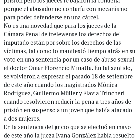
prisión pero los jueces le bajaron la condena
porque el abusador no contaría con mecanismo
para poder defenderse en una cárcel.
No es una novedad que para los jueces de la
Cámara Penal de trelewense los derechos del
imputado están por sobre los derechos de las
víctimas, tal como lo manifestó tiempo atrás en su
voto en una sentencia por un caso de abuso sexual
el doctor Omar Florencio Minatta. En tal sentido,
se volvieron a expresar el pasado 18 de setiembre
de este año cuando los magistrados Mónica
Rodríguez, Guillermo Müller y Flavia Trincheri
cuando resolvieron reducir la pena a tres años de
prisión en suspenso a un joven que había atacado
a dos mujeres.
En la sentencia del juicio que se efectuó en mayo
de este año la jueza Ivana González había resuelto