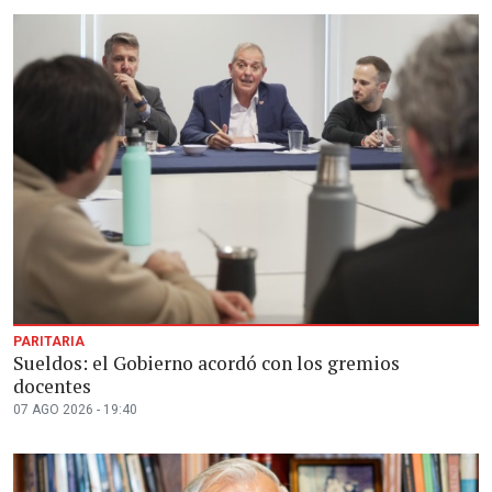
PARITARIA
Sueldos: el Gobierno acordó con los gremios
docentes
07 AGO 2026 - 19:40