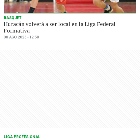
BÁSQUET
Huracán volverá a ser local en la Liga Federal
Formativa
08 AGO 2026 - 12:58
LIGA PROFESIONAL