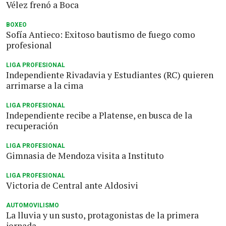
Vélez frenó a Boca
BOXEO
Sofía Antieco: Exitoso bautismo de fuego como
profesional
LIGA PROFESIONAL
Independiente Rivadavia y Estudiantes (RC) quieren
arrimarse a la cima
LIGA PROFESIONAL
Independiente recibe a Platense, en busca de la
recuperación
LIGA PROFESIONAL
Gimnasia de Mendoza visita a Instituto
LIGA PROFESIONAL
Victoria de Central ante Aldosivi
AUTOMOVILISMO
La lluvia y un susto, protagonistas de la primera
jornada