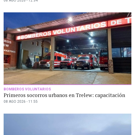
08 AGO 2026 - 12:34
BOMBEROS VOLUNTARIOS
Primeros socorros urbanos en Trelew: capacitación
08 AGO 2026 - 11:55