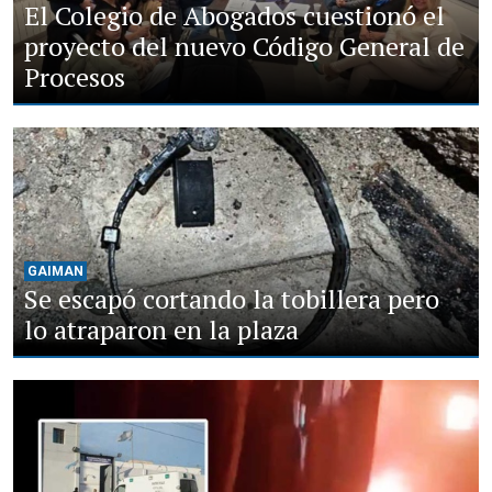
El Colegio de Abogados cuestionó el
proyecto del nuevo Código General de
Procesos
GAIMAN
Se escapó cortando la tobillera pero
lo atraparon en la plaza