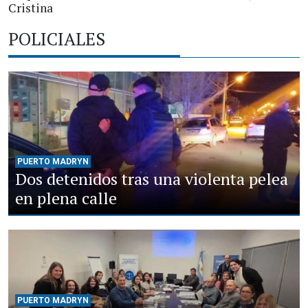
Cristina
POLICIALES
PUERTO MADRYN
Dos detenidos tras una violenta pelea
en plena calle
PUERTO MADRYN