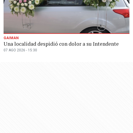
GAIMAN
Una localidad despidió con dolor a su Intendente
07 AGO 2026 - 15:30