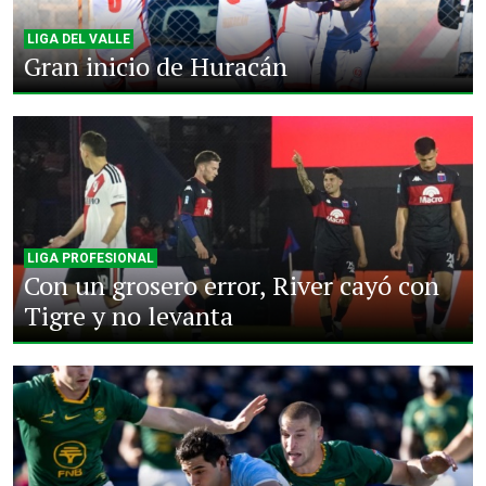
LIGA DEL VALLE
Gran inicio de Huracán
LIGA PROFESIONAL
Con un grosero error, River cayó con
Tigre y no levanta