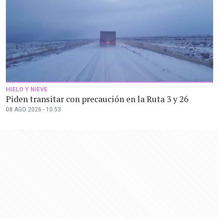
HIELO Y NIEVE
Piden transitar con precaución en la Ruta 3 y 26
08 AGO 2026 - 10:53