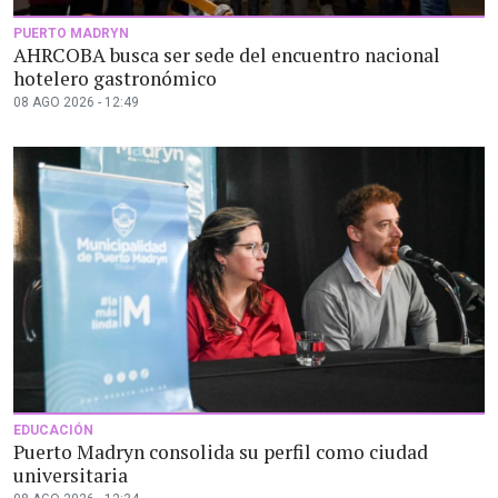
PUERTO MADRYN
AHRCOBA busca ser sede del encuentro nacional
hotelero gastronómico
08 AGO 2026 - 12:49
EDUCACIÓN
Puerto Madryn consolida su perfil como ciudad
universitaria