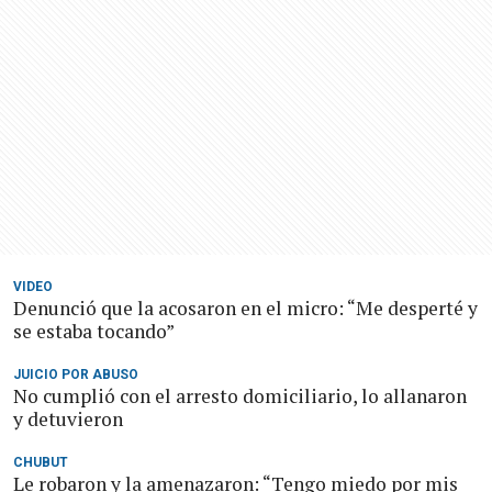
VIDEO
Denunció que la acosaron en el micro: “Me desperté y
se estaba tocando”
JUICIO POR ABUSO
No cumplió con el arresto domiciliario, lo allanaron
y detuvieron
CHUBUT
Le robaron y la amenazaron: “Tengo miedo por mis