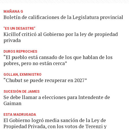
MAÑANA G
Boletín de calificaciones de la Legislatura provincial
"ES UN DESASTRE"
Kicillof criticó al Gobierno por la ley de propiedad
privada
DUROS REPROCHES
“El pueblo está cansado de los que hablan de los
pobres, pero no están cerca”
GOLLAN, EXMINISTRO
“Chubut se puede recuperar en 2027”
SUCESIÓN DE JAMES
Se debe llamar a elecciones para Intendente de
Gaiman
ESTA MADRUGADA
El Gobierno logró media sanción de la Ley de
Propiedad Privada, con los votos de Terenzi y