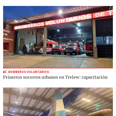
BOMBEROS VOLUNTARIOS
Primeros socorros urbanos en Trelew: capacitación