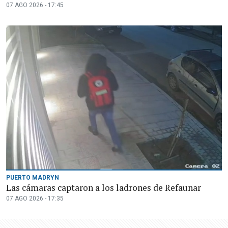
07 AGO 2026 - 17:45
PUERTO MADRYN
Las cámaras captaron a los ladrones de Refaunar
07 AGO 2026 - 17:35