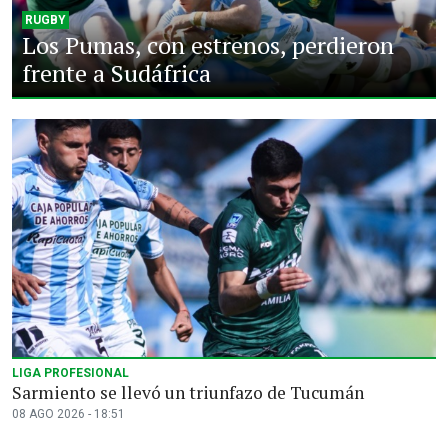
RUGBY
Los Pumas, con estrenos, perdieron
frente a Sudáfrica
LIGA PROFESIONAL
Sarmiento se llevó un triunfazo de Tucumán
08 AGO 2026 - 18:51