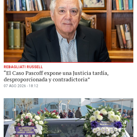
REBAGLIATI RUSSELL
“El Caso Pascoff expone una Justicia tardía,
desproporcionada y contradictoria”
07 AGO 2026 - 18:12