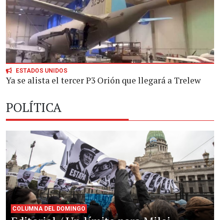
ESTADOS UNIDOS
Ya se alista el tercer P3 Orión que llegará a Trelew
POLÍTICA
COLUMNA DEL DOMINGO