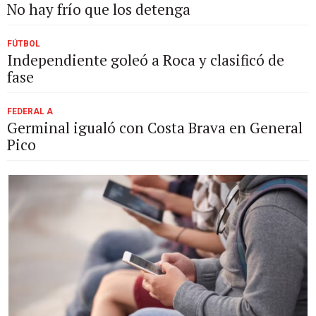
No hay frío que los detenga
FÚTBOL
Independiente goleó a Roca y clasificó de
fase
FEDERAL A
Germinal igualó con Costa Brava en General
Pico