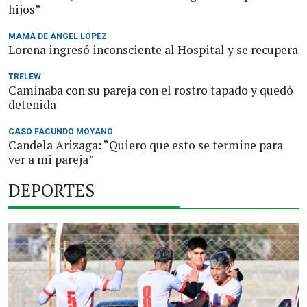
hijos”
MAMÁ DE ÁNGEL LÓPEZ
Lorena ingresó inconsciente al Hospital y se recupera
TRELEW
Caminaba con su pareja con el rostro tapado y quedó
detenida
CASO FACUNDO MOYANO
Candela Arizaga: “Quiero que esto se termine para
ver a mi pareja”
DEPORTES