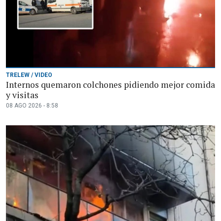
TRELEW / VIDEO
Internos quemaron colchones pidiendo mejor comida
y visitas
08 AGO 2026 - 8:58