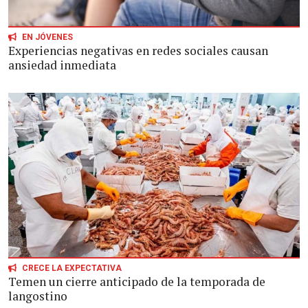
EN JÓVENES
Experiencias negativas en redes sociales causan
ansiedad inmediata
CRECE LA EXPECTATIVA
Temen un cierre anticipado de la temporada de
langostino