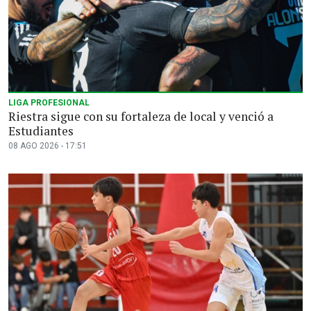
LIGA PROFESIONAL
Riestra sigue con su fortaleza de local y venció a
Estudiantes
08 AGO 2026 - 17:51