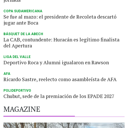
COPA SUDAMERICANA
Se fue al mazo: el presidente de Recoleta descartó
jugar ante Boca
BÁSQUET DE LA ABECH
La CAB, contundente: Huracán es legítimo finalista
del Apertura
LIGA DEL VALLE
Deportivo Roca y Alumni igualaron en Rawson
AFA
Ricardo Sastre, reelecto como asambleísta de AFA
POLIDEPORTIVO
Chubut, sede de la premiación de los EPADE 2027
MAGAZINE