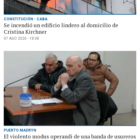
CONSTITUCIÓN - CABA
Se incendió un edificio lindero al domicilio de
Cristina Kirchner
07 AGO 2026 - 18:08
PUERTO MADRYN
El violento modus operandi de una banda de usureros