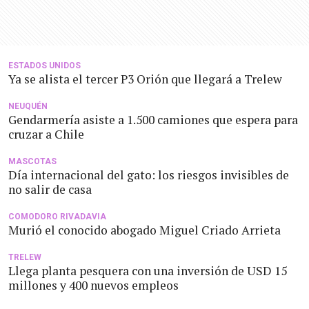
ESTADOS UNIDOS
Ya se alista el tercer P3 Orión que llegará a Trelew
NEUQUÉN
Gendarmería asiste a 1.500 camiones que espera para
cruzar a Chile
MASCOTAS
Día internacional del gato: los riesgos invisibles de
no salir de casa
COMODORO RIVADAVIA
Murió el conocido abogado Miguel Criado Arrieta
TRELEW
Llega planta pesquera con una inversión de USD 15
millones y 400 nuevos empleos