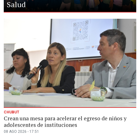
Salud
CHUBUT
Crean una mesa para acelerar el egreso de niños y
adolescentes de instituciones
08 AGO 2026 - 17:51