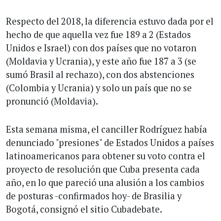
Respecto del 2018, la diferencia estuvo dada por el
hecho de que aquella vez fue 189 a 2 (Estados
Unidos e Israel) con dos países que no votaron
(Moldavia y Ucrania), y este año fue 187 a 3 (se
sumó Brasil al rechazo), con dos abstenciones
(Colombia y Ucrania) y solo un país que no se
pronunció (Moldavia).
Esta semana misma, el canciller Rodríguez había
denunciado "presiones" de Estados Unidos a países
latinoamericanos para obtener su voto contra el
proyecto de resolución que Cuba presenta cada
año, en lo que pareció una alusión a los cambios
de posturas -confirmados hoy- de Brasilia y
Bogotá, consignó el sitio Cubadebate.