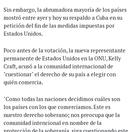
Sin embargo, la abrumadora mayoría de los países
mostró entre ayer y hoy su respaldo a Cuba en su
petición del fin de las medidas impuestas por
Estados Unidos.
Poco antes de la votación, la nueva representante
permanente de Estados Unidos en la ONU, Kelly
Craft, acusó a la comunidad internacional de
"cuestionar" el derecho de su país a elegir con
quién comercia.
"Como todas las naciones decidimos cuáles son
los países con los que comerciamos. Este es
nuestro derecho soberano; nos preocupa que la
comunidad intencional en nombre de la
protección de la soberanía, siga cuestionando este