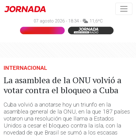
07 agosto 2026 - 18:34 -
11,6ºC
INTERNACIONAL
La asamblea de la ONU volvió a
votar contra el bloqueo a Cuba
Cuba volvió a anotarse hoy un triunfo en la
asamblea general de la ONU, en la que 187 países
votaron una resolución que llama a Estados
Unidos a cesar el bloqueo contra la isla, con la
novedad de que Brasil se sumó a los escasas