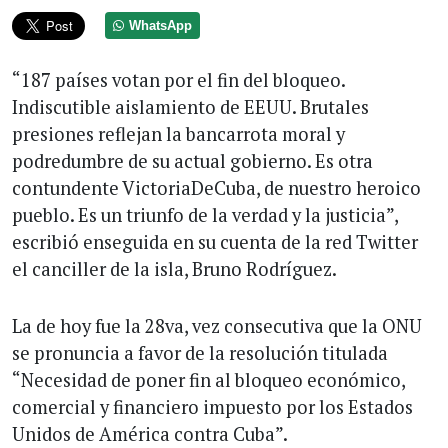
WhatsApp
“187 países votan por el fin del bloqueo.
Indiscutible aislamiento de EEUU. Brutales
presiones reflejan la bancarrota moral y
podredumbre de su actual gobierno. Es otra
contundente VictoriaDeCuba, de nuestro heroico
pueblo. Es un triunfo de la verdad y la justicia”,
escribió enseguida en su cuenta de la red Twitter
el canciller de la isla, Bruno Rodríguez.
La de hoy fue la 28va, vez consecutiva que la ONU
se pronuncia a favor de la resolución titulada
“Necesidad de poner fin al bloqueo económico,
comercial y financiero impuesto por los Estados
Unidos de América contra Cuba”.