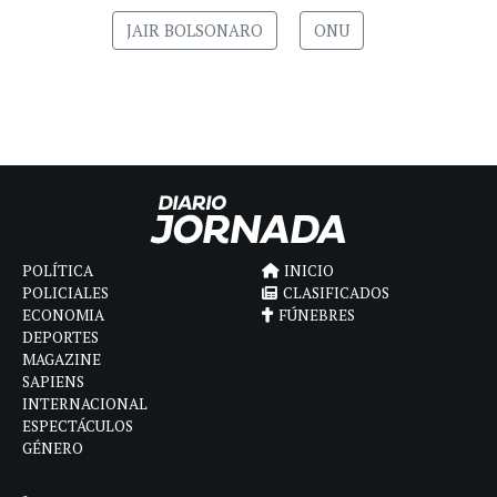
JAIR BOLSONARO
ONU
POLÍTICA
INICIO
POLICIALES
CLASIFICADOS
ECONOMIA
FÚNEBRES
DEPORTES
MAGAZINE
SAPIENS
INTERNACIONAL
ESPECTÁCULOS
GÉNERO