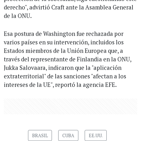
derecho", advirtió Craft ante la Asamblea General
de la ONU.
Esa postura de Washington fue rechazada por
varios países en su intervención, incluidos los
Estados miembros de la Unión Europea que, a
través del representante de Finlandia en la ONU,
Jukka Salovaara, indicaron que la "aplicación
extraterritorial" de las sanciones "afectan a los
intereses de la UE", reportó la agencia EFE.
BRASIL
CUBA
EE.UU.