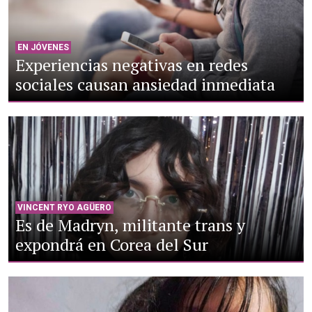
EN JÓVENES
Experiencias negativas en redes
sociales causan ansiedad inmediata
VINCENT RYO AGÜERO
Es de Madryn, militante trans y
expondrá en Corea del Sur