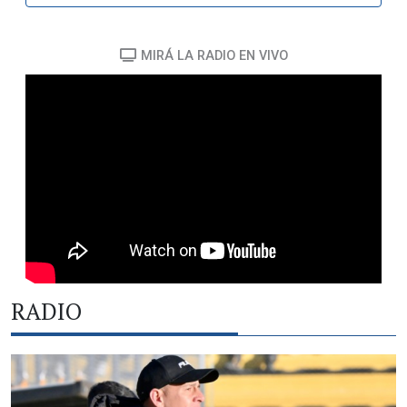
MIRÁ LA RADIO EN VIVO
RADIO