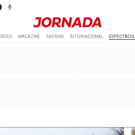
ORTES
MAGAZINE
SAPIENS
INTERNACIONAL
ESPECTÁCU