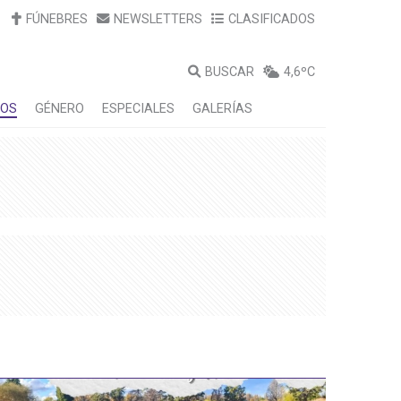
FÚNEBRES
NEWSLETTERS
CLASIFICADOS
BUSCAR
4,6ºC
LOS
GÉNERO
ESPECIALES
GALERÍAS