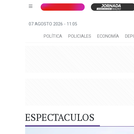
07 AGOSTO 2026 - 11:05
POLÍTICA
POLICIALES
ECONOMÍA
DEP
ESPECTACULOS