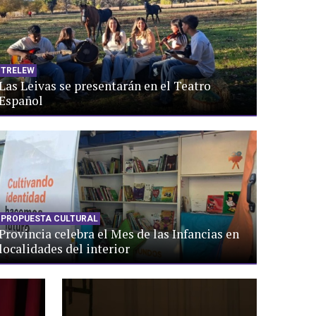
TRELEW
Las Leivas se presentarán en el Teatro
Español
PROPUESTA CULTURAL
Provincia celebra el Mes de las Infancias en
localidades del interior