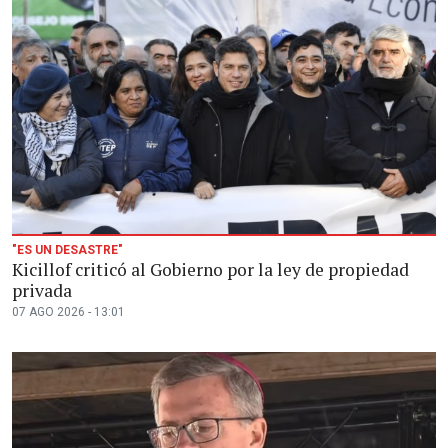
"ES UN DESASTRE"
Kicillof criticó al Gobierno por la ley de propiedad
privada
07 AGO 2026 - 13:01