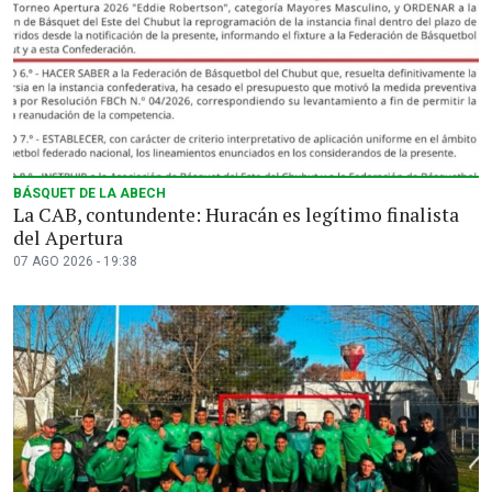
BÁSQUET DE LA ABECH
La CAB, contundente: Huracán es legítimo finalista
del Apertura
07 AGO 2026 - 19:38