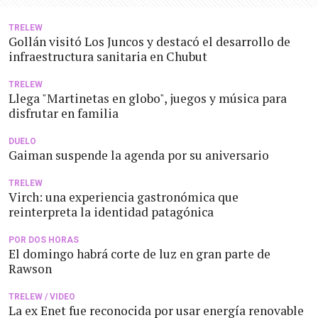
TRELEW
Gollán visitó Los Juncos y destacó el desarrollo de
infraestructura sanitaria en Chubut
TRELEW
Llega "Martinetas en globo", juegos y música para
disfrutar en familia
DUELO
Gaiman suspende la agenda por su aniversario
TRELEW
Virch: una experiencia gastronómica que
reinterpreta la identidad patagónica
POR DOS HORAS
El domingo habrá corte de luz en gran parte de
Rawson
TRELEW / VIDEO
La ex Enet fue reconocida por usar energía renovable