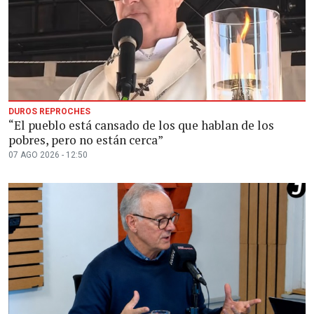
DUROS REPROCHES
“El pueblo está cansado de los que hablan de los
pobres, pero no están cerca”
07 AGO 2026 - 12:50