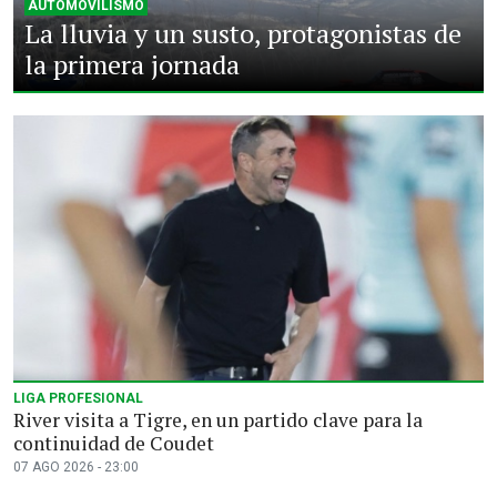
AUTOMOVILISMO
La lluvia y un susto, protagonistas de
la primera jornada
LIGA PROFESIONAL
River visita a Tigre, en un partido clave para la
continuidad de Coudet
07 AGO 2026 - 23:00