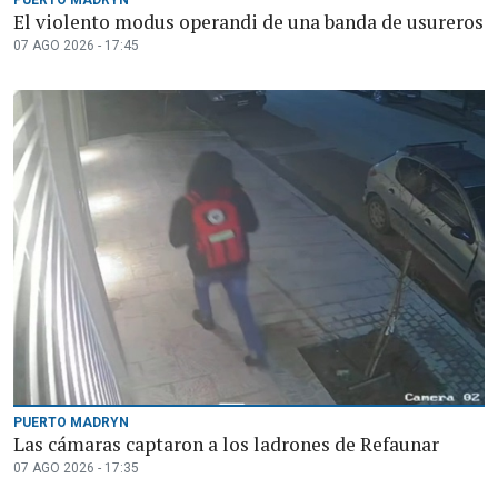
El violento modus operandi de una banda de usureros
07 AGO 2026 - 17:45
PUERTO MADRYN
Las cámaras captaron a los ladrones de Refaunar
07 AGO 2026 - 17:35