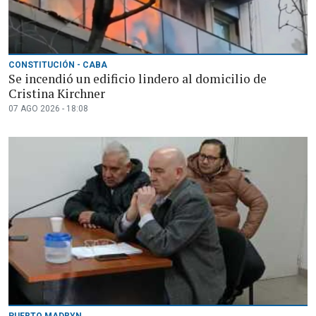
CONSTITUCIÓN - CABA
Se incendió un edificio lindero al domicilio de
Cristina Kirchner
07 AGO 2026 - 18:08
PUERTO MADRYN