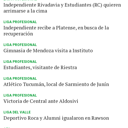
Independiente Rivadavia y Estudiantes (RC) quieren
arrimarse a la cima
LIGA PROFESIONAL
Independiente recibe a Platense, en busca de la
recuperación
LIGA PROFESIONAL
Gimnasia de Mendoza visita a Instituto
LIGA PROFESIONAL
Estudiantes, visitante de Riestra
LIGA PROFESIONAL
Atlético Tucumán, local de Sarmiento de Junín
LIGA PROFESIONAL
Victoria de Central ante Aldosivi
LIGA DEL VALLE
Deportivo Roca y Alumni igualaron en Rawson