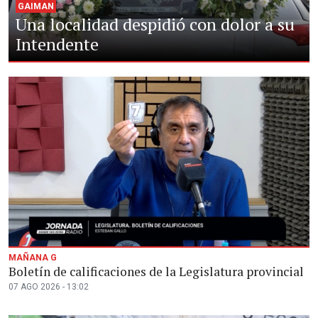
GAIMAN
Una localidad despidió con dolor a su
Intendente
MAÑANA G
Boletín de calificaciones de la Legislatura provincial
07 AGO 2026 - 13:02