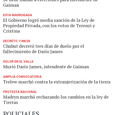
Gaiman
ESTA MADRUGADA
El Gobierno logró media sanción de la Ley de
Propiedad Privada, con los votos de Terenzi y
Cristina
DECRETO 1186/26
Chubut decretó tres días de duelo por el
fallecimiento de Darío James
DOLOR EN EL VALLE
Murió Darío James, intendente de Gaiman
AMPLIA CONVOCATORIA
Trelew marchó contra la extranjerización de la tierra
PROTESTA NACIONAL
Madryn marchó rechazando los cambios en la ley de
Tierras
POLICIALES