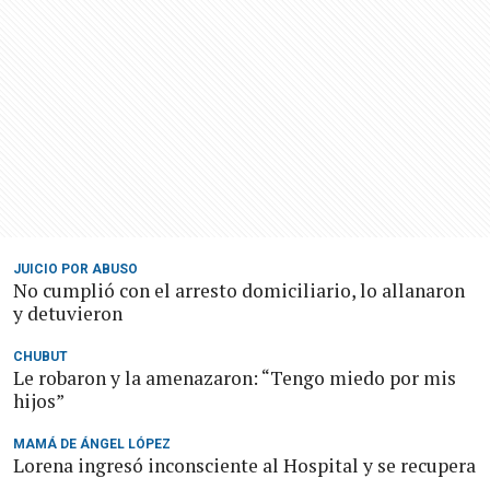
JUICIO POR ABUSO
No cumplió con el arresto domiciliario, lo allanaron
y detuvieron
CHUBUT
Le robaron y la amenazaron: “Tengo miedo por mis
hijos”
MAMÁ DE ÁNGEL LÓPEZ
Lorena ingresó inconsciente al Hospital y se recupera