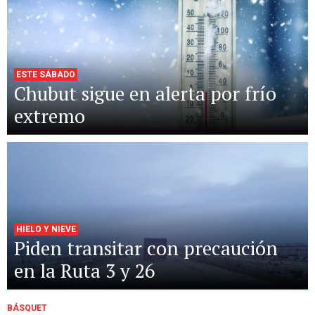
ESTE SÁBADO
Chubut sigue en alerta por frío
extremo
HIELO Y NIEVE
Piden transitar con precaución
en la Ruta 3 y 26
BÁSQUET