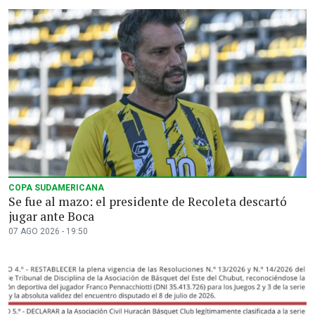
COPA SUDAMERICANA
Se fue al mazo: el presidente de Recoleta descartó
jugar ante Boca
07 AGO 2026 - 19:50