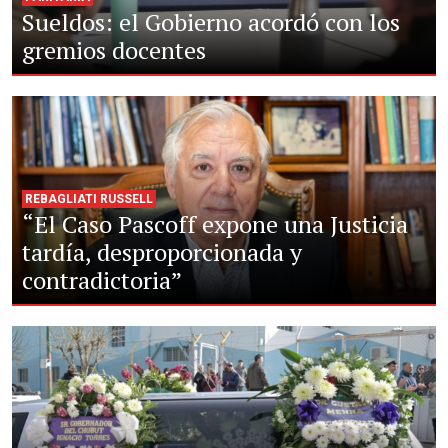
Sueldos: el Gobierno acordó con los
gremios docentes
REBAGLIATI RUSSELL
“El Caso Pascoff expone una Justicia
tardía, desproporcionada y
contradictoria”