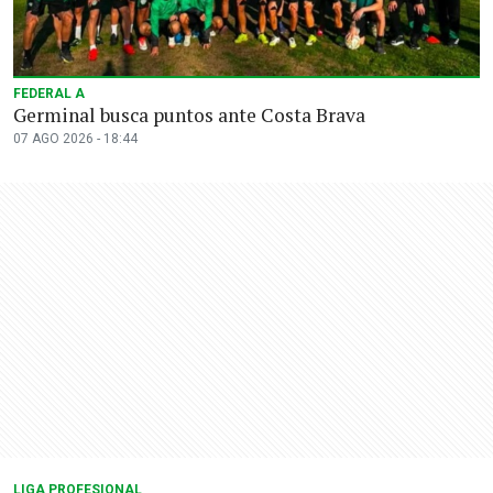
FEDERAL A
Germinal busca puntos ante Costa Brava
07 AGO 2026 - 18:44
LIGA PROFESIONAL