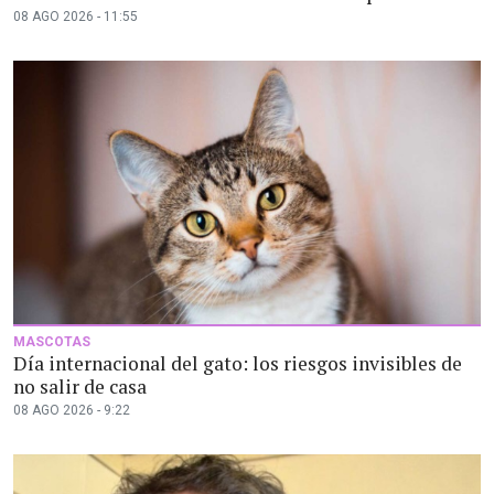
08 AGO 2026 - 11:55
MASCOTAS
Día internacional del gato: los riesgos invisibles de
no salir de casa
08 AGO 2026 - 9:22