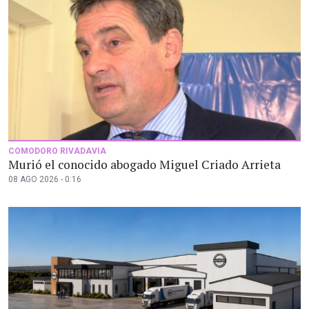
COMODORO RIVADAVIA
Murió el conocido abogado Miguel Criado Arrieta
08 AGO 2026 - 0:16