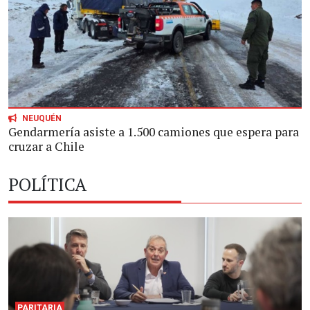
NEUQUÉN
Gendarmería asiste a 1.500 camiones que espera para
cruzar a Chile
POLÍTICA
PARITARIA