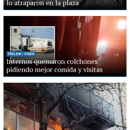
lo atraparon en la plaza
TRELEW / VIDEO
Internos quemaron colchones
pidiendo mejor comida y visitas