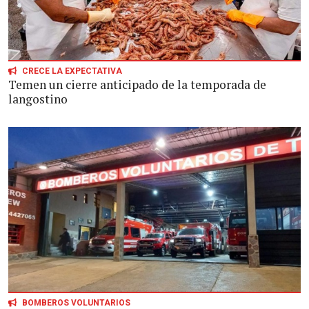
CRECE LA EXPECTATIVA
Temen un cierre anticipado de la temporada de
langostino
BOMBEROS VOLUNTARIOS