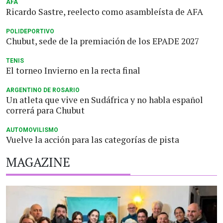
AFA
Ricardo Sastre, reelecto como asambleísta de AFA
POLIDEPORTIVO
Chubut, sede de la premiación de los EPADE 2027
TENIS
El torneo Invierno en la recta final
ARGENTINO DE ROSARIO
Un atleta que vive en Sudáfrica y no habla español
correrá para Chubut
AUTOMOVILISMO
Vuelve la acción para las categorías de pista
MAGAZINE