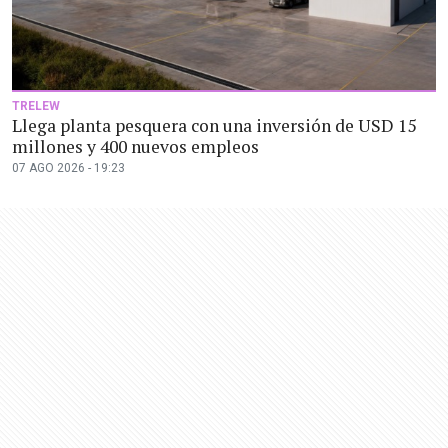
TRELEW
Llega planta pesquera con una inversión de USD 15
millones y 400 nuevos empleos
07 AGO 2026 - 19:23