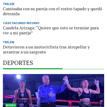
TRELEW
Caminaba con su pareja con el rostro tapado y quedó
detenida
CASO FACUNDO MOYANO
Candela Arizaga: “Quiero que esto se termine para
ver a mi pareja”
TRELEW
Detuvieron a un motociclista tras atropellar y
arrastrar a un sargento
DEPORTES
BOXEO