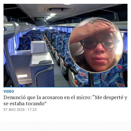
VIDEO
Denunció que la acosaron en el micro: “Me desperté y
se estaba tocando”
07 AGO 2026 - 17:23