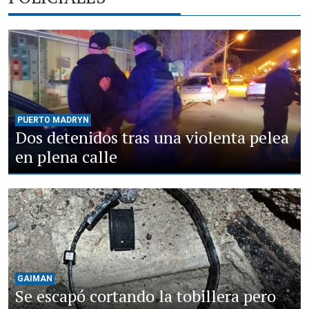
PUERTO MADRYN
Dos detenidos tras una violenta pelea
en plena calle
GAIMAN
Se escapó cortando la tobillera pero