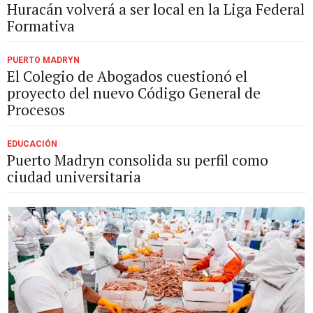
Huracán volverá a ser local en la Liga Federal
Formativa
PUERTO MADRYN
El Colegio de Abogados cuestionó el
proyecto del nuevo Código General de
Procesos
EDUCACIÓN
Puerto Madryn consolida su perfil como
ciudad universitaria